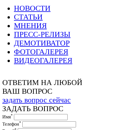
НОВОСТИ
СТАТЬИ
МНЕНИЯ
ПРЕСС-РЕЛИЗЫ
ДЕМОТИВАТОР
ФОТОГАЛЕРЕЯ
ВИДЕОГАЛЕРЕЯ
ОТВЕТИМ НА ЛЮБОЙ
ВАШ ВОПРОС
задать вопрос сейчас
ЗАДАТЬ ВОПРОС
*
Имя
*
Телефон
*