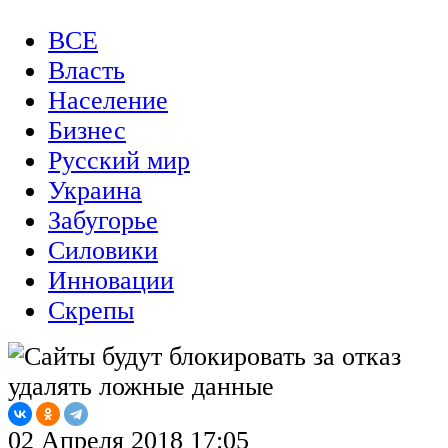
ВСЕ
Власть
Население
Бизнес
Русский мир
Украина
Забугорье
Силовики
Инновации
Скрепы
02 Апреля 2018 17:05