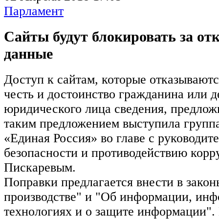
Парламент
Сайты будут блокировать за от
данные
Доступ к сайтам, которые отказывают
честь и достоинство гражданина или 
юридического лица сведения, предлож
таким предложением выступила группа
«Единая Россия» во главе с руководит
безопасности и противодействию кор
Пискаревым.
Поправки предлагается внести в зако
производстве" и "Об информации, ин
технологиях и о защите информации".