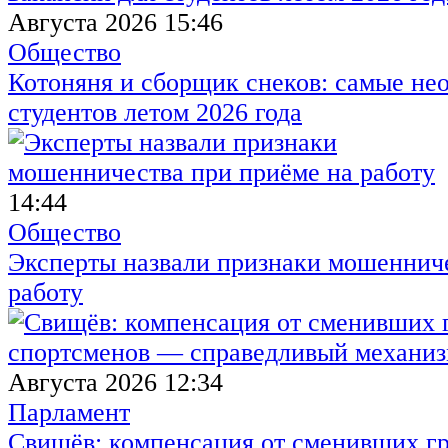
Августа 2026 15:46
Общество
Котоняня и сборщик снеков: самые не
студентов летом 2026 года
14:44
Общество
Эксперты назвали признаки мошенниче
работу
Августа 2026 12:34
Парламент
Свищёв: компенсация от сменивших г