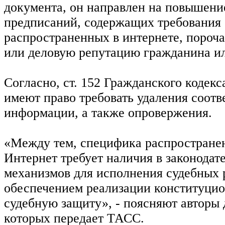
документа, он направлен на повышени
предписаний, содержащих требования 
распространенных в интернете, пороча
или деловую репутацию гражданина и
Согласно, ст. 152 Гражданского кодекс
имеют право требовать удаления соот
информации, а также опровержения.
«Между тем, специфика распростране
Интернет требует наличия в законодат
механизмов для исполнения судебных 
обеспечением реализации конституцио
судебную защиту», - поясняют авторы 
которых передает ТАСС.