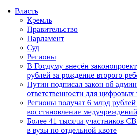
Власть
Кремль
Правительство
Парламент
Суд
Регионы
В Госдуму внесён законопроект
рублей за рождение второго реб
Путин подписал закон об адми
ответственности для цифровых
Регионы получат 6 млрд рублей 
восстановление медучреждени
Более 41 тысячи участников СВ
в вузы по отдельной квоте