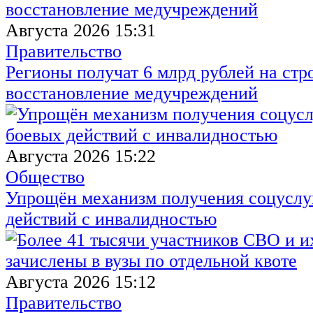
Августа 2026 15:31
Правительство
Регионы получат 6 млрд рублей на стр
восстановление медучреждений
Августа 2026 15:22
Общество
Упрощён механизм получения соцуслуг
действий с инвалидностью
Августа 2026 15:12
Правительство