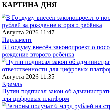
КАРТИНА ДНЯ
Августа 2026 11:47
Парламент
В Госдуму внесён законопроект о посо
рождение второго ребёнка
Августа 2026 11:35
Кремль
Путин подписал закон об администрат
для цифровых платформ