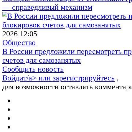
— справедливый механизм
2026 12:05
Общество
В России предложили пересмотреть пр
счетов для самозанятых
Сообщить новость
Войдит/a> или
зарегистрируйтесь
,
для возможности оставлять комментар