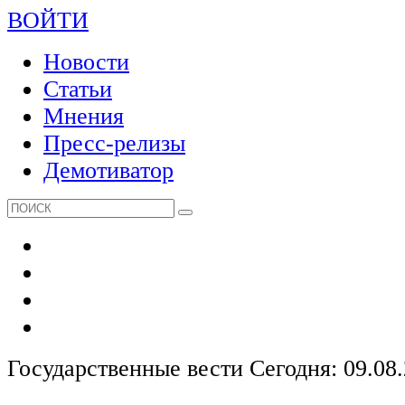
ВОЙТИ
Новости
Статьи
Мнения
Пресс-релизы
Демотиватор
Государственные вести
Сегодня: 09.08