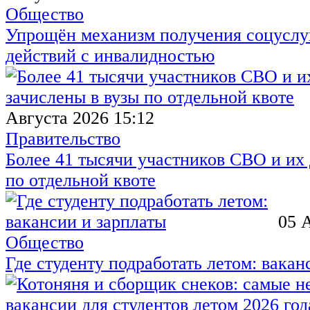
Общество
Упрощён механизм получения соцуслуг
действий с инвалидностью
Августа 2026 15:12
Правительство
Более 41 тысячи участников СВО и их 
по отдельной квоте
05 
Общество
Где студенту подработать летом: вакан