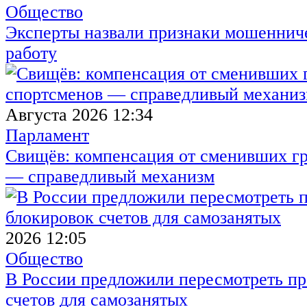
Общество
Эксперты назвали признаки мошенниче
работу
Августа 2026 12:34
Парламент
Свищёв: компенсация от сменивших г
— справедливый механизм
2026 12:05
Общество
В России предложили пересмотреть пр
счетов для самозанятых