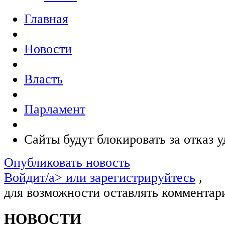
Главная
Новости
Власть
Парламент
Сайты будут блокировать за отказ 
Опубликовать новость
Войдит/a> или
зарегистрируйтесь
,
для возможности оставлять комментар
НОВОСТИ