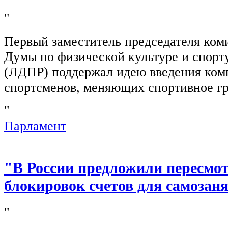
"
Первый заместитель председателя ком
Думы по физической культуре и спор
(ЛДПР) поддержал идею введения ком
спортсменов, меняющих спортивное г
"
Парламент
"В России предложили пересмо
блокировок счетов для самозан
"