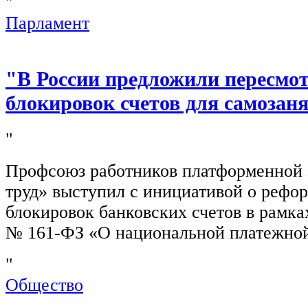
"
Парламент
"В России предложили пересмо
блокировок счетов для самозан
"
Профсоюз работников платформенной
труд» выступил с инициативой о рефо
блокировок банковских счетов в рамка
№ 161-ФЗ «О национальной платежной
"
Общество