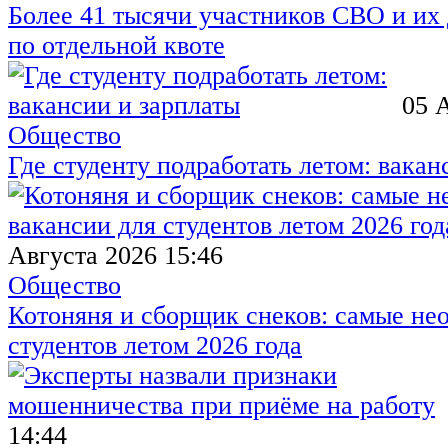
Более 41 тысячи участников СВО и их 
по отдельной квоте
05 
Общество
Где студенту подработать летом: вакан
Августа 2026 15:46
Общество
Котоняня и сборщик снеков: самые не
студентов летом 2026 года
14:44