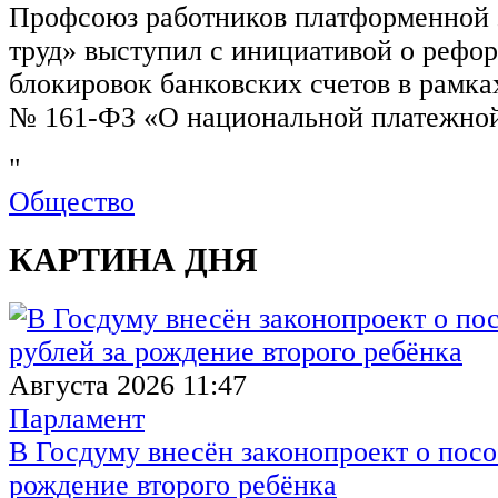
Профсоюз работников платформенной
труд» выступил с инициативой о рефо
блокировок банковских счетов в рамка
№ 161-ФЗ «О национальной платежной
"
Общество
КАРТИНА ДНЯ
Августа 2026 11:47
Парламент
В Госдуму внесён законопроект о посо
рождение второго ребёнка