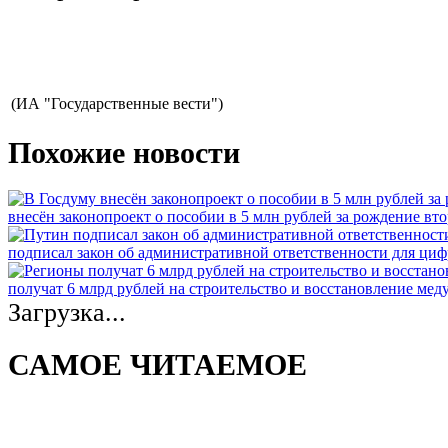
(ИА "Государственные вести")
Похожие новости
внесён законопроект о пособии в 5 млн рублей за рождение вто
подписал закон об административной ответственности для ци
получат 6 млрд рублей на строительство и восстановление ме
Загрузка...
САМОЕ ЧИТАЕМОЕ