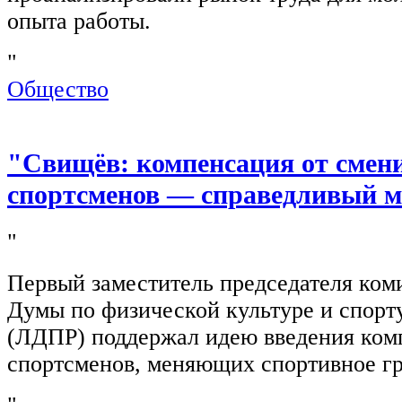
опыта работы.
"
Общество
"Свищёв: компенсация от смен
спортсменов — справедливый м
"
Первый заместитель председателя ком
Думы по физической культуре и спор
(ЛДПР) поддержал идею введения ком
спортсменов, меняющих спортивное г