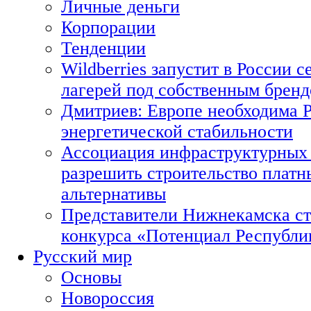
Личные деньги
Корпорации
Тенденции
Wildberries запустит в России с
лагерей под собственным брен
Дмитриев: Европе необходима Р
энергетической стабильности
Ассоциация инфраструктурных 
разрешить строительство платн
альтернативы
Представители Нижнекамска ст
конкурса «Потенциал Республи
Русский мир
Основы
Новороссия