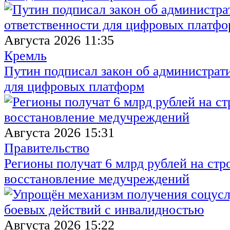
Августа 2026 11:35
Кремль
Путин подписал закон об администрат
для цифровых платформ
Августа 2026 15:31
Правительство
Регионы получат 6 млрд рублей на стр
восстановление медучреждений
Августа 2026 15:22