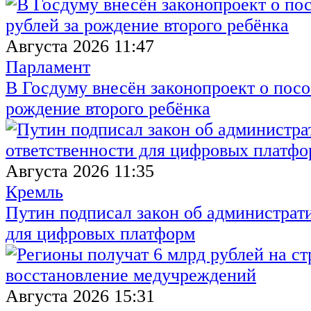
Августа 2026 11:47
Парламент
В Госдуму внесён законопроект о посо
рождение второго ребёнка
Августа 2026 11:35
Кремль
Путин подписал закон об администрат
для цифровых платформ
Августа 2026 15:31