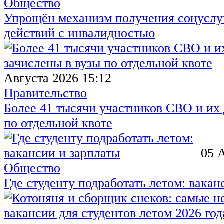
Общество
Упрощён механизм получения соцуслуг
действий с инвалидностью
Августа 2026 15:12
Правительство
Более 41 тысячи участников СВО и их 
по отдельной квоте
05 
Общество
Где студенту подработать летом: вакан