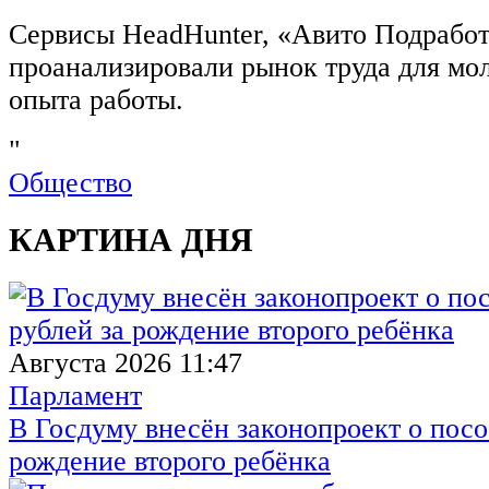
Сервисы HeadHunter, «Авито Подработ
проанализировали рынок труда для мо
опыта работы.
"
Общество
КАРТИНА ДНЯ
Августа 2026 11:47
Парламент
В Госдуму внесён законопроект о посо
рождение второго ребёнка