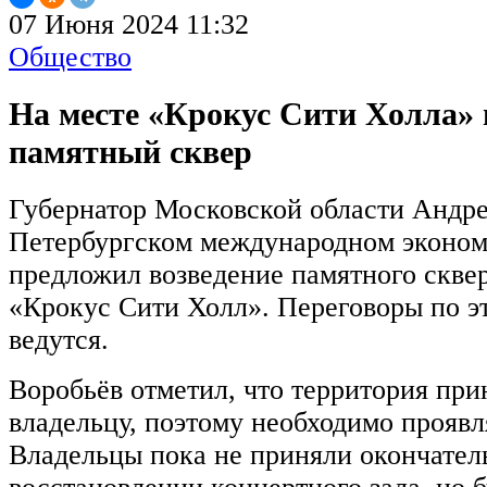
07 Июня 2024 11:32
Общество
На месте «Крокус Сити Холла» 
памятный сквер
Губернатор Московской области Андре
Петербургском международном эконо
предложил возведение памятного сквер
«Крокус Сити Холл». Переговоры по э
ведутся.
Воробьёв отметил, что территория пр
владельцу, поэтому необходимо проявл
Владельцы пока не приняли окончател