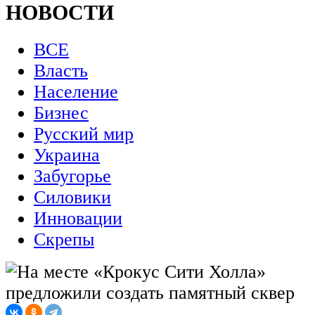
НОВОСТИ
ВСЕ
Власть
Население
Бизнес
Русский мир
Украина
Забугорье
Силовики
Инновации
Скрепы