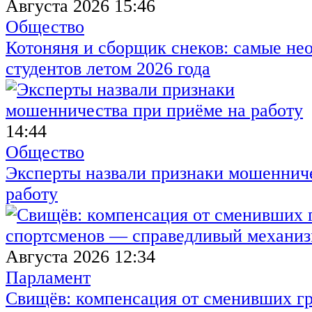
Августа 2026 15:46
Общество
Котоняня и сборщик снеков: самые не
студентов летом 2026 года
14:44
Общество
Эксперты назвали признаки мошенниче
работу
Августа 2026 12:34
Парламент
Свищёв: компенсация от сменивших г