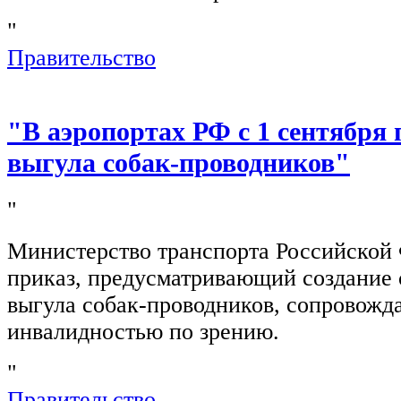
"
Правительство
"В аэропортах РФ с 1 сентября 
выгула собак-проводников"
"
Министерство транспорта Российской
приказ, предусматривающий создание 
выгула собак-проводников, сопровож
инвалидностью по зрению.
"
Правительство