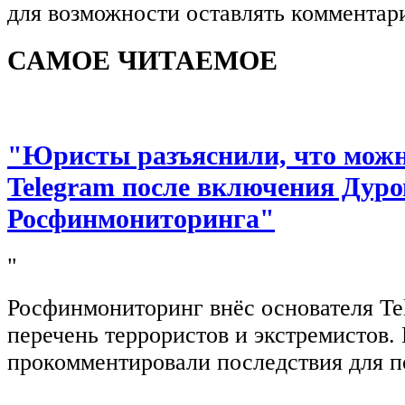
для возможности оставлять комментар
САМОЕ ЧИТАЕМОЕ
"Юристы разъяснили, что можно
Telegram после включения Дуро
Росфинмониторинга"
"
Росфинмониторинг внёс основателя Te
перечень террористов и экстремистов
прокомментировали последствия для п