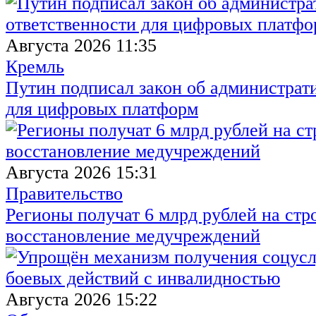
Августа 2026 11:35
Кремль
Путин подписал закон об администрат
для цифровых платформ
Августа 2026 15:31
Правительство
Регионы получат 6 млрд рублей на стр
восстановление медучреждений
Августа 2026 15:22