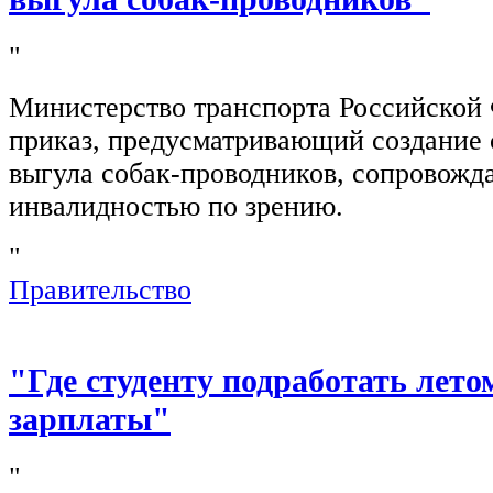
"
Министерство транспорта Российской
приказ, предусматривающий создание 
выгула собак-проводников, сопровож
инвалидностью по зрению.
"
Правительство
"Где студенту подработать лето
зарплаты"
"