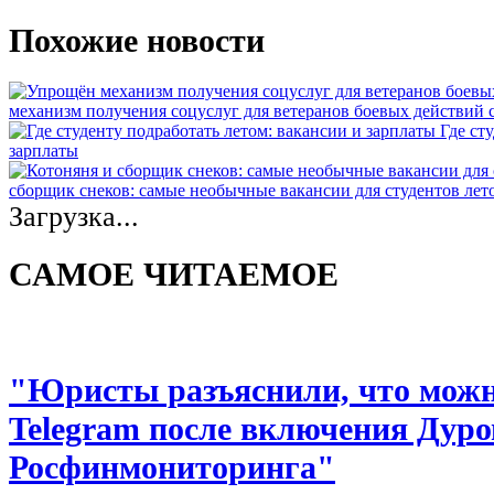
Похожие новости
механизм получения соцуслуг для ветеранов боевых действий
Где ст
зарплаты
сборщик снеков: самые необычные вакансии для студентов лет
Загрузка...
САМОЕ ЧИТАЕМОЕ
"Юристы разъяснили, что можно
Telegram после включения Дуро
Росфинмониторинга"