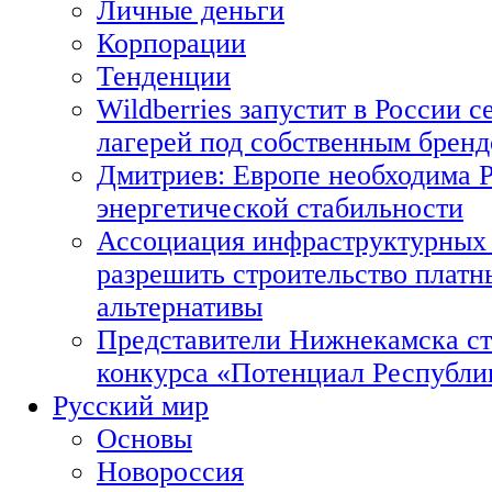
Личные деньги
Корпорации
Тенденции
Wildberries запустит в России с
лагерей под собственным брен
Дмитриев: Европе необходима Р
энергетической стабильности
Ассоциация инфраструктурных 
разрешить строительство платн
альтернативы
Представители Нижнекамска ст
конкурса «Потенциал Республи
Русский мир
Основы
Новороссия