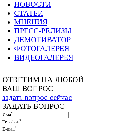
НОВОСТИ
СТАТЬИ
МНЕНИЯ
ПРЕСС-РЕЛИЗЫ
ДЕМОТИВАТОР
ФОТОГАЛЕРЕЯ
ВИДЕОГАЛЕРЕЯ
ОТВЕТИМ НА ЛЮБОЙ
ВАШ ВОПРОС
задать вопрос сейчас
ЗАДАТЬ ВОПРОС
*
Имя
*
Телефон
*
E-mail