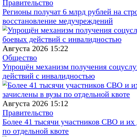
Правительство
Регионы получат 6 млрд рублей на стр
восстановление медучреждений
Августа 2026 15:22
Общество
Упрощён механизм получения соцуслуг
действий с инвалидностью
Августа 2026 15:12
Правительство
Более 41 тысячи участников СВО и их 
по отдельной квоте