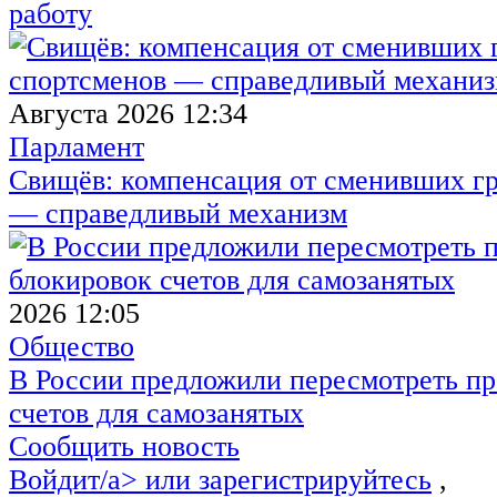
работу
Августа 2026 12:34
Парламент
Свищёв: компенсация от сменивших г
— справедливый механизм
2026 12:05
Общество
В России предложили пересмотреть пр
счетов для самозанятых
Сообщить новость
Войдит/a> или
зарегистрируйтесь
,