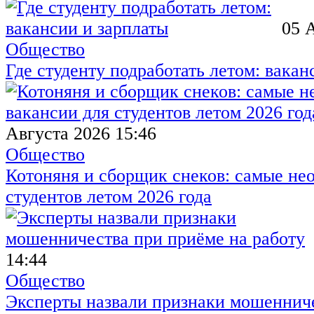
05 
Общество
Где студенту подработать летом: вакан
Августа 2026 15:46
Общество
Котоняня и сборщик снеков: самые не
студентов летом 2026 года
14:44
Общество
Эксперты назвали признаки мошенниче