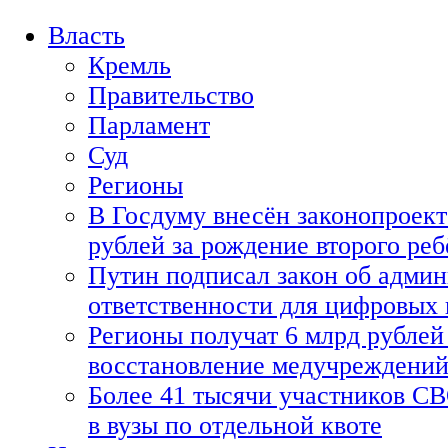
Власть
Кремль
Правительство
Парламент
Суд
Регионы
В Госдуму внесён законопроект
рублей за рождение второго реб
Путин подписал закон об адми
ответственности для цифровых
Регионы получат 6 млрд рублей 
восстановление медучреждени
Более 41 тысячи участников СВ
в вузы по отдельной квоте