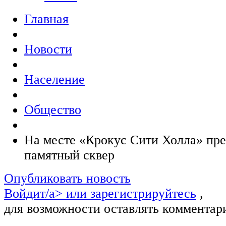
Главная
Новости
Население
Общество
На месте «Крокус Сити Холла» пре
памятный сквер
Опубликовать новость
Войдит/a> или
зарегистрируйтесь
,
для возможности оставлять комментар