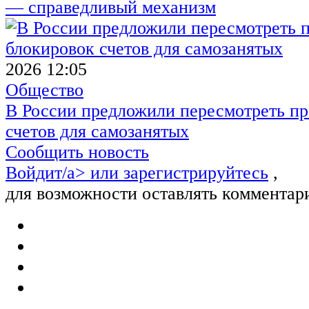
— справедливый механизм
2026 12:05
Общество
В России предложили пересмотреть пр
счетов для самозанятых
Сообщить новость
Войдит/a> или
зарегистрируйтесь
,
для возможности оставлять комментар