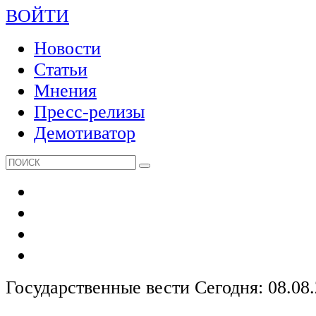
ВОЙТИ
Новости
Статьи
Мнения
Пресс-релизы
Демотиватор
Государственные вести
Сегодня: 08.08