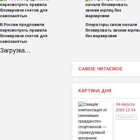
В России предложили
Операторы связи начали
пересмотреть правила
блокировать звонки юрли
блокировок счетов для
без маркировки
самозанятых
Загрузка...
САМОЕ ЧИТАЕМОЕ
КАРТИНА ДНЯ
04 Августа
2026 12:34
Парламент