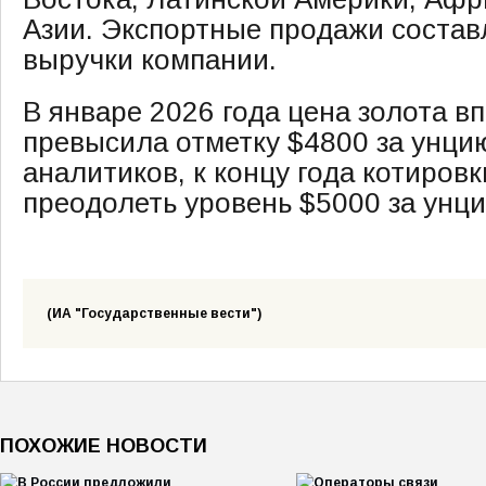
Азии. Экспортные продажи состав
выручки компании.
В январе 2026 года цена золота в
превысила отметку $4800 за унци
аналитиков, к концу года котировк
преодолеть уровень $5000 за унц
(ИА "Государственные вести")
ПОХОЖИЕ НОВОСТИ