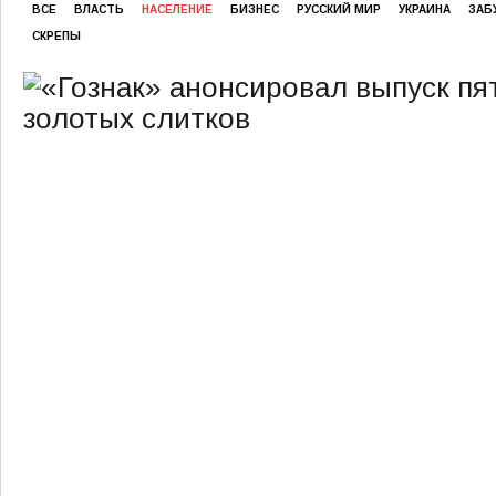
ВСЕ
ВЛАСТЬ
НАСЕЛЕНИЕ
БИЗНЕС
РУССКИЙ МИР
УКРАИНА
ЗАБ
СКРЕПЫ