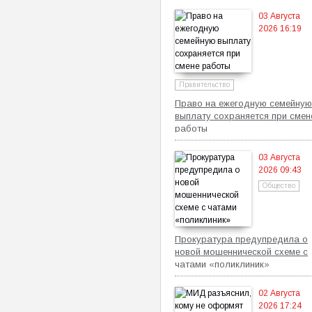
03 Августа
2026 16:19
Правительство
Право на ежегодную семейную
выплату сохраняется при смен
работы
03 Августа
2026 09:43
Общество
Прокуратура предупредила о
новой мошеннической схеме с
чатами «поликлиник»
02 Августа
2026 17:24