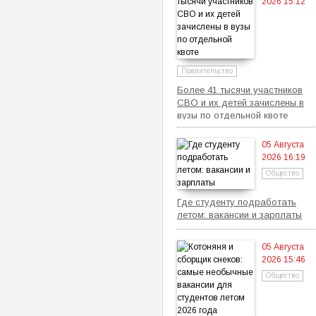
2026 15:12
Правительство
Более 41 тысячи участников
СВО и их детей зачислены в
вузы по отдельной квоте
05 Августа
2026 16:19
Общество
Где студенту подработать
летом: вакансии и зарплаты
05 Августа
2026 15:46
Общество