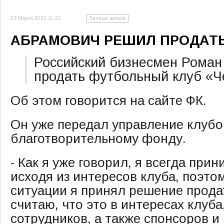
03 Марта 2022 11:21
Личные деньги
АБРАМОВИЧ РЕШИЛ ПРОДАТЬ
Российский бизнесмен Рома
продать футбольный клуб «Ч
Об этом говорится на сайте ФК.
Он уже передал управление клуб
благотворительному фонду.
- Как я уже говорил, я всегда при
исходя из интересов клуба, поэто
ситуации я принял решение продать
считаю, что это в интересах клуб
сотрудников, а также спонсоров и