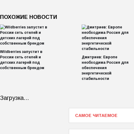
ПОХОЖИЕ НОВОСТИ
Wildberries запустит в
России сеть отелей и
Дмитриев: Европе
детских лагерей под
необходима Россия для
собственным брендом
обеспечения
энергетической
стабильности
Загрузка...
САМОЕ ЧИТАЕМОЕ