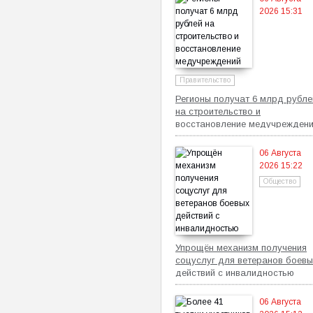
2026 15:31
Правительство
Регионы получат 6 млрд рубле
на строительство и
восстановление медучрежден
06 Августа
2026 15:22
Общество
Упрощён механизм получения
соцуслуг для ветеранов боевы
действий с инвалидностью
06 Августа