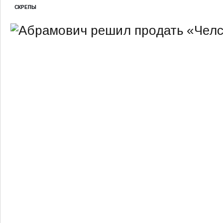
СКРЕПЫ