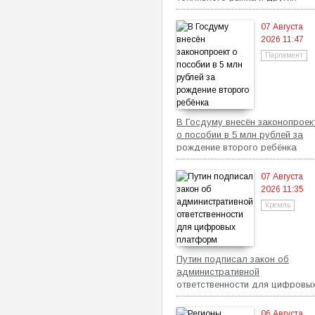
законах августа
07 Августа
2026 11:47
Парламент
В Госдуму внесён законопроек
о пособии в 5 млн рублей за
рождение второго ребёнка
07 Августа
2026 11:35
Кремль
Путин подписал закон об
административной
ответственности для цифровы
платформ
06 Августа