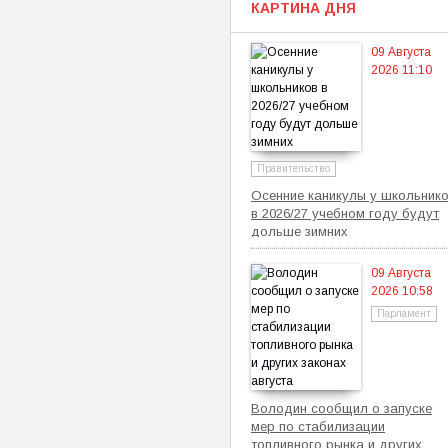
КАРТИНА ДНЯ
09 Августа
2026 11:10
Правительство
Осенние каникулы у школьник
в 2026/27 учебном году будут
дольше зимних
09 Августа
2026 10:58
Парламент
Володин сообщил о запуске
мер по стабилизации
топливного рынка и других