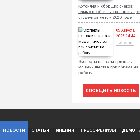
Котоняня и сборщик снеков:
самые необычные вакансии дл
студентов летом 2026 года
05 Августа
2026 14:44
Общество
Эксперты назвали признаки
мошенничества при приёме на
работу
СООБЩИТЬ НОВОСТЬ
НОВОСТИ
СТАТЬИ
МНЕНИЯ
ПРЕСС-РЕЛИЗЫ
ДЕМОТ