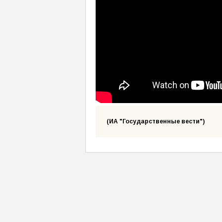
(ИА "Государственные вести")