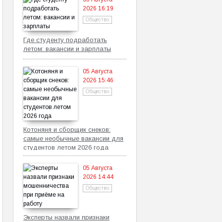
2026 16:19
Общество
Где студенту подработать
летом: вакансии и зарплаты
05 Августа
2026 15:46
Общество
Котоняня и сборщик снеков:
самые необычные вакансии для
студентов летом 2026 года
05 Августа
2026 14:44
Общество
Эксперты назвали признаки