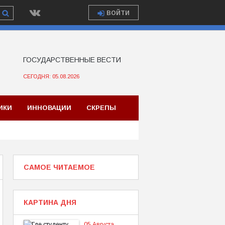
ВОЙТИ
ГОСУДАРСТВЕННЫЕ ВЕСТИ
СЕГОДНЯ: 05.08.2026
ИКИ
ИННОВАЦИИ
СКРЕПЫ
САМОЕ ЧИТАЕМОЕ
КАРТИНА ДНЯ
05 Августа