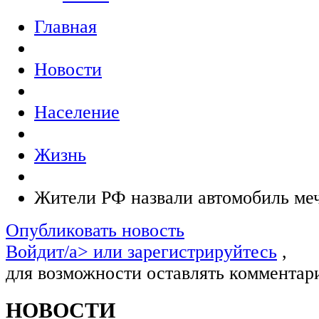
Главная
Новости
Население
Жизнь
Жители РФ назвали автомобиль ме
Опубликовать новость
Войдит/a> или
зарегистрируйтесь
,
для возможности оставлять комментар
НОВОСТИ