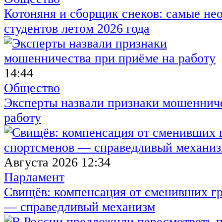
Котоняня и сборщик снеков: самые не
студентов летом 2026 года
14:44
Общество
Эксперты назвали признаки мошенниче
работу
Августа 2026 12:34
Парламент
Свищёв: компенсация от сменивших г
— справедливый механизм