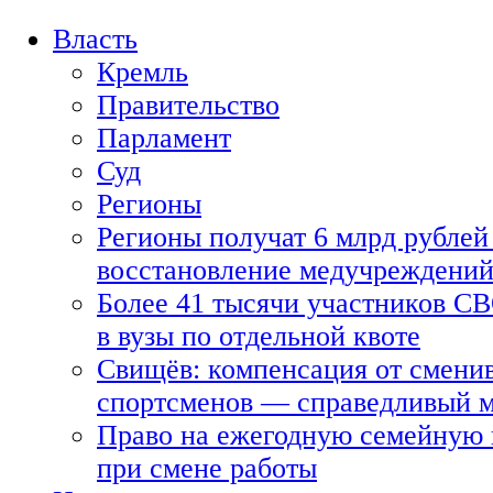
Власть
Кремль
Правительство
Парламент
Суд
Регионы
Регионы получат 6 млрд рублей 
восстановление медучреждени
Более 41 тысячи участников СВ
в вузы по отдельной квоте
Свищёв: компенсация от смени
спортсменов — справедливый 
Право на ежегодную семейную 
при смене работы