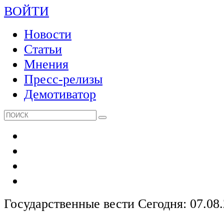
ВОЙТИ
Новости
Статьи
Мнения
Пресс-релизы
Демотиватор
Государственные вести
Сегодня: 07.08