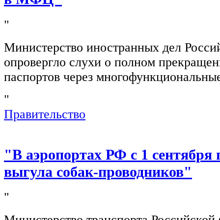
"
Министерство иностранных дел Росси
опровергло слухи о полном прекращен
паспортов через многофункциональны
"
Правительство
"В аэропортах РФ с 1 сентября 
выгула собак-проводников"
"
Министерство транспорта Российской