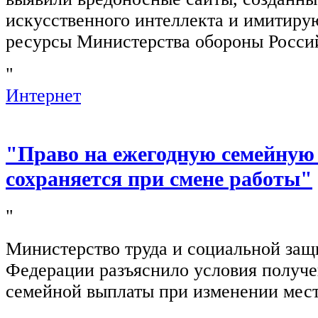
искусственного интеллекта и имитир
ресурсы Министерства обороны Росси
"
Интернет
"Право на ежегодную семейную
сохраняется при смене работы"
"
Министерство труда и социальной защ
Федерации разъяснило условия получ
семейной выплаты при изменении мест