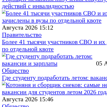
действий с инвалидностью
Августа 2026 15:12
Правительство
Более 41 тысячи участников СВО и их 
по отдельной квоте
05 
Общество
Где студенту подработать летом: вакан
Августа 2026 15:46
Общество