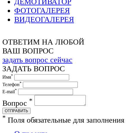
ДЕМОТИВАТОР
ФОТОГАЛЕРЕЯ
ВИДЕОГАЛЕРЕЯ
ОТВЕТИМ НА ЛЮБОЙ
ВАШ ВОПРОС
задать вопрос сейчас
ЗАДАТЬ ВОПРОС
*
Имя
*
Телефон
*
E-mail
*
Вопрос
ОТПРАВИТЬ
*
Поля обязательные для заполнения