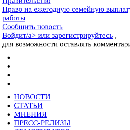
Правительство
Право на ежегодную семейную выплату
работы
Сообщить новость
Войдит/a> или
зарегистрируйтесь
,
для возможности оставлять комментар
НОВОСТИ
СТАТЬИ
МНЕНИЯ
ПРЕСС-РЕЛИЗЫ