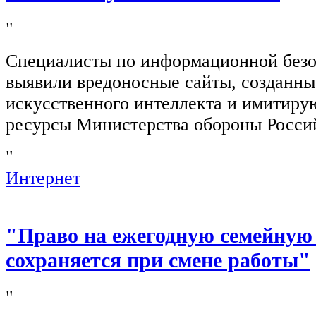
"
Специалисты по информационной безо
выявили вредоносные сайты, созданн
искусственного интеллекта и имитир
ресурсы Министерства обороны Росси
"
Интернет
"Право на ежегодную семейную
сохраняется при смене работы"
"