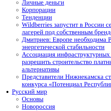
Личные деньги
Корпорации
Тенденции
Wildberries запустит в России с
лагерей под собственным брен
Дмитриев: Европе необходима Р
энергетической стабильности
Ассоциация инфраструктурных 
разрешить строительство платн
альтернативы
Представители Нижнекамска ст
конкурса «Потенциал Республи
Русский мир
Основы
Новороссия