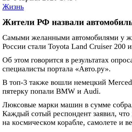
Жизнь
Жители РФ назвали автомобил
Самыми желанными автомобилями у ж
России стали Toyota Land Cruiser 200 и
Об этом говорится в результатах опрос
специалисты портала «Авто.ру».
В топ-3 также вошли немецкий Merced
пятерку попали BMW и Audi.
Люксовые марки машин в сумме собра
Каждый сотый респондент заявил, что 
на космическом корабле, самолете и ве