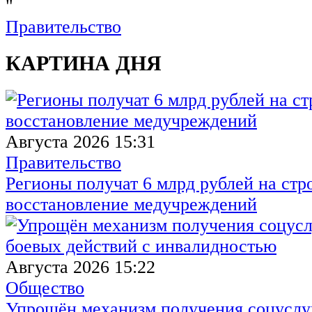
"
Правительство
КАРТИНА ДНЯ
Августа 2026 15:31
Правительство
Регионы получат 6 млрд рублей на стр
восстановление медучреждений
Августа 2026 15:22
Общество
Упрощён механизм получения соцуслуг