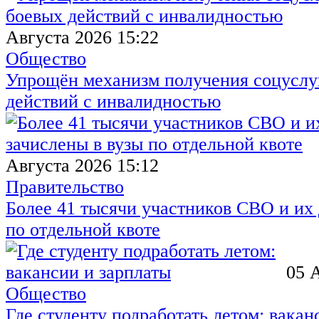
Августа 2026 15:22
Общество
Упрощён механизм получения соцуслуг
действий с инвалидностью
Августа 2026 15:12
Правительство
Более 41 тысячи участников СВО и их 
по отдельной квоте
05 
Общество
Где студенту подработать летом: вакан