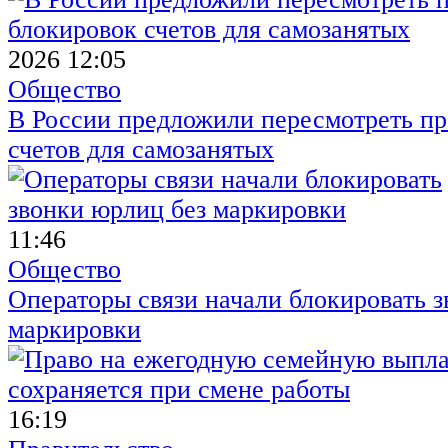
2026 12:05
Общество
В России предложили пересмотреть пр
счетов для самозанятых
11:46
Общество
Операторы связи начали блокировать з
маркировки
16:19