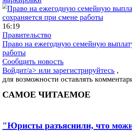
16:19
Правительство
Право на ежегодную семейную выплату
работы
Сообщить новость
Войдит/a> или
зарегистрируйтесь
,
для возможности оставлять комментар
САМОЕ ЧИТАЕМОЕ
"Юристы разъяснили, что можно