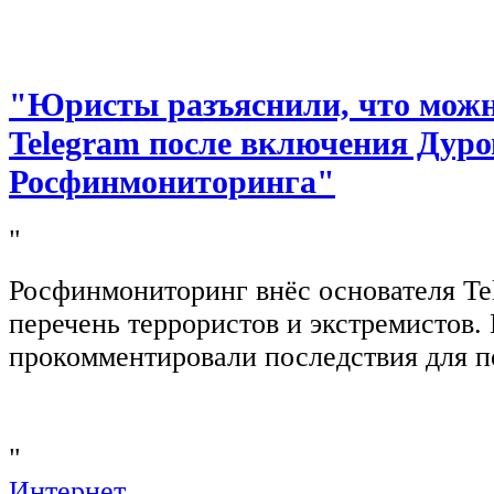
"Юристы разъяснили, что можно
Telegram после включения Дуро
Росфинмониторинга"
"
Росфинмониторинг внёс основателя Te
перечень террористов и экстремистов
прокомментировали последствия для п
"
Интернет