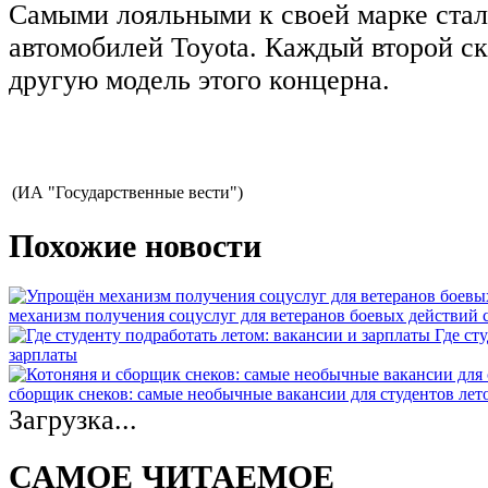
Самыми лояльными к своей марке ста
автомобилей Toyota. Каждый второй ска
другую модель этого концерна.
(ИА "Государственные вести")
Похожие новости
механизм получения соцуслуг для ветеранов боевых действий
Где ст
зарплаты
сборщик снеков: самые необычные вакансии для студентов лет
Загрузка...
САМОЕ ЧИТАЕМОЕ