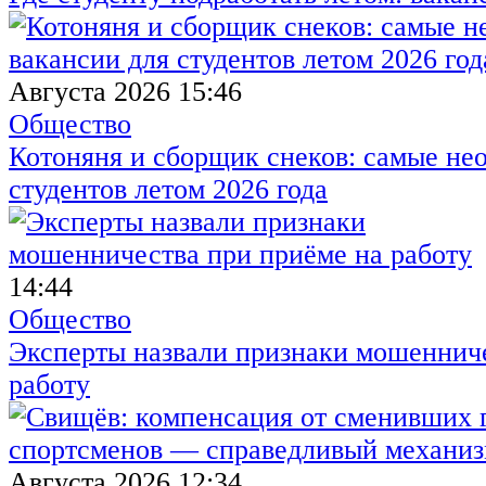
Августа 2026 15:46
Общество
Котоняня и сборщик снеков: самые не
студентов летом 2026 года
14:44
Общество
Эксперты назвали признаки мошенниче
работу
Августа 2026 12:34