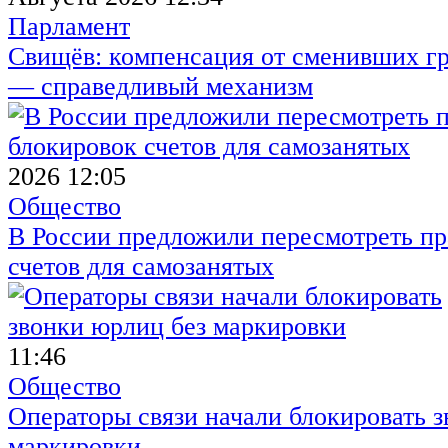
Парламент
Свищёв: компенсация от сменивших г
— справедливый механизм
2026 12:05
Общество
В России предложили пересмотреть пр
счетов для самозанятых
11:46
Общество
Операторы связи начали блокировать з
маркировки