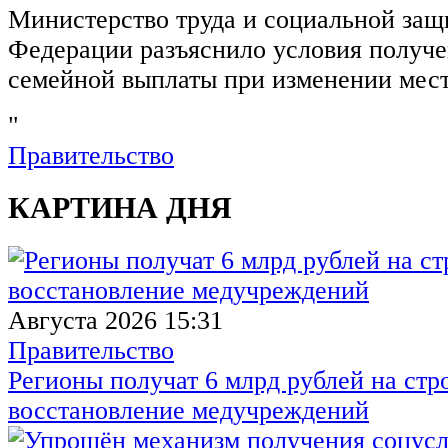
Министерство труда и социальной защ
Федерации разъяснило условия получ
семейной выплаты при изменении мест
"
Правительство
КАРТИНА ДНЯ
Августа 2026 15:31
Правительство
Регионы получат 6 млрд рублей на стр
восстановление медучреждений