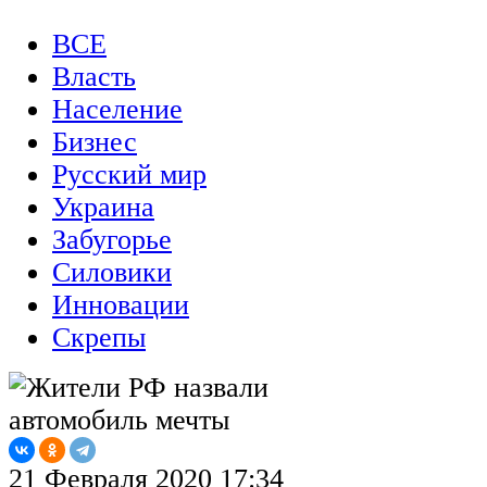
ВСЕ
Власть
Население
Бизнес
Русский мир
Украина
Забугорье
Силовики
Инновации
Скрепы
21 Февраля 2020 17:34