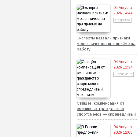
05 Августа
2026 14:44
Общество
Эксперты назвали признаки
мошенничества при приёме на
работу
04 Августа
2026 12:34
Парламент
Свищёв: компенсация от
сменивших гражданство
спортсменов — справедливый
механизм
04 Августа
2026 12:05