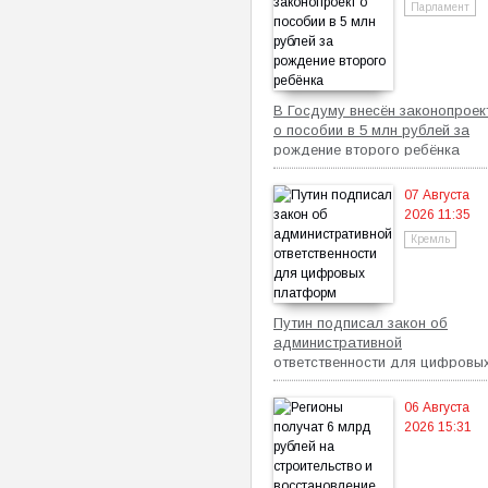
Парламент
В Госдуму внесён законопроек
о пособии в 5 млн рублей за
рождение второго ребёнка
07 Августа
2026 11:35
Кремль
Путин подписал закон об
административной
ответственности для цифровы
платформ
06 Августа
2026 15:31