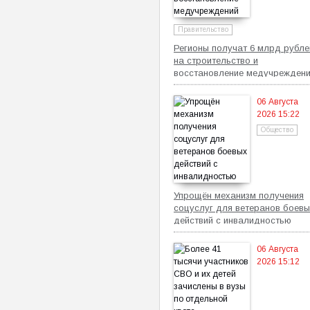
Правительство
Регионы получат 6 млрд рубле
на строительство и
восстановление медучрежден
06 Августа
2026 15:22
Общество
Упрощён механизм получения
соцуслуг для ветеранов боевы
действий с инвалидностью
06 Августа
2026 15:12