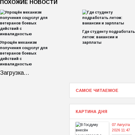
ПОХОЖИЕ НОВОСТИ
Где студенту подработать
летом: вакансии и
Упрощён механизм
зарплаты
получения соцуслуг для
ветеранов боевых
действий с
инвалидностью
Загрузка...
САМОЕ ЧИТАЕМОЕ
КАРТИНА ДНЯ
07 Августа
2026 11:47