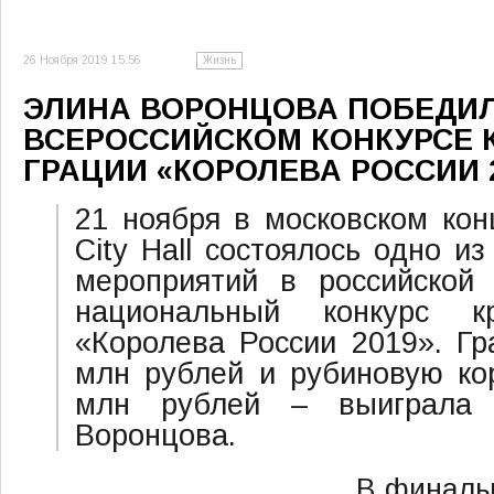
26 Ноября 2019 15:56
Жизнь
ЭЛИНА ВОРОНЦОВА ПОБЕДИЛ
ВСЕРОССИЙСКОМ КОНКУРСЕ 
ГРАЦИИ «КОРОЛЕВА РОССИИ 
21 ноября в московском кон
City Hall состоялось одно и
мероприятий в российской
национальный конкурс 
«Королева России 2019». Гр
млн рублей и рубиновую ко
млн рублей – выиграла 
Воронцова.
В финаль