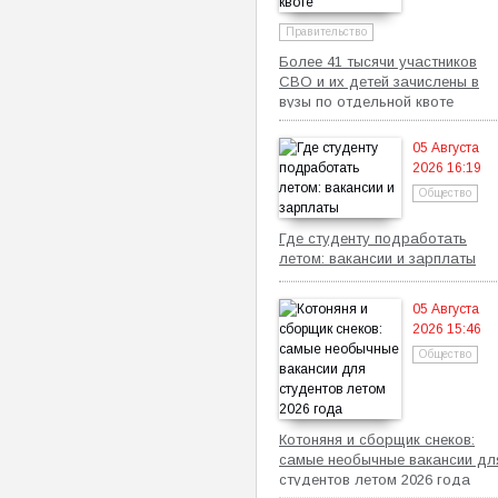
Правительство
Более 41 тысячи участников
СВО и их детей зачислены в
вузы по отдельной квоте
05 Августа
2026 16:19
Общество
Где студенту подработать
летом: вакансии и зарплаты
05 Августа
2026 15:46
Общество
Котоняня и сборщик снеков:
самые необычные вакансии дл
студентов летом 2026 года