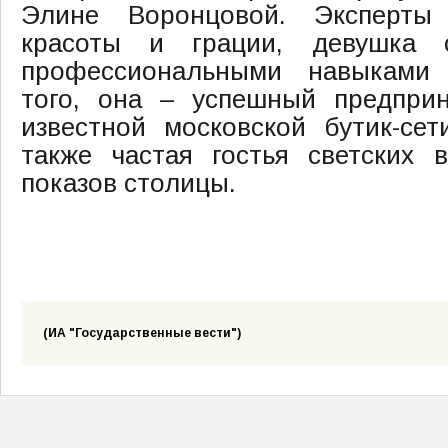
Элине Воронцовой. Эксперты
красоты и грации, девушка 
профессиональными навыками 
того, она – успешный предприн
известной московской бутик-сети
также частая гостья светских 
показов столицы.
(ИА "Государственные вести")