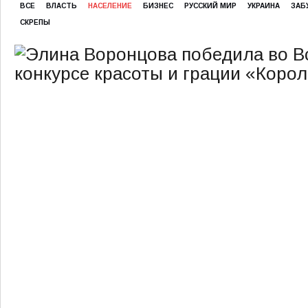
ВСЕ
ВЛАСТЬ
НАСЕЛЕНИЕ
БИЗНЕС
РУССКИЙ МИР
УКРАИНА
ЗАБ
СКРЕПЫ