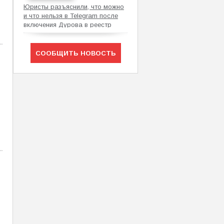
Юристы разъяснили, что можно
и что нельзя в Telegram после
включения Дурова в реестр
Росфинмониторинга
СООБЩИТЬ НОВОСТЬ