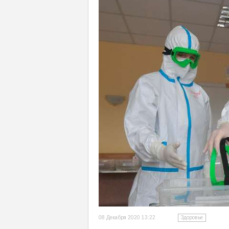
08 Декабря 2020 13:22
Здоровье