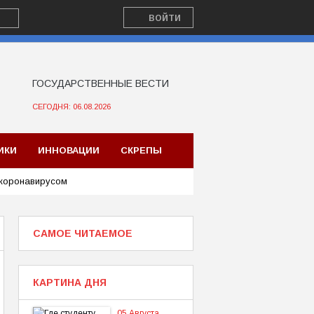
ВОЙТИ
ГОСУДАРСТВЕННЫЕ ВЕСТИ
СЕГОДНЯ: 06.08.2026
ИКИ
ИННОВАЦИИ
СКРЕПЫ
 коронавирусом
САМОЕ ЧИТАЕМОЕ
КАРТИНА ДНЯ
05 Августа