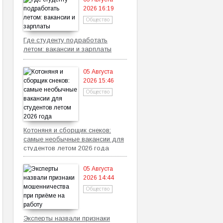
2026 16:19
Общество
Где студенту подработать
летом: вакансии и зарплаты
05 Августа
2026 15:46
Общество
Котоняня и сборщик снеков:
самые необычные вакансии для
студентов летом 2026 года
05 Августа
2026 14:44
Общество
Эксперты назвали признаки