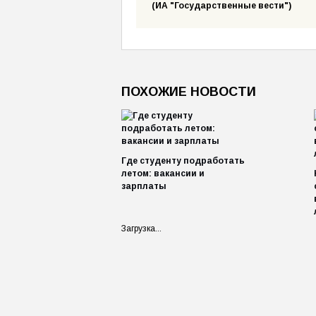
(ИА "Государственные вести")
ПОХОЖИЕ НОВОСТИ
Где студенту подработать
летом: вакансии и
зарплаты
Загрузка...