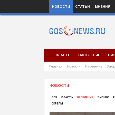
НОВОСТИ
СТАТЬИ
МНЕНИЯ
ВЛАСТЬ
НАСЕЛЕНИЕ
БИ
Главная
Новости
Население
Здор
НОВОСТИ
ВСЕ
ВЛАСТЬ
НАСЕЛЕНИЕ
БИЗНЕС
Р
СКРЕПЫ