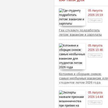
КАРТИНА ДНЯ
05 Августа
2026 16:19
Общество
Где студенту подработать
летом: вакансии и зарплаты
05 Августа
2026 15:46
Общество
Котоняня и сборщик снеков:
самые необычные вакансии для
студентов летом 2026 года
05 Августа
2026 14:44
Общество