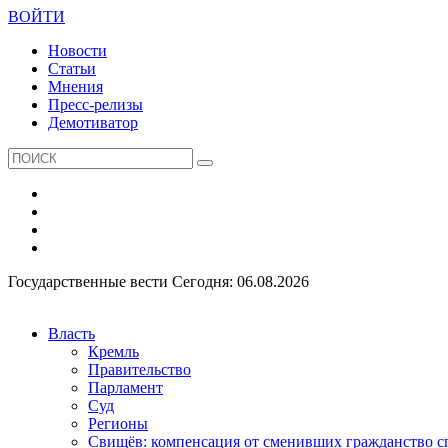
ВОЙТИ
Новости
Статьи
Мнения
Пресс-релизы
Демотиватор
Государственные вести
Сегодня: 06.08.2026
Власть
Кремль
Правительство
Парламент
Суд
Регионы
Свищёв: компенсация от сменивших гражданство 