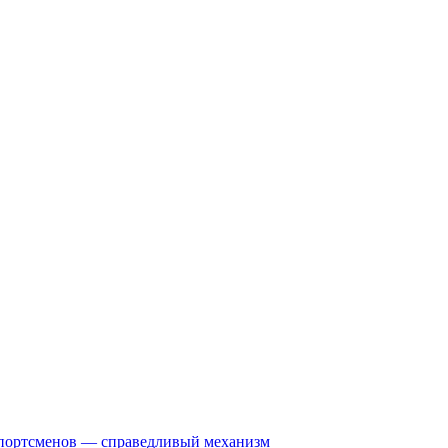
спортсменов — справедливый механизм