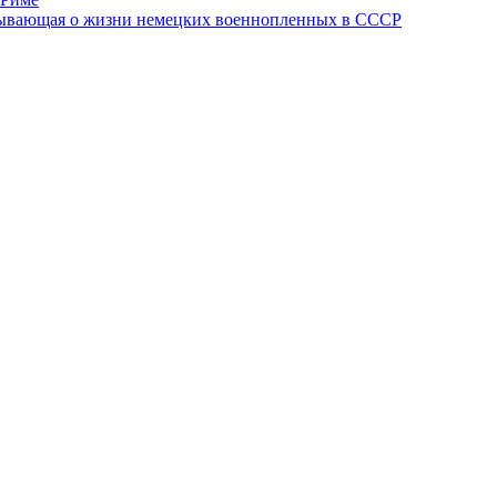
азывающая о жизни немецких военнопленных в СССР