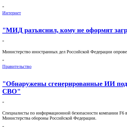
"
Интернет
"МИД разъяснил, кому не оформят за
"
Министерство иностранных дел Российской Федерации опрове
"
Правительство
"Обнаружены сгенерированные ИИ под
СВО"
"
Специалисты по информационной безопасности компании F6 в
Министерства обороны Российской Федерации.