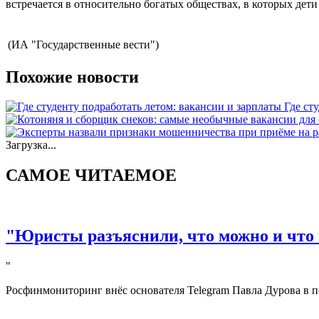
встречается в относительно богатых обществах, в которых дет
(ИА "Государственные вести")
Похожие новости
Где ст
Загрузка...
САМОЕ ЧИТАЕМОЕ
"Юристы разъяснили, что можно и что 
"
Росфинмониторинг внёс основателя Telegram Павла Дурова в п