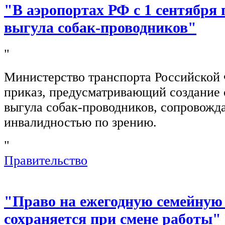
"В аэропортах РФ с 1 сентября 
выгула собак-проводников"
"
Министерство транспорта Российской
приказ, предусматривающий создание 
выгула собак-проводников, сопровож
инвалидностью по зрению.
"
Правительство
"Право на ежегодную семейную
сохраняется при смене работы"