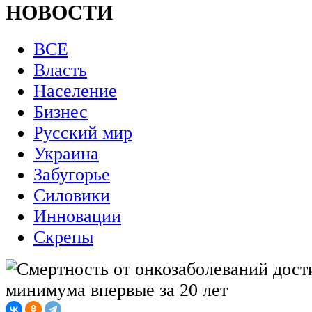
НОВОСТИ
ВСЕ
Власть
Население
Бизнес
Русский мир
Украина
Забугорье
Силовики
Инновации
Скрепы