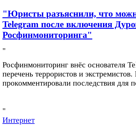
"Юристы разъяснили, что можно
Telegram после включения Дуро
Росфинмониторинга"
"
Росфинмониторинг внёс основателя Te
перечень террористов и экстремистов
прокомментировали последствия для п
"
Интернет