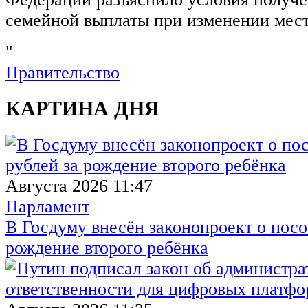
семейной выплаты при изменении мест
"
Правительство
КАРТИНА ДНЯ
Августа 2026 11:47
Парламент
В Госдуму внесён законопроект о посо
рождение второго ребёнка