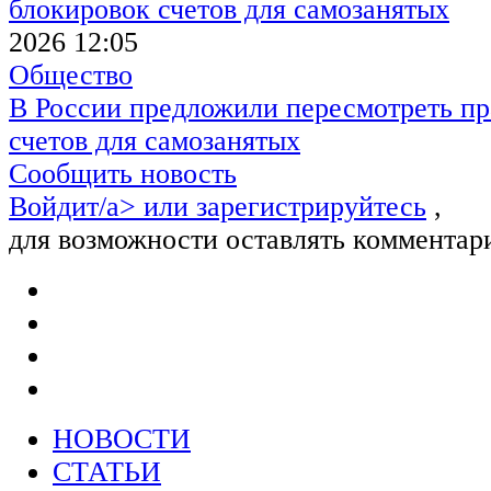
2026 12:05
Общество
В России предложили пересмотреть пр
счетов для самозанятых
Сообщить новость
Войдит/a> или
зарегистрируйтесь
,
для возможности оставлять комментар
НОВОСТИ
СТАТЬИ