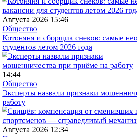
Августа 2026 15:46
Общество
Котоняня и сборщик снеков: самые не
студентов летом 2026 года
14:44
Общество
Эксперты назвали признаки мошенниче
работу
Августа 2026 12:34