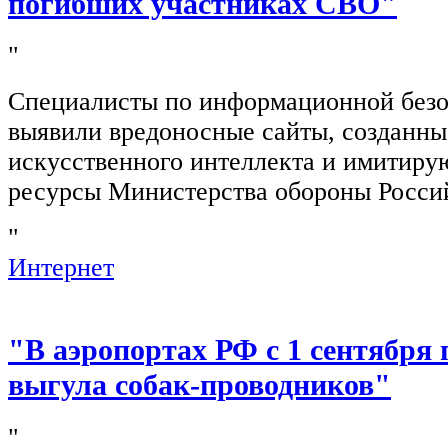
погибших участниках СВО"
"
Специалисты по информационной безо
выявили вредоносные сайты, созданн
искусственного интеллекта и имитир
ресурсы Министерства обороны Росси
"
Интернет
"В аэропортах РФ с 1 сентября 
выгула собак-проводников"
"