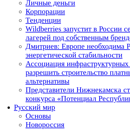
Личные деньги
Корпорации
Тенденции
Wildberries запустит в России с
лагерей под собственным брен
Дмитриев: Европе необходима Р
энергетической стабильности
Ассоциация инфраструктурных 
разрешить строительство платн
альтернативы
Представители Нижнекамска ст
конкурса «Потенциал Республи
Русский мир
Основы
Новороссия