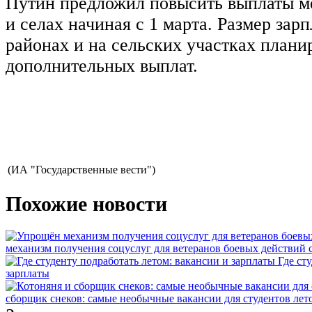
Путин предложил повысить выплаты м
и селах начиная с 1 марта. Размер зар
районах и на сельских участках планир
дополнительных выплат.
(ИА "Государственные вести")
Похожие новости
механизм получения соцуслуг для ветеранов боевых действий
Где ст
зарплаты
сборщик снеков: самые необычные вакансии для студентов лет