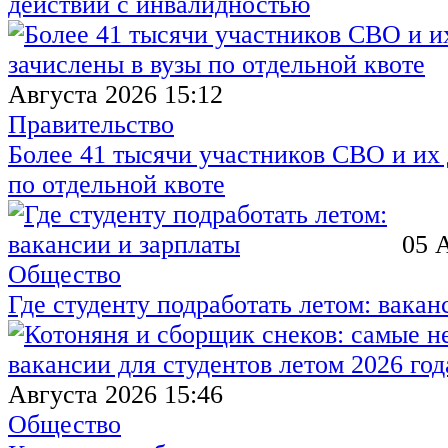
действий с инвалидностью
Августа 2026 15:12
Правительство
Более 41 тысячи участников СВО и их 
по отдельной квоте
05 
Общество
Где студенту подработать летом: вакан
Августа 2026 15:46
Общество