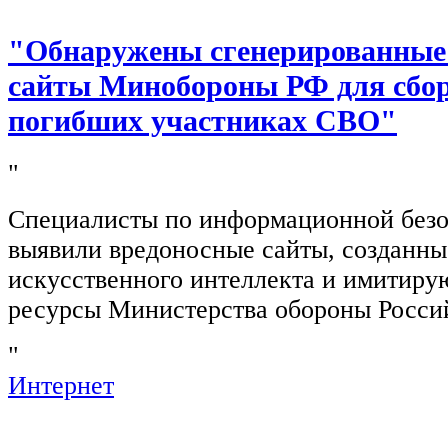
"Обнаружены сгенерированные
сайты Минобороны РФ для сбор
погибших участниках СВО"
"
Специалисты по информационной безо
выявили вредоносные сайты, созданн
искусственного интеллекта и имитир
ресурсы Министерства обороны Росси
"
Интернет