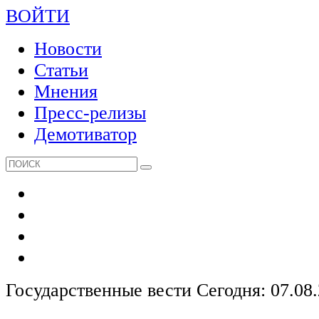
ВОЙТИ
Новости
Статьи
Мнения
Пресс-релизы
Демотиватор
Государственные вести
Сегодня: 07.08