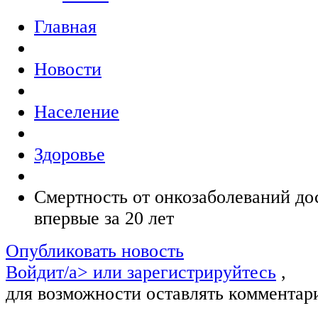
Главная
Новости
Население
Здоровье
Смертность от онкозаболеваний д
впервые за 20 лет
Опубликовать новость
Войдит/a> или
зарегистрируйтесь
,
для возможности оставлять комментар