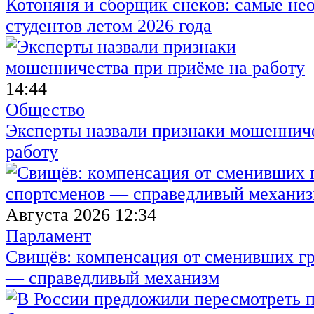
Котоняня и сборщик снеков: самые не
студентов летом 2026 года
14:44
Общество
Эксперты назвали признаки мошенниче
работу
Августа 2026 12:34
Парламент
Свищёв: компенсация от сменивших г
— справедливый механизм