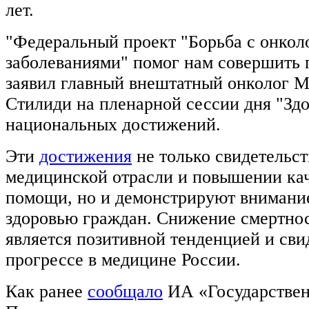
лет.
"Федеральный проект "Борьба с онко
заболеваниями" помог нам совершить п
заявил главный внештатный онколог М
Стилиди на пленарной сессии дня "Зд
национальных достижений.
Эти
достижения
не только свидетельст
медицинской отрасли и повышении ка
помощи, но и демонстрируют внимание
здоровью граждан. Снижение смертнос
является позитивной тенденцией и сви
прогрессе в медицине России.
Как ранее
сообщало
ИА «Государствен