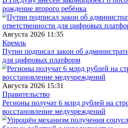
рождение второго ребёнка
Августа 2026 11:35
Кремль
Путин подписал закон об администрат
для цифровых платформ
Августа 2026 15:31
Правительство
Регионы получат 6 млрд рублей на стр
восстановление медучреждений