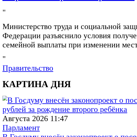
"
Министерство труда и социальной защ
Федерации разъяснило условия получ
семейной выплаты при изменении мест
"
Правительство
КАРТИНА ДНЯ
Августа 2026 11:47
Парламент
В Госдуму внесён законопроект о посо