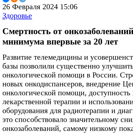
26 Февраля 2024 15:06
Здоровье
Смертность от онкозаболеваний
минимума впервые за 20 лет
Развитие телемедицины и усовершенс
базы позволили существенно улучшить
онкологической помощи в России. Стр
новых онкодиспансеров, внедрение Це
онкологической помощи, доступность
лекарственной терапии и использован
оборудования для радиотерапии и диаг
это способствовало значительному сн
онкозаболеваний, самому низкому пока