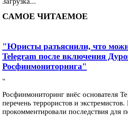
Загрузка...
САМОЕ ЧИТАЕМОЕ
"Юристы разъяснили, что можно
Telegram после включения Дуро
Росфинмониторинга"
"
Росфинмониторинг внёс основателя Te
перечень террористов и экстремистов
прокомментировали последствия для п