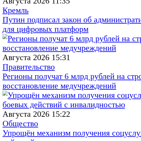
Августа 2026 11:35
Кремль
Путин подписал закон об администрат
для цифровых платформ
Августа 2026 15:31
Правительство
Регионы получат 6 млрд рублей на стр
восстановление медучреждений
Августа 2026 15:22
Общество
Упрощён механизм получения соцуслуг