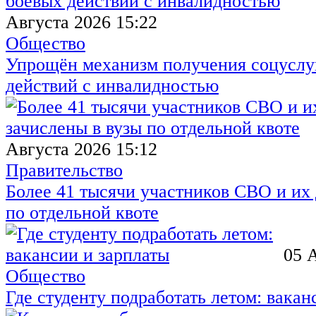
Августа 2026 15:22
Общество
Упрощён механизм получения соцуслуг
действий с инвалидностью
Августа 2026 15:12
Правительство
Более 41 тысячи участников СВО и их 
по отдельной квоте
05 
Общество
Где студенту подработать летом: вакан