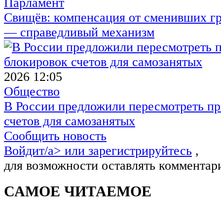
Парламент
Свищёв: компенсация от сменивших г
— справедливый механизм
2026 12:05
Общество
В России предложили пересмотреть пр
счетов для самозанятых
Сообщить новость
Войдит/a> или
зарегистрируйтесь
,
для возможности оставлять комментар
САМОЕ ЧИТАЕМОЕ