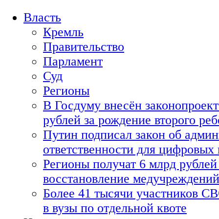
Власть
Кремль
Правительство
Парламент
Суд
Регионы
В Госдуму внесён законопроект
рублей за рождение второго реб
Путин подписал закон об адми
ответственности для цифровых
Регионы получат 6 млрд рублей 
восстановление медучреждени
Более 41 тысячи участников СВ
в вузы по отдельной квоте