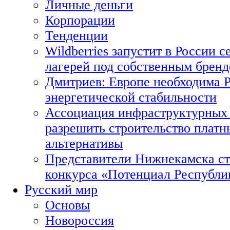
Личные деньги
Корпорации
Тенденции
Wildberries запустит в России с
лагерей под собственным брен
Дмитриев: Европе необходима Р
энергетической стабильности
Ассоциация инфраструктурных 
разрешить строительство платн
альтернативы
Представители Нижнекамска ст
конкурса «Потенциал Республи
Русский мир
Основы
Новороссия