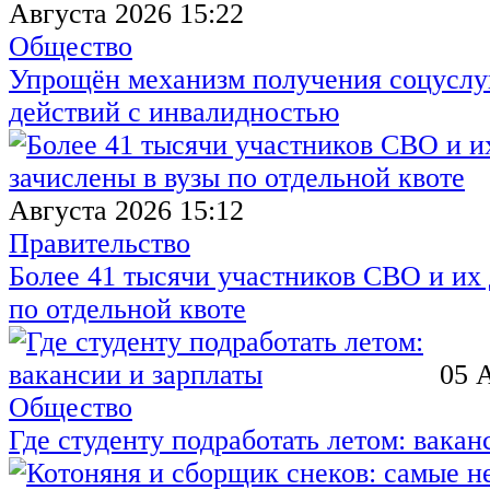
Августа 2026 15:22
Общество
Упрощён механизм получения соцуслуг
действий с инвалидностью
Августа 2026 15:12
Правительство
Более 41 тысячи участников СВО и их 
по отдельной квоте
05 
Общество
Где студенту подработать летом: вакан