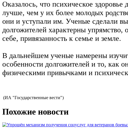
Оказалось, что психическое здоровье 
лучше, чем у их более молодых родств
они и уступали им. Ученые сделали вы
долгожителей характерны упрямство, 
себе, привязанность к семье и земле.
В дальнейшем ученые намерены изучи
особенности долгожителей и то, как о
физическими привычками и психическ
(ИА "Государственные вести")
Похожие новости