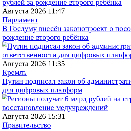
Августа 2026 11:47
Парламент
В Госдуму внесён законопроект о посо
рождение второго ребёнка
Августа 2026 11:35
Кремль
Путин подписал закон об администрат
для цифровых платформ
Августа 2026 15:31
Правительство