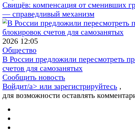
Свищёв: компенсация от сменивших г
— справедливый механизм
2026 12:05
Общество
В России предложили пересмотреть пр
счетов для самозанятых
Сообщить новость
Войдит/a> или
зарегистрируйтесь
,
для возможности оставлять комментар