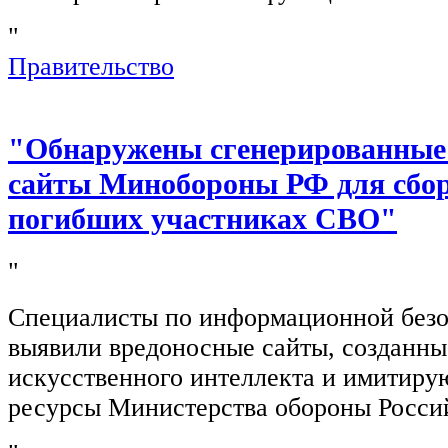
"
Правительство
"Обнаружены сгенерированные
сайты Минобороны РФ для сбор
погибших участниках СВО"
"
Специалисты по информационной безо
выявили вредоносные сайты, созданн
искусственного интеллекта и имитир
ресурсы Министерства обороны Росси