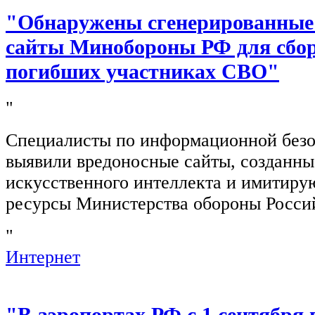
"Обнаружены сгенерированные
сайты Минобороны РФ для сбор
погибших участниках СВО"
"
Специалисты по информационной безо
выявили вредоносные сайты, созданн
искусственного интеллекта и имитир
ресурсы Министерства обороны Росси
"
Интернет