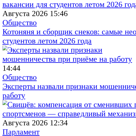
Августа 2026 15:46
Общество
Котоняня и сборщик снеков: самые не
студентов летом 2026 года
14:44
Общество
Эксперты назвали признаки мошенниче
работу
Августа 2026 12:34
Парламент