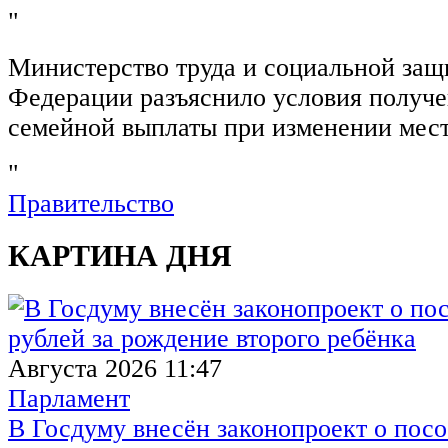
"
Министерство труда и социальной защ
Федерации разъяснило условия получ
семейной выплаты при изменении мест
"
Правительство
КАРТИНА ДНЯ
Августа 2026 11:47
Парламент
В Госдуму внесён законопроект о посо