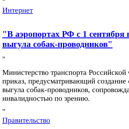
"
Интернет
"В аэропортах РФ с 1 сентября 
выгула собак-проводников"
"
Министерство транспорта Российской
приказ, предусматривающий создание 
выгула собак-проводников, сопровож
инвалидностью по зрению.
"
Правительство