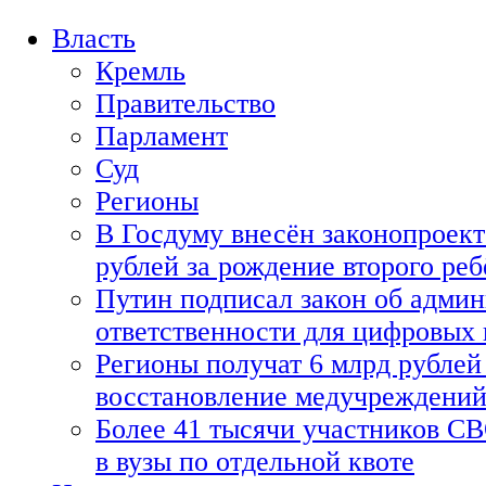
Власть
Кремль
Правительство
Парламент
Суд
Регионы
В Госдуму внесён законопроект
рублей за рождение второго реб
Путин подписал закон об адми
ответственности для цифровых
Регионы получат 6 млрд рублей 
восстановление медучреждени
Более 41 тысячи участников СВ
в вузы по отдельной квоте