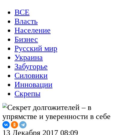
ВСЕ
Власть
Население
Бизнес
Русский мир
Украина
Забугорье
Силовики
Инновации
Скрепы
13 Декабря 2017 08:09