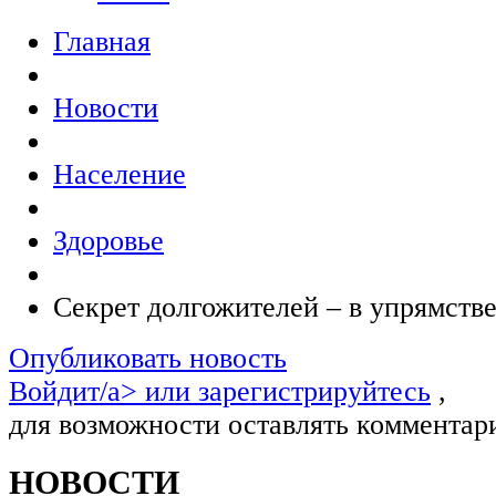
Главная
Новости
Население
Здоровье
Секрет долгожителей – в упрямстве
Опубликовать новость
Войдит/a> или
зарегистрируйтесь
,
для возможности оставлять комментар
НОВОСТИ