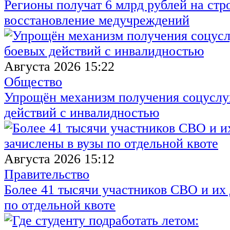
Регионы получат 6 млрд рублей на стр
восстановление медучреждений
Августа 2026 15:22
Общество
Упрощён механизм получения соцуслуг
действий с инвалидностью
Августа 2026 15:12
Правительство
Более 41 тысячи участников СВО и их 
по отдельной квоте