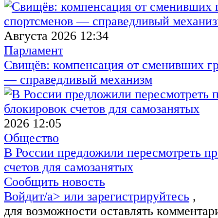
Августа 2026 12:34
Парламент
Свищёв: компенсация от сменивших г
— справедливый механизм
2026 12:05
Общество
В России предложили пересмотреть пр
счетов для самозанятых
Сообщить новость
Войдит/a> или
зарегистрируйтесь
,
для возможности оставлять комментар