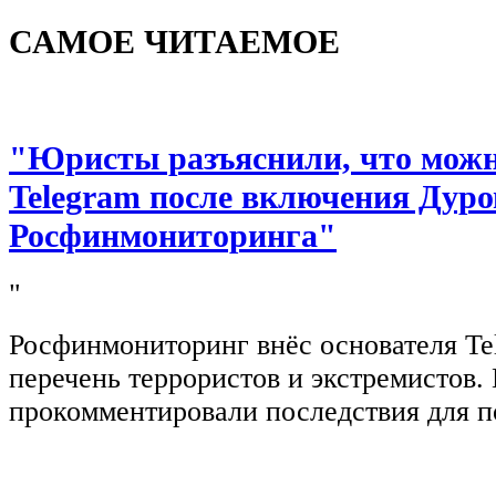
САМОЕ ЧИТАЕМОЕ
"Юристы разъяснили, что можно
Telegram после включения Дуро
Росфинмониторинга"
"
Росфинмониторинг внёс основателя Te
перечень террористов и экстремистов
прокомментировали последствия для п