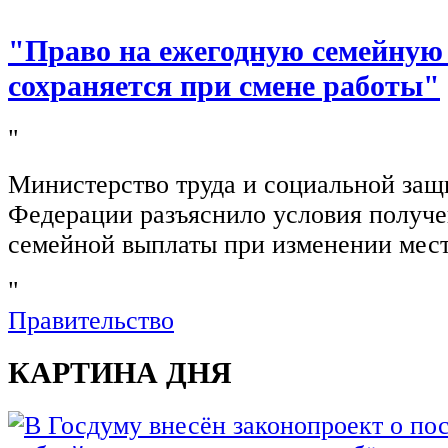
"Право на ежегодную семейную
сохраняется при смене работы"
"
Министерство труда и социальной защ
Федерации разъяснило условия получ
семейной выплаты при изменении мест
"
Правительство
КАРТИНА ДНЯ