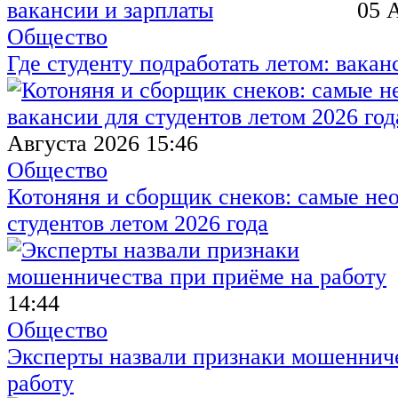
05 
Общество
Где студенту подработать летом: вакан
Августа 2026 15:46
Общество
Котоняня и сборщик снеков: самые не
студентов летом 2026 года
14:44
Общество
Эксперты назвали признаки мошенниче
работу