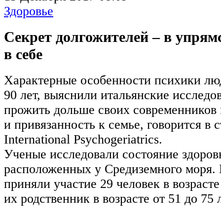
Здоровье
Секрет долгожителей – в упрям
в себе
Характерные особенности психики лю
90 лет, выяснили итальянские исследов
прожить дольше своих современников 
и привязанность к семье, говорится в с
International Psychogeriatrics.
Ученые исследовали состояние здоров
расположенных у Средиземного моря. 
приняли участие 29 человек в возрасте 
их родственник в возрасте от 51 до 75 