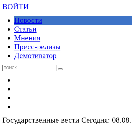
ВОЙТИ
Новости
Статьи
Мнения
Пресс-релизы
Демотиватор
Государственные вести
Сегодня: 08.08