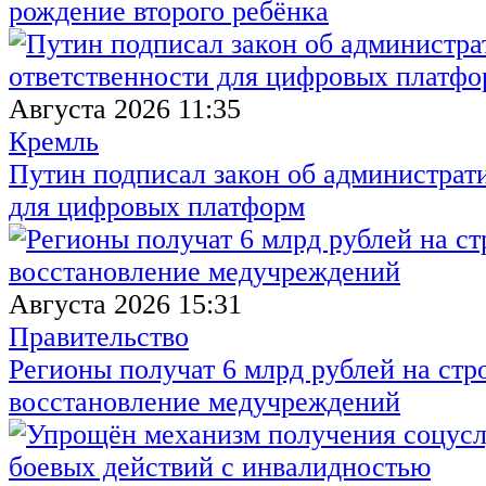
рождение второго ребёнка
Августа 2026 11:35
Кремль
Путин подписал закон об администрат
для цифровых платформ
Августа 2026 15:31
Правительство
Регионы получат 6 млрд рублей на стр
восстановление медучреждений