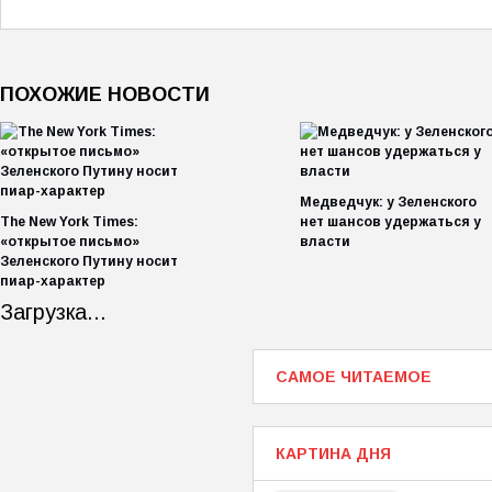
ПОХОЖИЕ НОВОСТИ
Медведчук: у Зеленского
The New York Times:
нет шансов удержаться у
«открытое письмо»
власти
Зеленского Путину носит
пиар-характер
Загрузка...
САМОЕ ЧИТАЕМОЕ
КАРТИНА ДНЯ