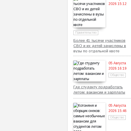
2026 15:12
Правительство
Более 41 тысячи участников
СВО и их детей зачислены в
вузы по отдельной квоте
05 Августа
2026 16:19
Общество
Где студенту подработать
летом: вакансии и зарплаты
05 Августа
2026 15:46
Общество