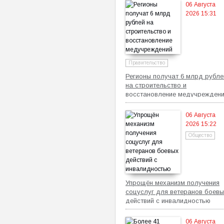
06 Августа
2026 15:31
Правительство
Регионы получат 6 млрд рубле
на строительство и
восстановление медучрежден
06 Августа
2026 15:22
Общество
Упрощён механизм получения
соцуслуг для ветеранов боевы
действий с инвалидностью
06 Августа