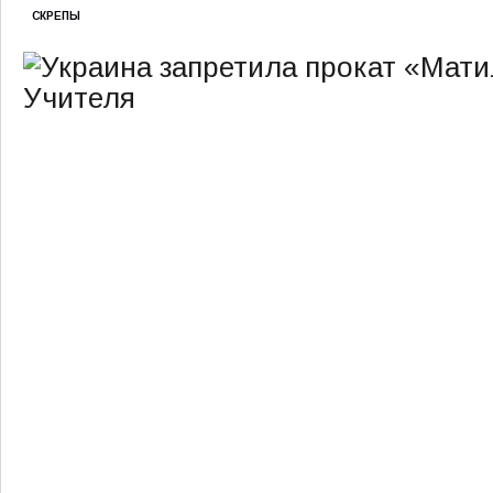
СКРЕПЫ