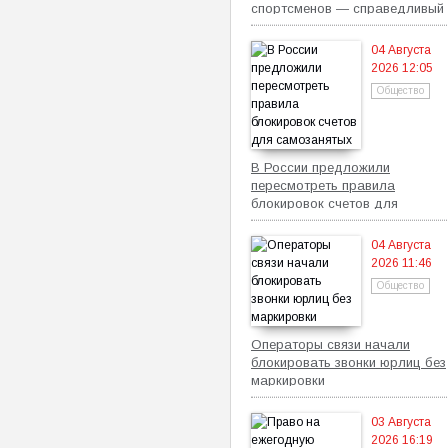
спортсменов — справедливый
механизм
04 Августа
2026 12:05
Общество
В России предложили
пересмотреть правила
блокировок счетов для
самозанятых
04 Августа
2026 11:46
Общество
Операторы связи начали
блокировать звонки юрлиц без
маркировки
03 Августа
2026 16:19