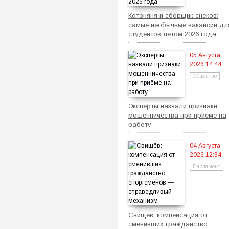
Котоняня и сборщик снеков:
самые необычные вакансии дл
студентов летом 2026 года
05 Августа
2026 14:44
Общество
Эксперты назвали признаки
мошенничества при приёме на
работу
04 Августа
2026 12:34
Парламент
Свищёв: компенсация от
сменивших гражданство