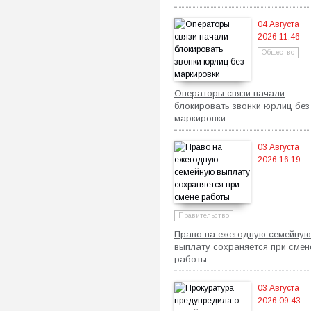
самозанятых
04 Августа
2026 11:46
Общество
Операторы связи начали
блокировать звонки юрлиц без
маркировки
03 Августа
2026 16:19
Правительство
Право на ежегодную семейную
выплату сохраняется при смен
работы
03 Августа
2026 09:43