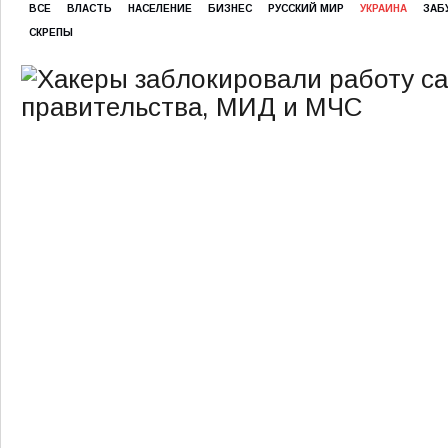
ВСЕ
ВЛАСТЬ
НАСЕЛЕНИЕ
БИЗНЕС
РУССКИЙ МИР
УКРАИНА
ЗАБ
СКРЕПЫ