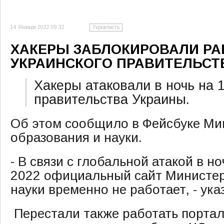
14 Января 2022 09:32
Укровласть
ХАКЕРЫ ЗАБЛОКИРОВАЛИ РА
УКРАИНСКОГО ПРАВИТЕЛЬСТВ
Хакеры атаковали в ночь на 
правительства Украины.
Об этом сообщило в Фейсбуке Ми
образования и науки.
- В связи с глобальной атакой в но
2022 официальный сайт Министер
науки временно не работает, - ук
Перестали также работать порта