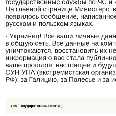
государственные службы по ЧС и 
На главной странице Министерст
появилось сообщение, написанное
русском и польском языках.
- Украинец! Все ваши личные дан
в общую сеть. Все данные на ком
уничтожаются, восстановить их н
информация о вас стала публичной 
ваше прошлое, настоящее и будущ
ОУН УПА (экстремистская организ
РФ), за Галицию, за Полесье и за 
(ИА "Государственные вести")