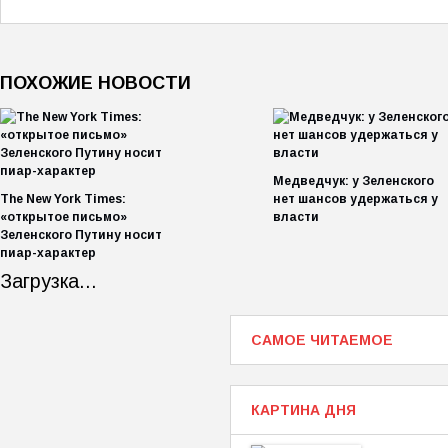
ПОХОЖИЕ НОВОСТИ
Медведчук: у Зеленского
The New York Times:
нет шансов удержаться у
«открытое письмо»
власти
Зеленского Путину носит
пиар-характер
Загрузка...
САМОЕ ЧИТАЕМОЕ
КАРТИНА ДНЯ