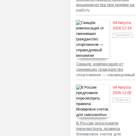
мошенничества при приёме на
работу
04 Августа
2026 12:34
Парламент
Свищёв: компенсация от
сменивших гражданство
спортсменов — справедливый
механизм
04 Августа
2026 12:05
Общество
В России предложили
пересмотреть правила
блокировок счетов для