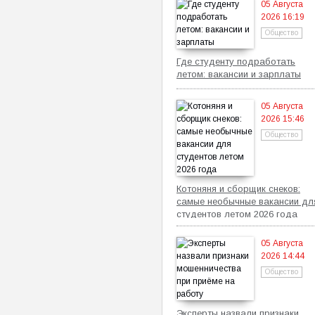
05 Августа
2026 16:19
Общество
Где студенту подработать
летом: вакансии и зарплаты
05 Августа
2026 15:46
Общество
Котоняня и сборщик снеков:
самые необычные вакансии дл
студентов летом 2026 года
05 Августа
2026 14:44
Общество
Эксперты назвали признаки