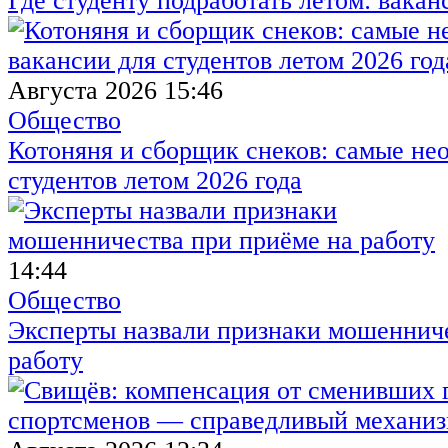
Где студенту подработать летом: вакан
Августа 2026 15:46
Общество
Котоняня и сборщик снеков: самые не
студентов летом 2026 года
14:44
Общество
Эксперты назвали признаки мошенниче
работу