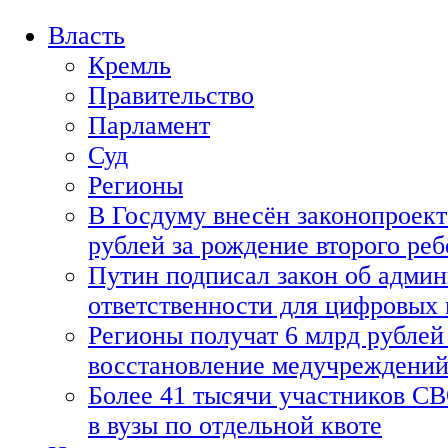
Власть
Кремль
Правительство
Парламент
Суд
Регионы
В Госдуму внесён законопроект
рублей за рождение второго реб
Путин подписал закон об адми
ответственности для цифровых
Регионы получат 6 млрд рублей 
восстановление медучреждени
Более 41 тысячи участников СВ
в вузы по отдельной квоте