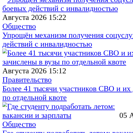
Августа 2026 15:22
Общество
Упрощён механизм получения соцуслуг
действий с инвалидностью
Августа 2026 15:12
Правительство
Более 41 тысячи участников СВО и их 
по отдельной квоте
05 
Общество