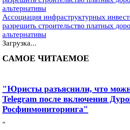
Ассоциация инфраструктурных инвест
разрешить строительство платных доро
альтернативы
Загрузка...
САМОЕ ЧИТАЕМОЕ
"Юристы разъяснили, что можно
Telegram после включения Дуро
Росфинмониторинга"
"