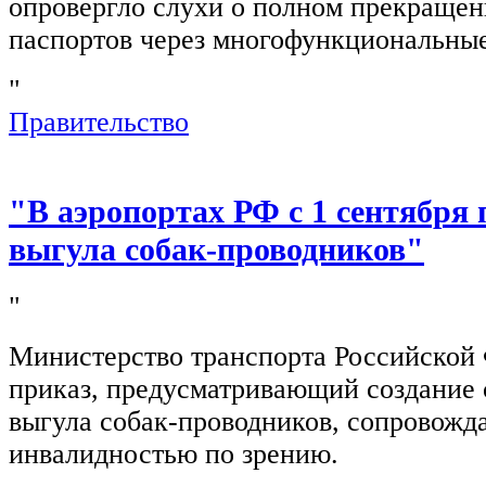
опровергло слухи о полном прекращен
паспортов через многофункциональны
"
Правительство
"В аэропортах РФ с 1 сентября 
выгула собак-проводников"
"
Министерство транспорта Российской
приказ, предусматривающий создание 
выгула собак-проводников, сопровож
инвалидностью по зрению.