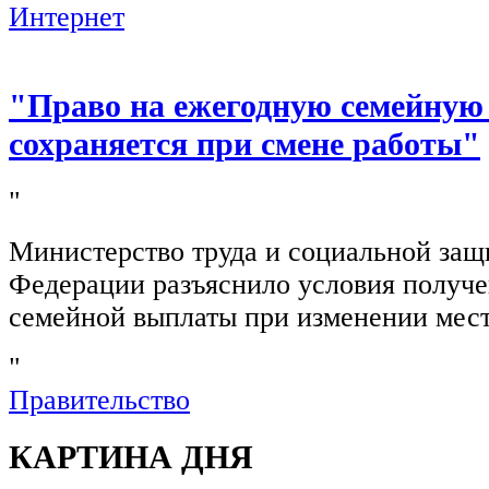
Интернет
"Право на ежегодную семейную
сохраняется при смене работы"
"
Министерство труда и социальной защ
Федерации разъяснило условия получ
семейной выплаты при изменении мест
"
Правительство
КАРТИНА ДНЯ