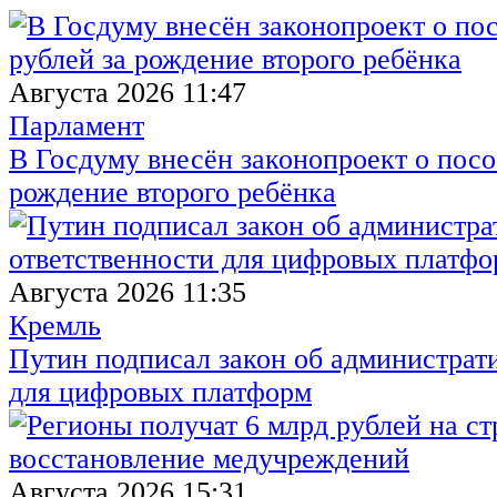
Августа 2026 11:47
Парламент
В Госдуму внесён законопроект о посо
рождение второго ребёнка
Августа 2026 11:35
Кремль
Путин подписал закон об администрат
для цифровых платформ
Августа 2026 15:31