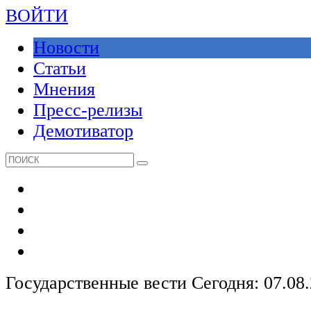
ВОЙТИ
Новости
Статьи
Мнения
Пресс-релизы
Демотиватор
Государственные вести
Сегодня: 07.08