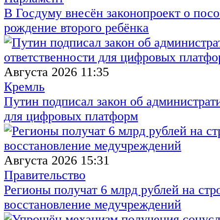
В Госдуму внесён законопроект о посо
рождение второго ребёнка
Августа 2026 11:35
Кремль
Путин подписал закон об администрат
для цифровых платформ
Августа 2026 15:31
Правительство
Регионы получат 6 млрд рублей на стр
восстановление медучреждений