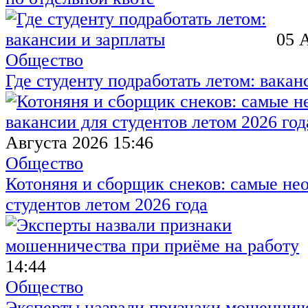
05 
Общество
Где студенту подработать летом: вакан
Августа 2026 15:46
Общество
Котоняня и сборщик снеков: самые не
студентов летом 2026 года
14:44
Общество
Эксперты назвали признаки мошенниче