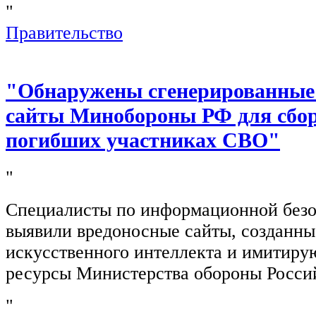
"
Правительство
"Обнаружены сгенерированные
сайты Минобороны РФ для сбор
погибших участниках СВО"
"
Специалисты по информационной безо
выявили вредоносные сайты, созданн
искусственного интеллекта и имитир
ресурсы Министерства обороны Росси
"