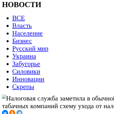
НОВОСТИ
ВСЕ
Власть
Население
Бизнес
Русский мир
Украина
Забугорье
Силовики
Инновации
Скрепы