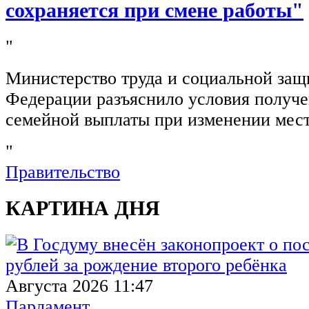
сохраняется при смене работы"
"
Министерство труда и социальной защ
Федерации разъяснило условия получ
семейной выплаты при изменении мест
"
Правительство
КАРТИНА ДНЯ
Августа 2026 11:47
Парламент