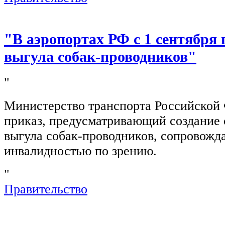
"В аэропортах РФ с 1 сентября 
выгула собак-проводников"
"
Министерство транспорта Российской
приказ, предусматривающий создание 
выгула собак-проводников, сопровож
инвалидностью по зрению.
"
Правительство