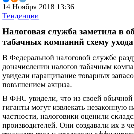
14 Ноября 2018 13:36
Тенденции
Налоговая служба заметила в о
табачных компаний схему ухода
В Федеральной налоговой службе раз
доначислении налогов табачным комп
увидели наращивание товарных запасов
повышением акциза.
В ФНС увидели, что из своей обычной
гиганты могут извлекать незаконную 
частности, налоговики оценили складс
производителей. Они создавали их в ч