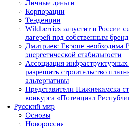
Личные деньги
Корпорации
Тенденции
Wildberries запустит в России с
лагерей под собственным брен
Дмитриев: Европе необходима Р
энергетической стабильности
Ассоциация инфраструктурных 
разрешить строительство платн
альтернативы
Представители Нижнекамска ст
конкурса «Потенциал Республи
Русский мир
Основы
Новороссия