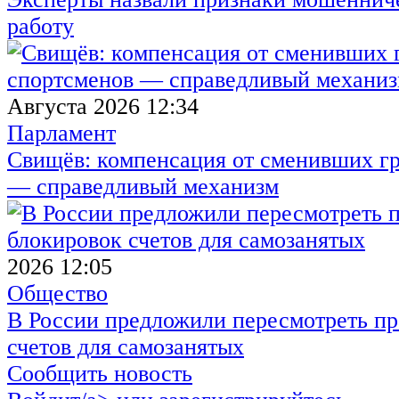
работу
Августа 2026 12:34
Парламент
Свищёв: компенсация от сменивших г
— справедливый механизм
2026 12:05
Общество
В России предложили пересмотреть пр
счетов для самозанятых
Сообщить новость