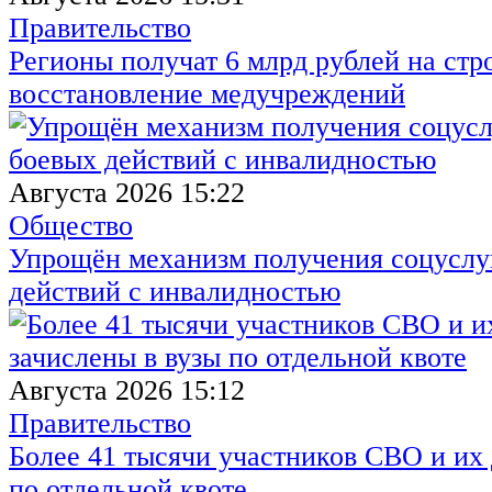
Правительство
Регионы получат 6 млрд рублей на стр
восстановление медучреждений
Августа 2026 15:22
Общество
Упрощён механизм получения соцуслуг
действий с инвалидностью
Августа 2026 15:12
Правительство
Более 41 тысячи участников СВО и их 
по отдельной квоте