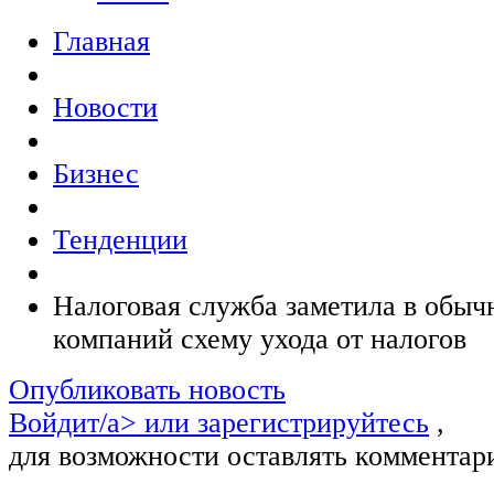
Главная
Новости
Бизнес
Тенденции
Налоговая служба заметила в обыч
компаний схему ухода от налогов
Опубликовать новость
Войдит/a> или
зарегистрируйтесь
,
для возможности оставлять комментар