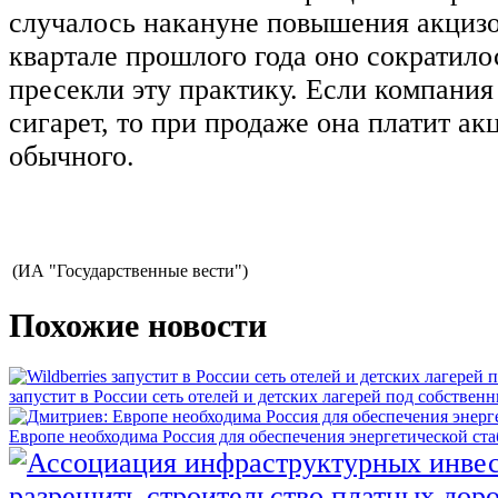
случалось накануне повышения акцизо
квартале прошлого года оно сократило
пресекли эту практику. Если компания
сигарет, то при продаже она платит акц
обычного.
(ИА "Государственные вести")
Похожие новости
запустит в России сеть отелей и детских лагерей под собстве
Европе необходима Россия для обеспечения энергетической ст