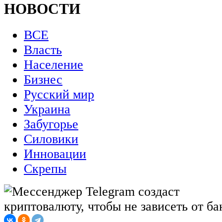
НОВОСТИ
ВСЕ
Власть
Население
Бизнес
Русский мир
Украина
Забугорье
Силовики
Инновации
Скрепы