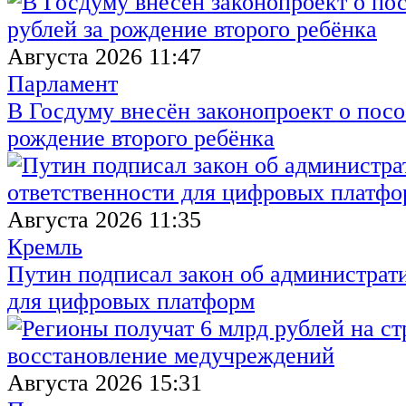
Августа 2026 11:47
Парламент
В Госдуму внесён законопроект о посо
рождение второго ребёнка
Августа 2026 11:35
Кремль
Путин подписал закон об администрат
для цифровых платформ
Августа 2026 15:31