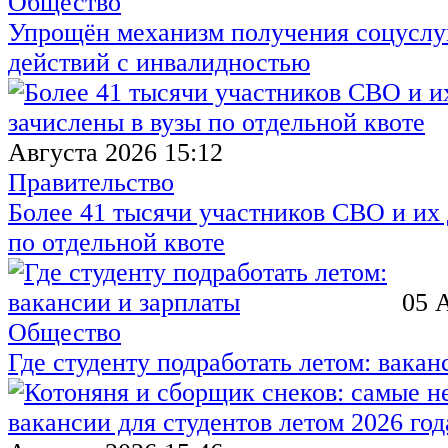
Общество
Упрощён механизм получения соцуслуг
действий с инвалидностью
Августа 2026 15:12
Правительство
Более 41 тысячи участников СВО и их 
по отдельной квоте
05 
Общество
Где студенту подработать летом: вакан