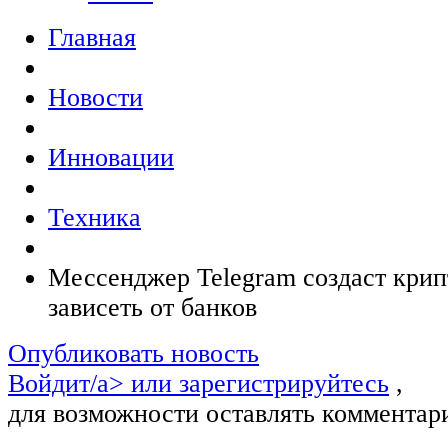
Главная
Новости
Инновации
Техника
Мессенджер Telegram создаст крип
зависеть от банков
Опубликовать новость
Войдит/a> или
зарегистрируйтесь
,
для возможности оставлять комментар