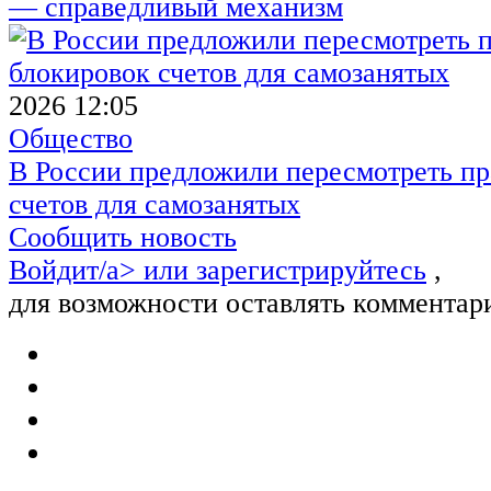
— справедливый механизм
2026 12:05
Общество
В России предложили пересмотреть пр
счетов для самозанятых
Сообщить новость
Войдит/a> или
зарегистрируйтесь
,
для возможности оставлять комментар