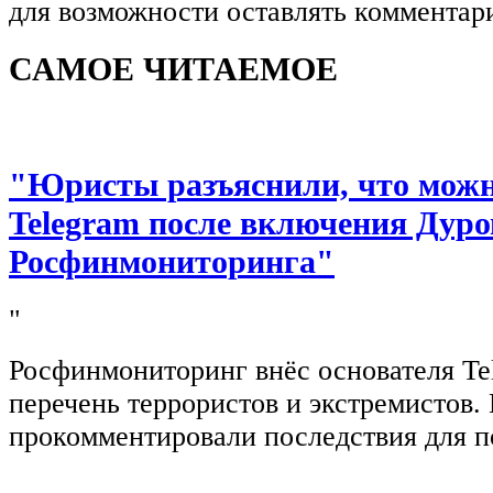
для возможности оставлять комментар
САМОЕ ЧИТАЕМОЕ
"Юристы разъяснили, что можно
Telegram после включения Дуро
Росфинмониторинга"
"
Росфинмониторинг внёс основателя Te
перечень террористов и экстремистов
прокомментировали последствия для п