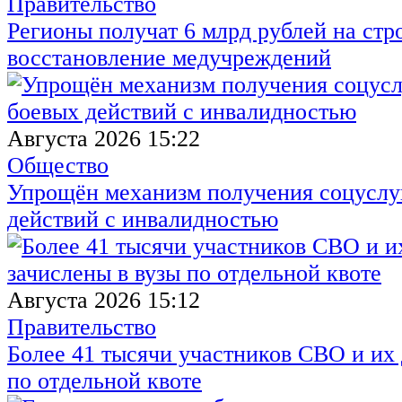
Правительство
Регионы получат 6 млрд рублей на стр
восстановление медучреждений
Августа 2026 15:22
Общество
Упрощён механизм получения соцуслуг
действий с инвалидностью
Августа 2026 15:12
Правительство
Более 41 тысячи участников СВО и их 
по отдельной квоте