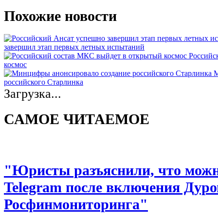
Похожие новости
завершил этап первых летных испытаний
Российс
космос
М
российского Старлинка
Загрузка...
САМОЕ ЧИТАЕМОЕ
"Юристы разъяснили, что можно
Telegram после включения Дуро
Росфинмониторинга"