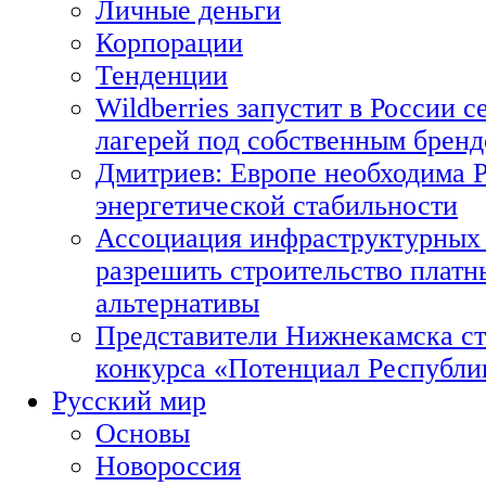
Личные деньги
Корпорации
Тенденции
Wildberries запустит в России с
лагерей под собственным брен
Дмитриев: Европе необходима Р
энергетической стабильности
Ассоциация инфраструктурных 
разрешить строительство платн
альтернативы
Представители Нижнекамска ст
конкурса «Потенциал Республи
Русский мир
Основы
Новороссия