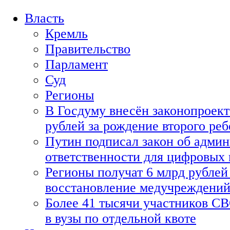
Власть
Кремль
Правительство
Парламент
Суд
Регионы
В Госдуму внесён законопроект
рублей за рождение второго реб
Путин подписал закон об адми
ответственности для цифровых
Регионы получат 6 млрд рублей 
восстановление медучреждени
Более 41 тысячи участников СВ
в вузы по отдельной квоте