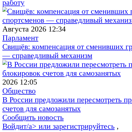
работу
Августа 2026 12:34
Парламент
Свищёв: компенсация от сменивших г
— справедливый механизм
2026 12:05
Общество
В России предложили пересмотреть пр
счетов для самозанятых
Сообщить новость
Войдит/a> или
зарегистрируйтесь
,