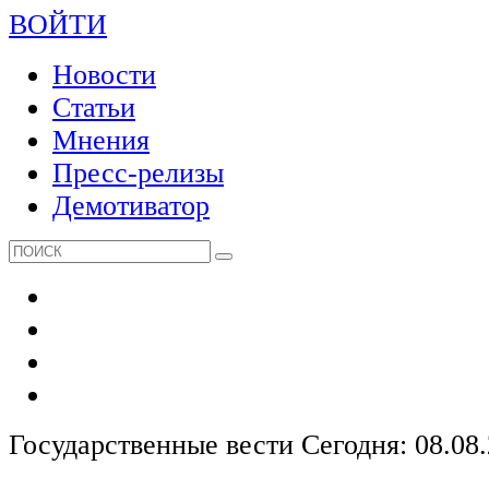
ВОЙТИ
Новости
Статьи
Мнения
Пресс-релизы
Демотиватор
Государственные вести
Сегодня: 08.08