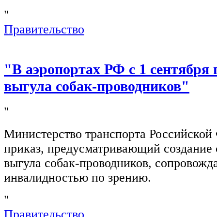
"
Правительство
"В аэропортах РФ с 1 сентября 
выгула собак-проводников"
"
Министерство транспорта Российской
приказ, предусматривающий создание 
выгула собак-проводников, сопровож
инвалидностью по зрению.
"
Правительство