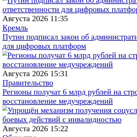
Августа 2026 11:35
Кремль
Путин подписал закон об администрат
для цифровых платформ
Августа 2026 15:31
Правительство
Регионы получат 6 млрд рублей на стр
восстановление медучреждений
Августа 2026 15:22