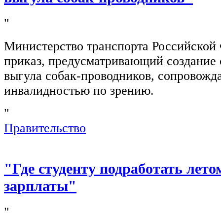
"
Министерство транспорта Российской
приказ, предусматривающий создание 
выгула собак-проводников, сопровож
инвалидностью по зрению.
"
Правительство
"Где студенту подработать лето
зарплаты"
"