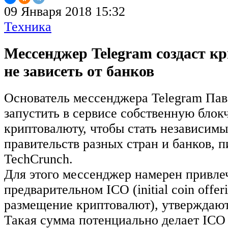
09 Января 2018 15:32
Техника
Мессенджер Telegram создаст к
не зависеть от банков
Основатель мессенджера Telegram Пав
запустить в сервисе собственную блок
криптовалюту, чтобы стать независим
правительств разных стран и банков, 
TechCrunch.
Для этого мессенджер намерен привле
предварительном ICO (initial coin offe
размещение криптовалют), утверждают
Такая сумма потенциально делает ICO