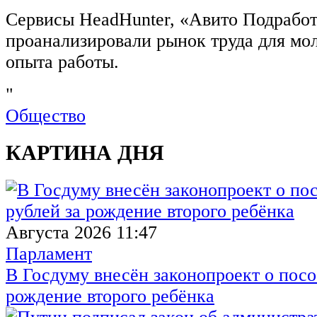
Сервисы HeadHunter, «Авито Подработ
проанализировали рынок труда для мо
опыта работы.
"
Общество
КАРТИНА ДНЯ
Августа 2026 11:47
Парламент
В Госдуму внесён законопроект о посо
рождение второго ребёнка