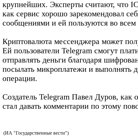
крупнейших. Эксперты считают, что I
как сервис хорошо зарекомендовал се
сообщениями и ей пользуются во всем
Криптовалюта мессенджера может пол
Ей пользователи Telegram смогут плати
отправлять деньги благодаря шифрова
посылать микроплатежи и выполнять 
операции.
Создатель Telegram Павел Дуров, как 
стал давать комментарии по этому пово
(ИА "Государственные вести")