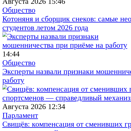
Августа 2026 15:46
Общество
Котоняня и сборщик снеков: самые не
студентов летом 2026 года
14:44
Общество
Эксперты назвали признаки мошенниче
работу
Августа 2026 12:34
Парламент
Свищёв: компенсация от сменивших г