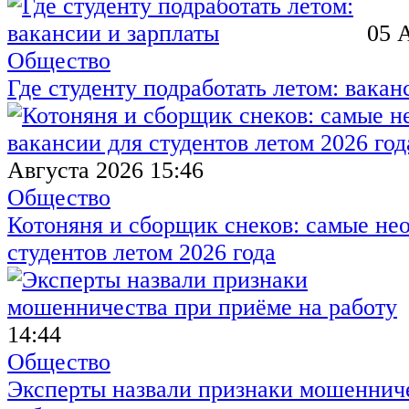
05 
Общество
Где студенту подработать летом: вакан
Августа 2026 15:46
Общество
Котоняня и сборщик снеков: самые не
студентов летом 2026 года
14:44
Общество
Эксперты назвали признаки мошенниче