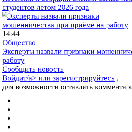
студентов летом 2026 года
14:44
Общество
Эксперты назвали признаки мошенниче
работу
Сообщить новость
Войдит/a> или
зарегистрируйтесь
,
для возможности оставлять комментар