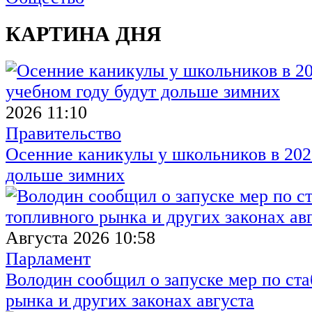
КАРТИНА ДНЯ
2026 11:10
Правительство
Осенние каникулы у школьников в 2026
дольше зимних
Августа 2026 10:58
Парламент
Володин сообщил о запуске мер по ст
рынка и других законах августа