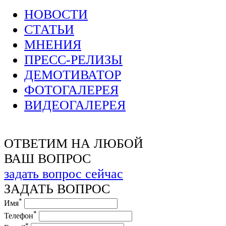
НОВОСТИ
СТАТЬИ
МНЕНИЯ
ПРЕСС-РЕЛИЗЫ
ДЕМОТИВАТОР
ФОТОГАЛЕРЕЯ
ВИДЕОГАЛЕРЕЯ
ОТВЕТИМ НА ЛЮБОЙ
ВАШ ВОПРОС
задать вопрос сейчас
ЗАДАТЬ ВОПРОС
*
Имя
*
Телефон
*