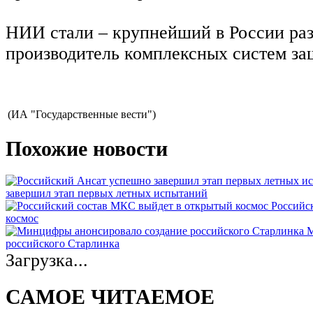
НИИ стали – крупнейший в России раз
производитель комплексных систем за
(ИА "Государственные вести")
Похожие новости
завершил этап первых летных испытаний
Российс
космос
М
российского Старлинка
Загрузка...
САМОЕ ЧИТАЕМОЕ