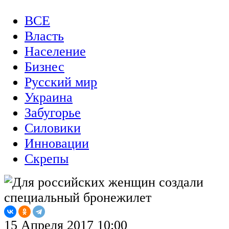
ВСЕ
Власть
Население
Бизнес
Русский мир
Украина
Забугорье
Силовики
Инновации
Скрепы
15 Апреля 2017 10:00