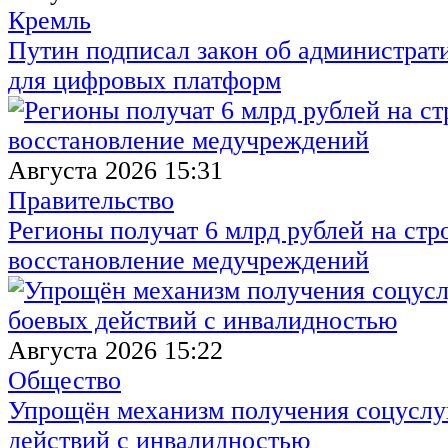
Кремль
Путин подписал закон об администрат
для цифровых платформ
Августа 2026 15:31
Правительство
Регионы получат 6 млрд рублей на стр
восстановление медучреждений
Августа 2026 15:22
Общество
Упрощён механизм получения соцуслуг
действий с инвалидностью