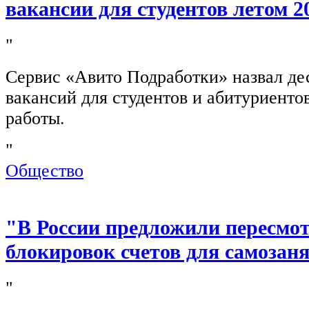
вакансии для студентов летом 2
"
Сервис «Авито Подработки» назвал де
вакансий для студентов и абитуриенто
работы.
"
Общество
"В России предложили пересмо
блокировок счетов для самозан
"