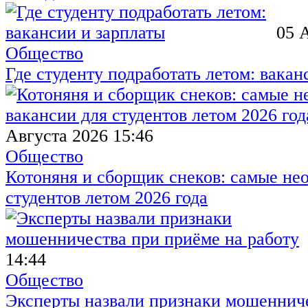
05 
Общество
Где студенту подработать летом: вакан
Августа 2026 15:46
Общество
Котоняня и сборщик снеков: самые не
студентов летом 2026 года
14:44
Общество
Эксперты назвали признаки мошенниче