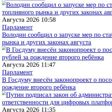
Августа 2026 10:58
Парламент
Володин сообщил о запуске мер по ст
рынка и других законах августа
Августа 2026 11:47
Парламент
В Госдуму внесён законопроект о посо
рождение второго ребёнка
Августа 2026 11:35