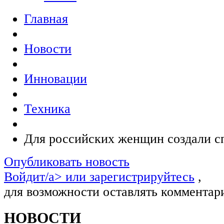
Главная
Новости
Инновации
Техника
Для российских женщин создали с
Опубликовать новость
Войдит/a> или
зарегистрируйтесь
,
для возможности оставлять комментар
НОВОСТИ