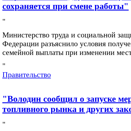
сохраняется при смене работы"
"
Министерство труда и социальной защ
Федерации разъяснило условия получ
семейной выплаты при изменении мест
"
Правительство
"Володин сообщил о запуске ме
топливного рынка и других зак
"