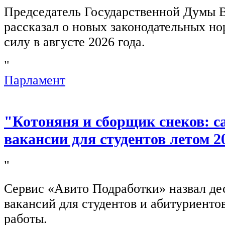
Председатель Государственной Думы 
рассказал о новых законодательных н
силу в августе 2026 года.
"
Парламент
"Котоняня и сборщик снеков: 
вакансии для студентов летом 2
"
Сервис «Авито Подработки» назвал де
вакансий для студентов и абитуриенто
работы.