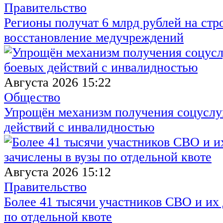
Правительство
Регионы получат 6 млрд рублей на стр
восстановление медучреждений
Августа 2026 15:22
Общество
Упрощён механизм получения соцуслуг
действий с инвалидностью
Августа 2026 15:12
Правительство
Более 41 тысячи участников СВО и их 
по отдельной квоте