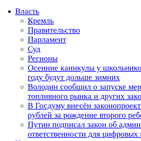
Власть
Кремль
Правительство
Парламент
Суд
Регионы
Осенние каникулы у школьнико
году будут дольше зимних
Володин сообщил о запуске мер
топливного рынка и других зако
В Госдуму внесён законопроект
рублей за рождение второго реб
Путин подписал закон об адми
ответственности для цифровых