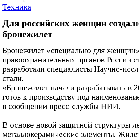
Техника
Для российских женщин создал
бронежилет
Бронежилет «специально для женщин»,
правоохранительных органов России с
разработали специалисты Научно-иссл
стали.
«Бронежилет начали разрабатывать в 20
готов к производству под наименовани
в сообщении пресс-службы НИИ.
В основе новой защитной структуры л
металлокерамические элементы. Жилет