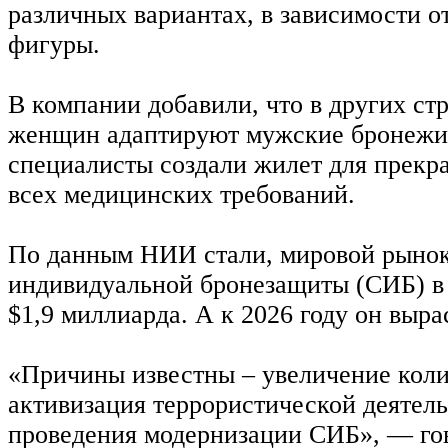
различных вариантах, в зависимости о
фигуры.
В компании добавили, что в других стр
женщин адаптируют мужские бронежи
специалисты создали жилет для прекра
всех медицинских требований.
По данным НИИ стали, мировой рынок
индивидуальной бронезащиты (СИБ) в 
$1,9 миллиарда. А к 2026 году он выра
«Причины известны – увеличение коли
активизация террористической деятел
проведения модернизации СИБ», — го