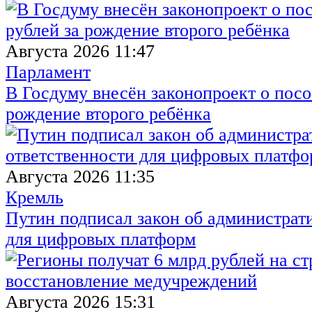
Августа 2026 11:47
Парламент
В Госдуму внесён законопроект о посо
рождение второго ребёнка
Августа 2026 11:35
Кремль
Путин подписал закон об администрат
для цифровых платформ
Августа 2026 15:31