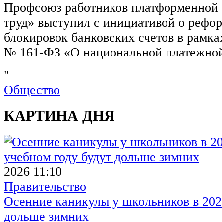
Профсоюз работников платформенной
труд» выступил с инициативой о рефо
блокировок банковских счетов в рамка
№ 161-ФЗ «О национальной платежной
"
Общество
КАРТИНА ДНЯ
2026 11:10
Правительство
Осенние каникулы у школьников в 2026
дольше зимних