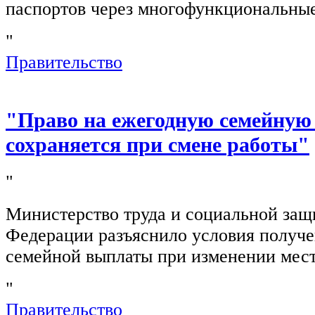
паспортов через многофункциональны
"
Правительство
"Право на ежегодную семейную
сохраняется при смене работы"
"
Министерство труда и социальной защ
Федерации разъяснило условия получ
семейной выплаты при изменении мест
"
Правительство