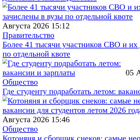
Августа 2026 15:12
Правительство
Более 41 тысячи участников СВО и их 
по отдельной квоте
05 
Общество
Где студенту подработать летом: вакан
Августа 2026 15:46
Общество
Котоняня и сборщик снеков: самые не