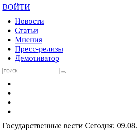
ВОЙТИ
Новости
Статьи
Мнения
Пресс-релизы
Демотиватор
Государственные вести
Сегодня: 09.08