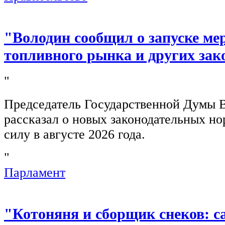
"Володин сообщил о запуске ме
топливного рынка и других зак
"
Председатель Государственной Думы 
рассказал о новых законодательных н
силу в августе 2026 года.
"
Парламент
"Котоняня и сборщик снеков: 