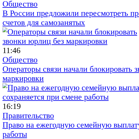
Общество
В России предложили пересмотреть пр
счетов для самозанятых
11:46
Общество
Операторы связи начали блокировать з
маркировки
16:19
Правительство
Право на ежегодную семейную выплату
работы