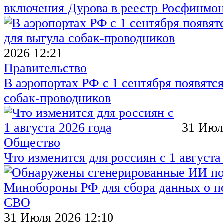
включения Дурова в реестр Росфинмо
2026 12:21
Правительство
В аэропортах РФ с 1 сентября появятся
собак-проводников
31 Июл
Общество
Что изменится для россиян с 1 августа
31 Июля 2026 12:10