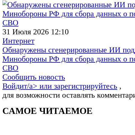
31 Июля 2026 12:10
Интернет
Обнаружены сгенерированные ИИ под
Минобороны РФ для сбора данных о п
СВО
Сообщить новость
Войдит/a> или
зарегистрируйтесь
,
для возможности оставлять комментар
САМОЕ ЧИТАЕМОЕ