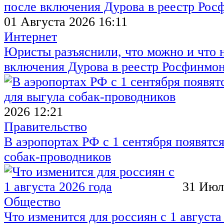
01 Августа 2026 16:11
Интернет
Юристы разъяснили, что можно и что н
включения Дурова в реестр Росфинмо
2026 12:21
Правительство
В аэропортах РФ с 1 сентября появятся
собак-проводников
31 Июл
Общество
Что изменится для россиян с 1 августа