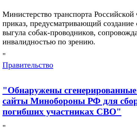
"
Министерство транспорта Российской
приказ, предусматривающий создание 
выгула собак-проводников, сопровож
инвалидностью по зрению.
"
Правительство
"Обнаружены сгенерированные
сайты Минобороны РФ для сбор
погибших участниках СВО"
"