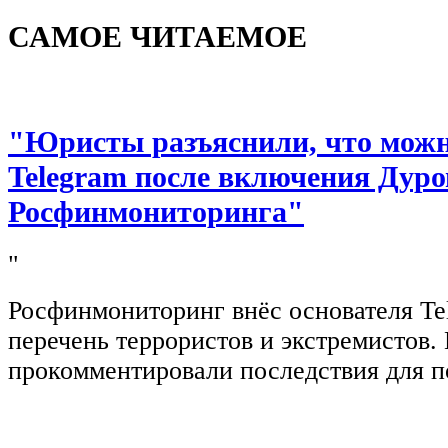
САМОЕ ЧИТАЕМОЕ
"Юристы разъяснили, что можно
Telegram после включения Дуро
Росфинмониторинга"
"
Росфинмониторинг внёс основателя Te
перечень террористов и экстремистов
прокомментировали последствия для п