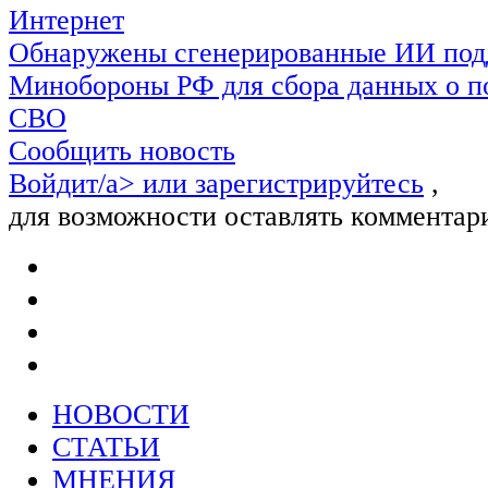
Интернет
Обнаружены сгенерированные ИИ под
Минобороны РФ для сбора данных о п
СВО
Сообщить новость
Войдит/a> или
зарегистрируйтесь
,
для возможности оставлять комментар
НОВОСТИ
СТАТЬИ
МНЕНИЯ