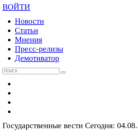
ВОЙТИ
Новости
Статьи
Мнения
Пресс-релизы
Демотиватор
Государственные вести
Сегодня: 04.08