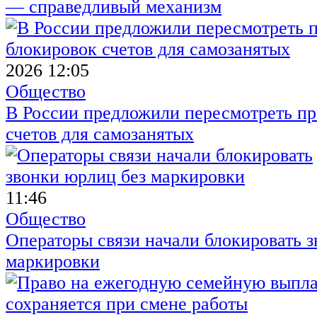
— справедливый механизм
2026 12:05
Общество
В России предложили пересмотреть пр
счетов для самозанятых
11:46
Общество
Операторы связи начали блокировать з
маркировки