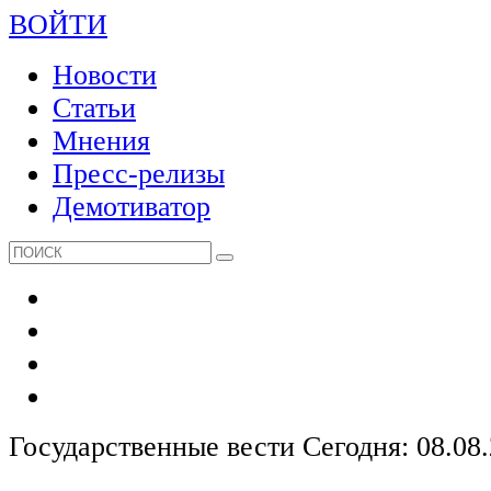
ВОЙТИ
Новости
Статьи
Мнения
Пресс-релизы
Демотиватор
Государственные вести
Сегодня: 08.08