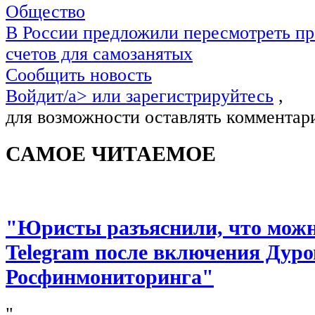
Общество
В России предложили пересмотреть пр
счетов для самозанятых
Сообщить новость
Войдит/a> или
зарегистрируйтесь
,
для возможности оставлять комментар
САМОЕ ЧИТАЕМОЕ
"Юристы разъяснили, что можно
Telegram после включения Дуро
Росфинмониторинга"
"