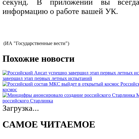
секунд. В приложении вы всегда
информацию о работе вашей УК.
(ИА "Государственные вести")
Похожие новости
завершил этап первых летных испытаний
Российс
космос
М
российского Старлинка
Загрузка...
САМОЕ ЧИТАЕМОЕ