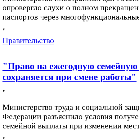
опровергло слухи о полном прекращен
паспортов через многофункциональны
"
Правительство
"Право на ежегодную семейную
сохраняется при смене работы"
"
Министерство труда и социальной защ
Федерации разъяснило условия получ
семейной выплаты при изменении мест