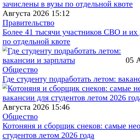
Августа 2026 15:12
Правительство
Более 41 тысячи участников СВО и их 
по отдельной квоте
05 
Общество
Где студенту подработать летом: вакан
Августа 2026 15:46
Общество
Котоняня и сборщик снеков: самые не
студентов летом 2026 года