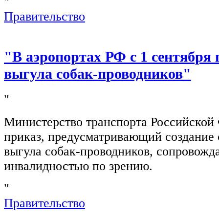
"
Правительство
"В аэропортах РФ с 1 сентября 
выгула собак-проводников"
"
Министерство транспорта Российской
приказ, предусматривающий создание 
выгула собак-проводников, сопровож
инвалидностью по зрению.
"
Правительство