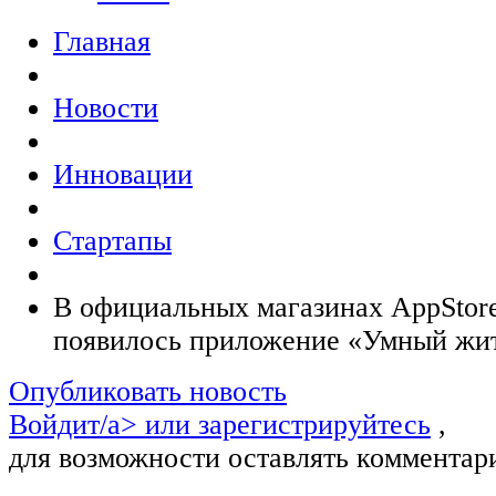
Главная
Новости
Инновации
Стартапы
В официальных магазинах AppStore
появилось приложение «Умный жи
Опубликовать новость
Войдит/a> или
зарегистрируйтесь
,
для возможности оставлять комментар