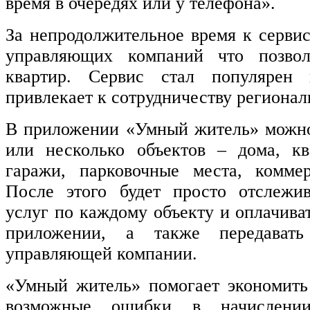
время в очередях или у телефона».
За непродолжительное время к серви
управляющих компаний что позвол
квартир. Сервис стал популярен
привлекает к сотрудничеству региона
В приложении «Умный житель» можно
или несколько объектов – дома, кв
гаражи, парковочные места, комме
После этого будет просто отслежи
услуг по каждому объекту и оплачива
приложении, а также передавать
управляющей компании.
«Умный житель» помогает экономить
возможные ошибки в начислени