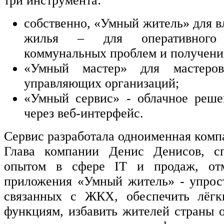
три инструмента:
собственно, «Умный житель» для в
жилья – для оперативного
коммунальных проблем и получени
«Умный мастер» для мастеров
управляющих организаций;
«Умный сервис» - облачное реше
через веб-интерфейс.
Сервис разработала одноименная комп
Глава компании Денис Денисов, сп
опытом в сфере IT и продаж, отм
приложения «Умный житель» - упрос
связанных с ЖКХ, обеспечить лёгк
функциям, избавить жителей страны о