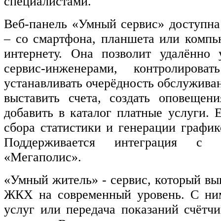
специалистами.
Веб-панель «Умный сервис» доступна
– со смартфона, планшета или компь
интернету. Она позволит удалённо 
сервис-инженерами, контролироват
устанавливать очерёдность обслужива
выставить счета, создать оповещен
добавить в каталог платные услуги. 
сбора статистики и генерации график
Поддерживается интеграция с
«Мегаполис».
«Умный житель» - сервис, который вы
ЖКХ на современный уровень. С ни
услуг или передача показаний счётчи