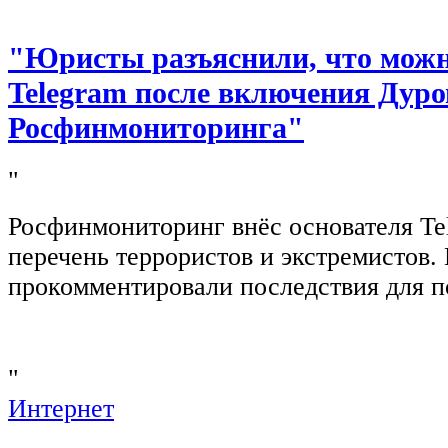
"Юристы разъяснили, что можно
Telegram после включения Дуро
Росфинмониторинга"
"
Росфинмониторинг внёс основателя Te
перечень террористов и экстремистов
прокомментировали последствия для п
"
Интернет