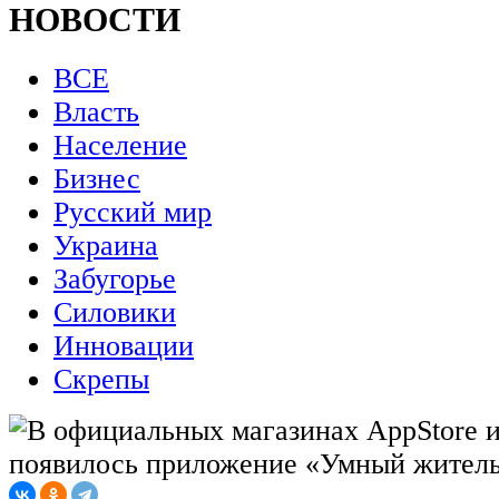
НОВОСТИ
ВСЕ
Власть
Население
Бизнес
Русский мир
Украина
Забугорье
Силовики
Инновации
Скрепы