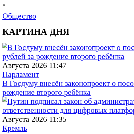
"
Общество
КАРТИНА ДНЯ
Августа 2026 11:47
Парламент
В Госдуму внесён законопроект о посо
рождение второго ребёнка
Августа 2026 11:35
Кремль