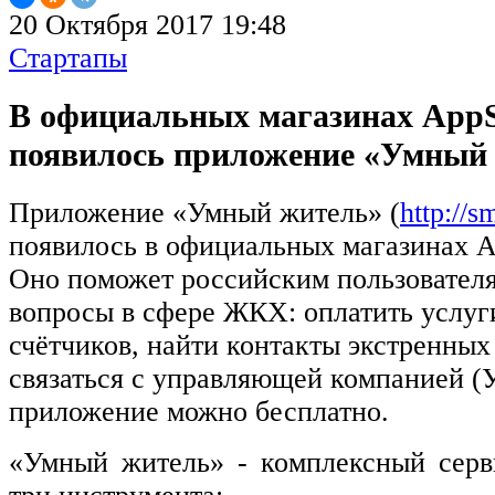
20 Октября 2017 19:48
Стартапы
В официальных магазинах AppSt
появилось приложение «Умный
Приложение «Умный житель» (
http://s
появилось в официальных магазинах Ap
Оно поможет российским пользовател
вопросы в сфере ЖКХ: оплатить услуги
счётчиков, найти контакты экстренных 
связаться с управляющей компанией (У
приложение можно бесплатно.
«Умный житель» - комплексный серв