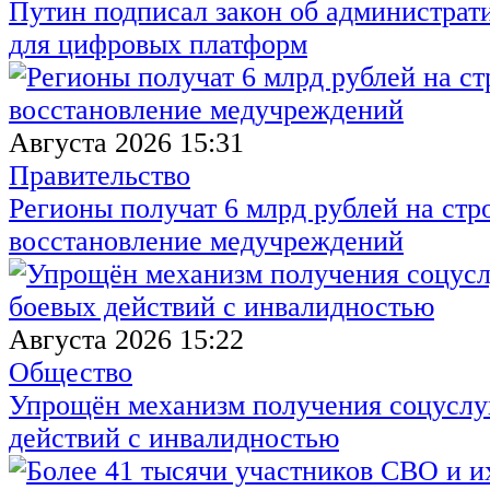
Путин подписал закон об администрат
для цифровых платформ
Августа 2026 15:31
Правительство
Регионы получат 6 млрд рублей на стр
восстановление медучреждений
Августа 2026 15:22
Общество
Упрощён механизм получения соцуслуг
действий с инвалидностью