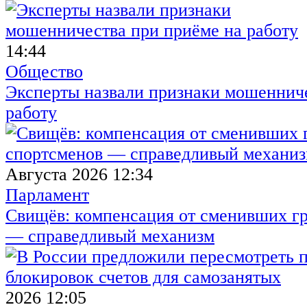
14:44
Общество
Эксперты назвали признаки мошенниче
работу
Августа 2026 12:34
Парламент
Свищёв: компенсация от сменивших г
— справедливый механизм
2026 12:05