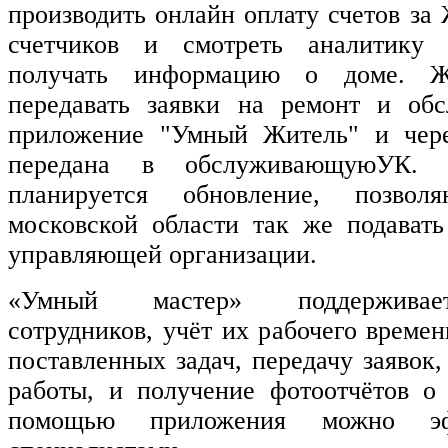
производить онлайн оплату счетов за
счетчиков и смотреть аналитику п
получать информацию о доме. 
передавать заявки на ремонт и обс
приложение "Умный Житель" и чере
передана в обслуживающуюУК.
планируется обновление, позво
московской области так же подавать
управляющей организации.
«Умный мастер» поддерживает
сотрудников, учёт их рабочего време
поставленных задач, передачу заявок,
работы, и получение фотоотчётов о
помощью приложения можно эфф