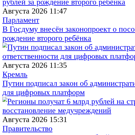
Августа 2026 11:47
Парламент
В Госдуму внесён законопроект о посо
рождение второго ребёнка
Августа 2026 11:35
Кремль
Путин подписал закон об администрат
для цифровых платформ
Августа 2026 15:31
Правительство