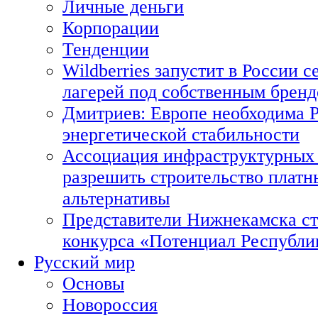
Личные деньги
Корпорации
Тенденции
Wildberries запустит в России с
лагерей под собственным брен
Дмитриев: Европе необходима Р
энергетической стабильности
Ассоциация инфраструктурных 
разрешить строительство платн
альтернативы
Представители Нижнекамска ст
конкурса «Потенциал Республи
Русский мир
Основы
Новороссия