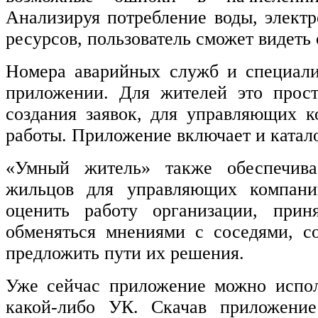
Анализируя потребление воды, электр
ресурсов, пользователь сможет видеть
Номера аварийных служб и специали
приложении. Для жителей это прос
создания заявок, для управляющих 
работы. Приложение включает и катало
«Умный житель» также обеспечива
жильцов для управляющих компаний
оценить работу организации, прин
обменяться мнениями с соседями, с
предложить пути их решения.
Уже сейчас приложение можно испол
какой-либо УК. Скачав приложение