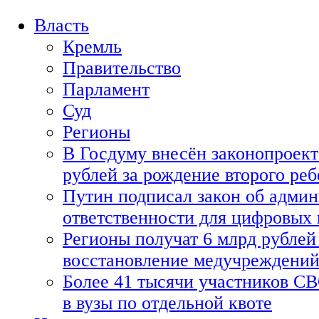
Власть
Кремль
Правительство
Парламент
Суд
Регионы
В Госдуму внесён законопроект
рублей за рождение второго реб
Путин подписал закон об адми
ответственности для цифровых
Регионы получат 6 млрд рублей 
восстановление медучреждени
Более 41 тысячи участников СВ
в вузы по отдельной квоте