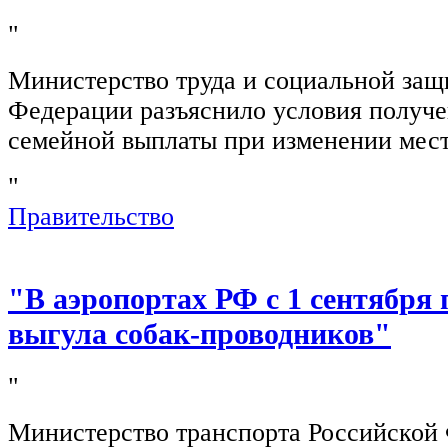
"
Министерство труда и социальной защ
Федерации разъяснило условия получ
семейной выплаты при изменении мест
"
Правительство
"В аэропортах РФ с 1 сентября 
выгула собак-проводников"
"
Министерство транспорта Российской