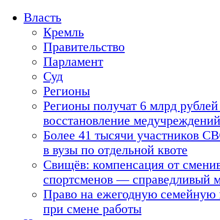
Власть
Кремль
Правительство
Парламент
Суд
Регионы
Регионы получат 6 млрд рублей 
восстановление медучреждени
Более 41 тысячи участников СВ
в вузы по отдельной квоте
Свищёв: компенсация от смени
спортсменов — справедливый 
Право на ежегодную семейную 
при смене работы