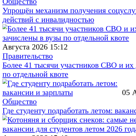
Общество
Упрощён механизм получения соцуслуг
действий с инвалидностью
Августа 2026 15:12
Правительство
Более 41 тысячи участников СВО и их 
по отдельной квоте
05 
Общество
Где студенту подработать летом: вакан