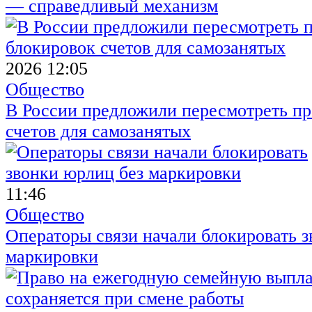
— справедливый механизм
2026 12:05
Общество
В России предложили пересмотреть пр
счетов для самозанятых
11:46
Общество
Операторы связи начали блокировать з
маркировки