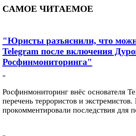
САМОЕ ЧИТАЕМОЕ
"Юристы разъяснили, что можно
Telegram после включения Дуро
Росфинмониторинга"
"
Росфинмониторинг внёс основателя Te
перечень террористов и экстремистов
прокомментировали последствия для п