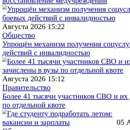
восстановление медучреждений
Августа 2026 15:22
Общество
Упрощён механизм получения соцуслуг
действий с инвалидностью
Августа 2026 15:12
Правительство
Более 41 тысячи участников СВО и их 
по отдельной квоте
05 