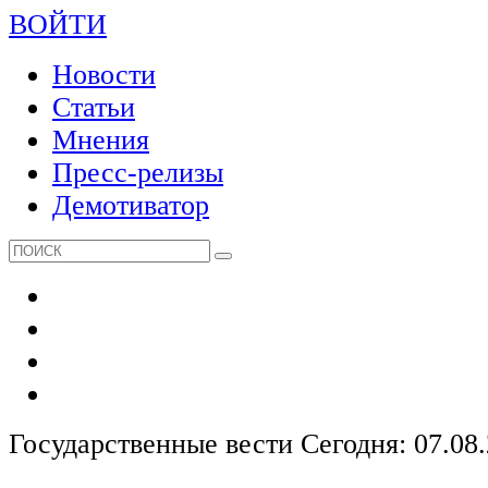
ВОЙТИ
Новости
Статьи
Мнения
Пресс-релизы
Демотиватор
Государственные вести
Сегодня: 07.08