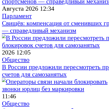
Августа 2026 12:34
Парламент
Свищёв: компенсация от сменивших г
— справедливый механизм
2026 12:05
Общество
В России предложили пересмотреть пр
счетов для самозанятых
11:46
Общество