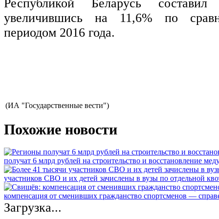
Республикой Беларусь составил
увеличившись на 11,6% по срав
периодом 2016 года.
(ИА "Государственные вести")
Похожие новости
получат 6 млрд рублей на строительство и восстановление ме
участников СВО и их детей зачислены в вузы по отдельной кво
компенсация от сменивших гражданство спортсменов — спра
Загрузка...