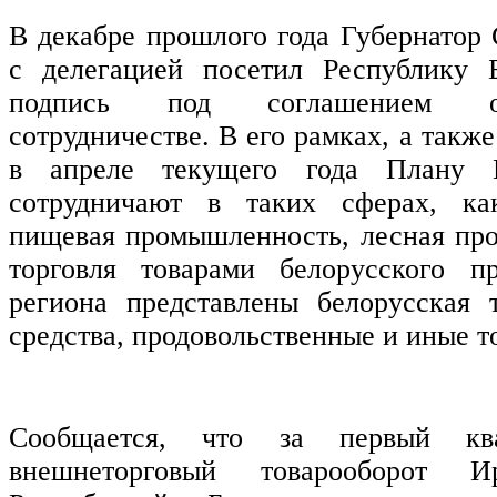
В декабре прошлого года Губернатор 
с делегацией посетил Республику Б
подпись под соглашением о 
сотрудничестве. В его рамках, а такж
в апреле текущего года Плану М
сотрудничают в таких сферах, как
пищевая промышленность, лесная пр
торговля товарами белорусского п
региона представлены белорусская 
средства, продовольственные и иные т
Сообщается, что за первый кв
внешнеторговый товарооборот 