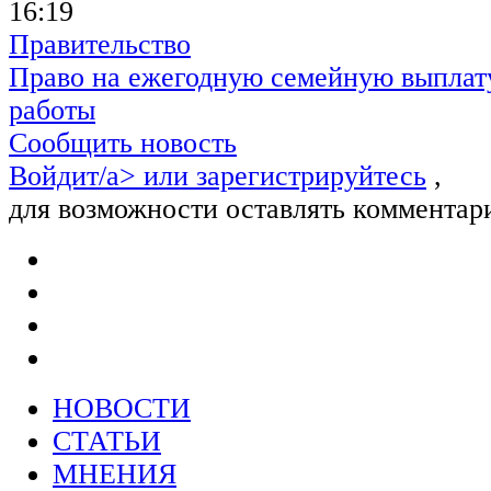
16:19
Правительство
Право на ежегодную семейную выплату
работы
Сообщить новость
Войдит/a> или
зарегистрируйтесь
,
для возможности оставлять комментар
НОВОСТИ
СТАТЬИ
МНЕНИЯ