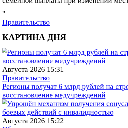
семейной выплаты при изменении мест
"
Правительство
КАРТИНА ДНЯ
Августа 2026 15:31
Правительство
Регионы получат 6 млрд рублей на стр
восстановление медучреждений
Августа 2026 15:22