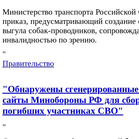
Министерство транспорта Российской
приказ, предусматривающий создание 
выгула собак-проводников, сопровож
инвалидностью по зрению.
"
Правительство
"Обнаружены сгенерированные
сайты Минобороны РФ для сбор
погибших участниках СВО"
"