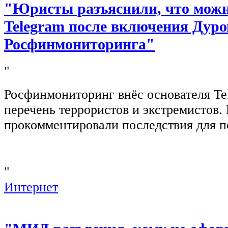
"Юристы разъяснили, что можно
Telegram после включения Дуро
Росфинмониторинга"
"
Росфинмониторинг внёс основателя Te
перечень террористов и экстремистов
прокомментировали последствия для п
"
Интернет