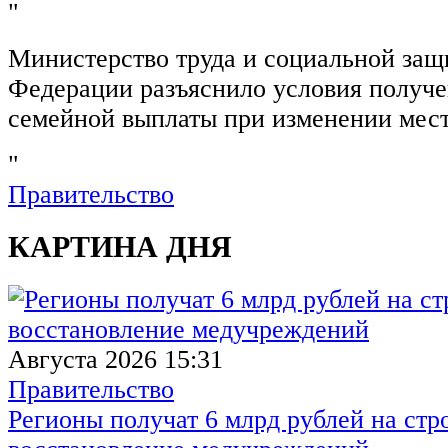
"
Министерство труда и социальной защ
Федерации разъяснило условия получ
семейной выплаты при изменении мест
"
Правительство
КАРТИНА ДНЯ
Августа 2026 15:31
Правительство
Регионы получат 6 млрд рублей на стр