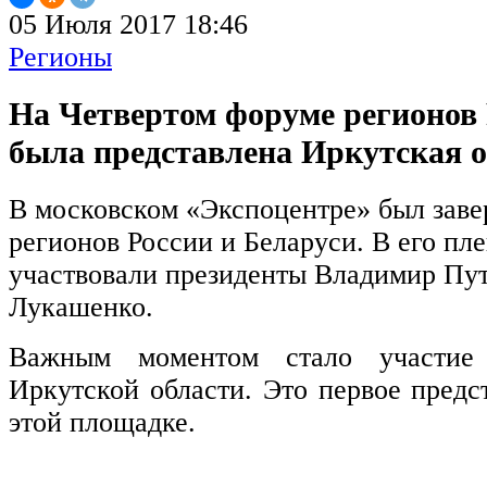
05 Июля 2017 18:46
Регионы
На Четвертом форуме регионов 
была представлена Иркутская о
В московском «Экспоцентре» был зав
регионов России и Беларуси. В его пл
участвовали президенты Владимир Пу
Лукашенко.
Важным моментом стало участие
Иркутской области. Это первое предс
этой площадке.