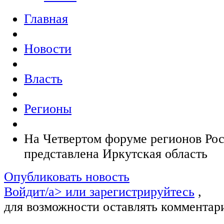
Главная
Новости
Власть
Регионы
На Четвертом форуме регионов Рос
представлена Иркутская область
Опубликовать новость
Войдит/a> или
зарегистрируйтесь
,
для возможности оставлять комментар