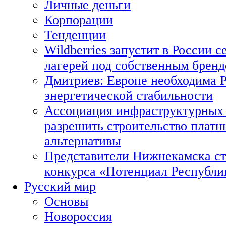
Личные деньги
Корпорации
Тенденции
Wildberries запустит в России с
лагерей под собственным брен
Дмитриев: Европе необходима Р
энергетической стабильности
Ассоциация инфраструктурных 
разрешить строительство платн
альтернативы
Представители Нижнекамска ст
конкурса «Потенциал Республи
Русский мир
Основы
Новороссия