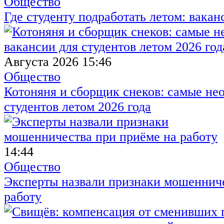
Общество
Где студенту подработать летом: вакан
Августа 2026 15:46
Общество
Котоняня и сборщик снеков: самые не
студентов летом 2026 года
14:44
Общество
Эксперты назвали признаки мошенниче
работу