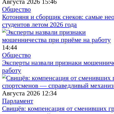
Августа 2026 15:46
Общество
Котоняня и сборщик снеков: самые не
студентов летом 2026 года
14:44
Общество
Эксперты назвали признаки мошенниче
работу
Августа 2026 12:34
Парламент
Свищёв: компенсация от сменивших г