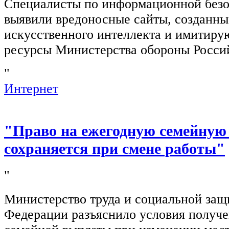
Специалисты по информационной безо
выявили вредоносные сайты, созданн
искусственного интеллекта и имитир
ресурсы Министерства обороны Росси
"
Интернет
"Право на ежегодную семейную
сохраняется при смене работы"
"
Министерство труда и социальной защ
Федерации разъяснило условия получ