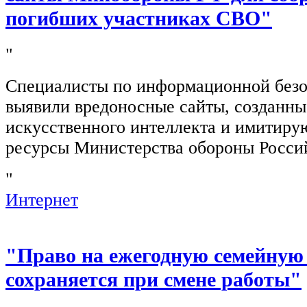
погибших участниках СВО"
"
Специалисты по информационной безо
выявили вредоносные сайты, созданн
искусственного интеллекта и имитир
ресурсы Министерства обороны Росси
"
Интернет
"Право на ежегодную семейную
сохраняется при смене работы"