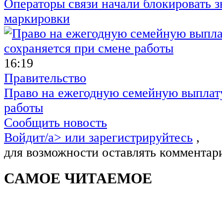
Операторы связи начали блокировать з
маркировки
16:19
Правительство
Право на ежегодную семейную выплату
работы
Сообщить новость
Войдит/a> или
зарегистрируйтесь
,
для возможности оставлять комментар
САМОЕ ЧИТАЕМОЕ