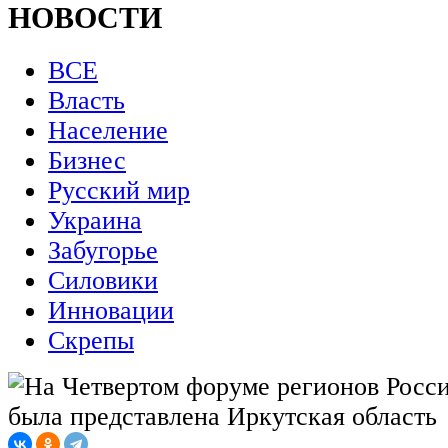
НОВОСТИ
ВСЕ
Власть
Население
Бизнес
Русский мир
Украина
Забугорье
Силовики
Инновации
Скрепы