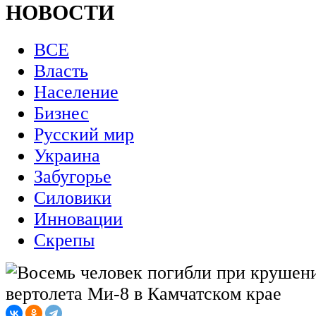
НОВОСТИ
ВСЕ
Власть
Население
Бизнес
Русский мир
Украина
Забугорье
Силовики
Инновации
Скрепы