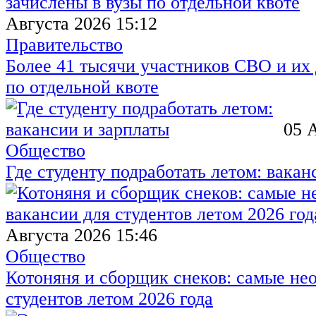
Августа 2026 15:12
Правительство
Более 41 тысячи участников СВО и их 
по отдельной квоте
05 
Общество
Где студенту подработать летом: вакан
Августа 2026 15:46
Общество
Котоняня и сборщик снеков: самые не
студентов летом 2026 года