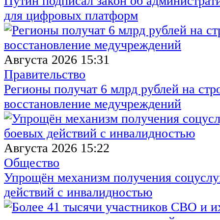
Путин подписал закон об администрат
для цифровых платформ
Августа 2026 15:31
Правительство
Регионы получат 6 млрд рублей на стр
восстановление медучреждений
Августа 2026 15:22
Общество
Упрощён механизм получения соцуслуг
действий с инвалидностью