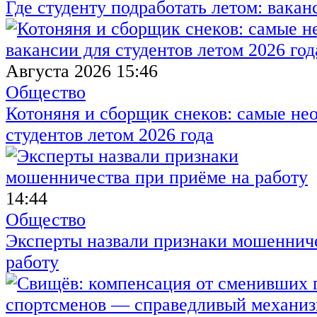
Где студенту подработать летом: вакан
Августа 2026 15:46
Общество
Котоняня и сборщик снеков: самые не
студентов летом 2026 года
14:44
Общество
Эксперты назвали признаки мошенниче
работу