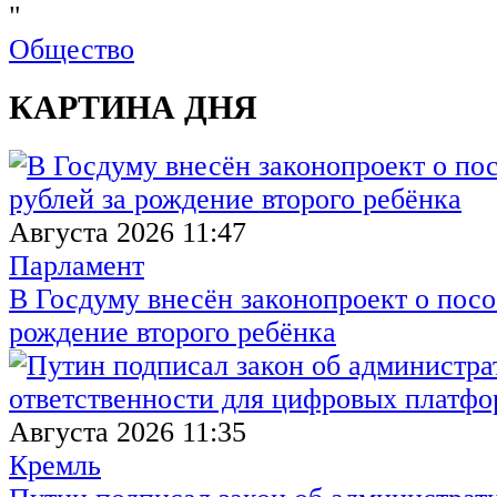
"
Общество
КАРТИНА ДНЯ
Августа 2026 11:47
Парламент
В Госдуму внесён законопроект о посо
рождение второго ребёнка
Августа 2026 11:35
Кремль