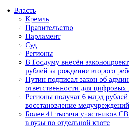
Власть
Кремль
Правительство
Парламент
Суд
Регионы
В Госдуму внесён законопроект
рублей за рождение второго реб
Путин подписал закон об адми
ответственности для цифровых
Регионы получат 6 млрд рублей 
восстановление медучреждени
Более 41 тысячи участников СВ
в вузы по отдельной квоте