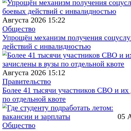
Августа 2026 15:22
Общество
Упрощён механизм получения соцуслуг
действий с инвалидностью
Августа 2026 15:12
Правительство
Более 41 тысячи участников СВО и их 
по отдельной квоте
05 
Общество