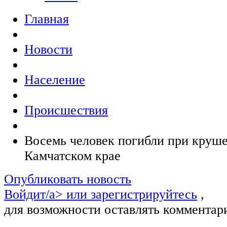
Главная
Новости
Население
Происшествия
Восемь человек погибли при круше
Камчатском крае
Опубликовать новость
Войдит/a> или
зарегистрируйтесь
,
для возможности оставлять комментар