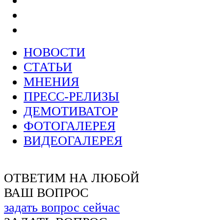
НОВОСТИ
СТАТЬИ
МНЕНИЯ
ПРЕСС-РЕЛИЗЫ
ДЕМОТИВАТОР
ФОТОГАЛЕРЕЯ
ВИДЕОГАЛЕРЕЯ
ОТВЕТИМ НА ЛЮБОЙ
ВАШ ВОПРОС
задать вопрос сейчас