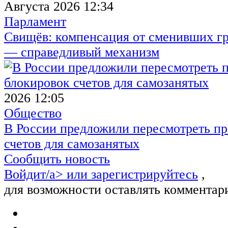
Августа 2026 12:34
Парламент
Свищёв: компенсация от сменивших г
— справедливый механизм
2026 12:05
Общество
В России предложили пересмотреть пр
счетов для самозанятых
Сообщить новость
Войдит/a> или
зарегистрируйтесь
,
для возможности оставлять комментар