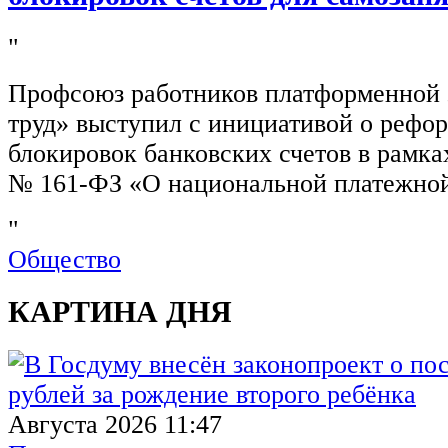
"
Профсоюз работников платформенной
труд» выступил с инициативой о рефо
блокировок банковских счетов в рамка
№ 161-ФЗ «О национальной платежной
"
Общество
КАРТИНА ДНЯ
Августа 2026 11:47