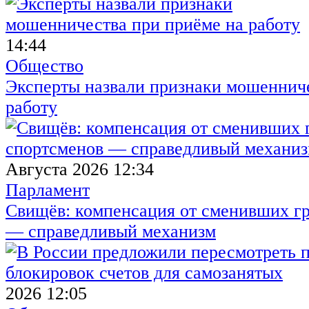
14:44
Общество
Эксперты назвали признаки мошенниче
работу
Августа 2026 12:34
Парламент
Свищёв: компенсация от сменивших г
— справедливый механизм
2026 12:05