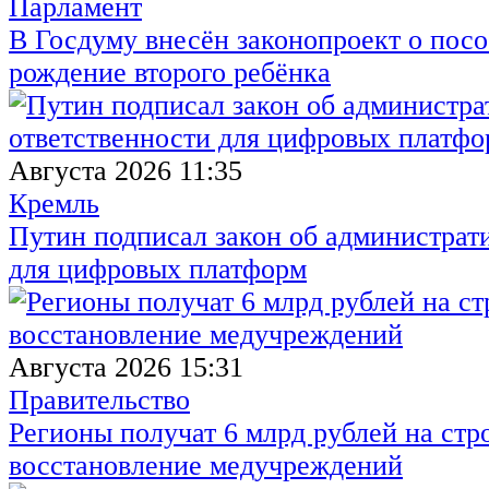
Парламент
В Госдуму внесён законопроект о посо
рождение второго ребёнка
Августа 2026 11:35
Кремль
Путин подписал закон об администрат
для цифровых платформ
Августа 2026 15:31
Правительство
Регионы получат 6 млрд рублей на стр
восстановление медучреждений