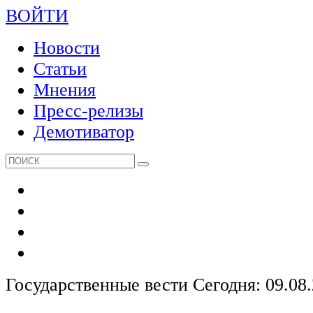
ВОЙТИ
Новости
Статьи
Мнения
Пресс-релизы
Демотиватор
Государственные вести
Сегодня: 09.08