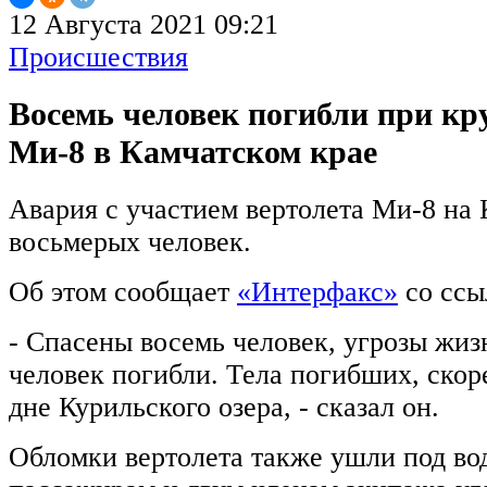
12 Августа 2021 09:21
Происшествия
Восемь человек погибли при кр
Ми-8 в Камчатском крае
Авария с участием вертолета Ми-8 на
восьмерых человек.
Об этом сообщает
«Интерфакс»
со ссы
- Спасены восемь человек, угрозы жиз
человек погибли. Тела погибших, скоре
дне Курильского озера, - сказал он.
Обломки вертолета также ушли под во