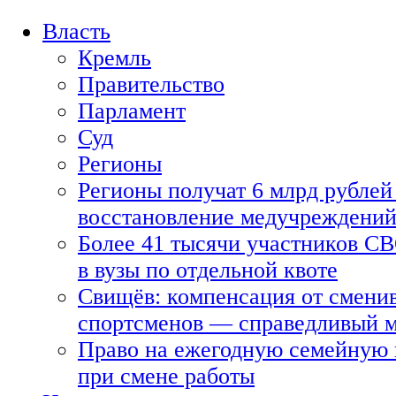
Власть
Кремль
Правительство
Парламент
Суд
Регионы
Регионы получат 6 млрд рублей 
восстановление медучреждени
Более 41 тысячи участников СВ
в вузы по отдельной квоте
Свищёв: компенсация от смени
спортсменов — справедливый 
Право на ежегодную семейную 
при смене работы