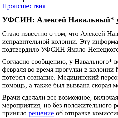
Происшествия
УФСИН: Алексей Навальный* у
Стало известно о том, что Алексей На
исправительной колонии. Эту информ
подтвердило УФСИН Ямало-Ненецкого 
Согласно сообщению, у Навального* в
февраля во время прогулки в колонии
потерял сознание. Медицинский персо
помощь, а также был вызвана скорая 
Врачи сделали все возможное, включа
мероприятия, но без положительного 
приняло
решение
об отправке комисси