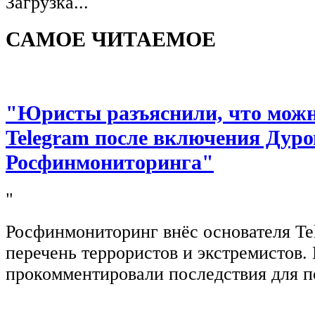
Загрузка...
САМОЕ ЧИТАЕМОЕ
"Юристы разъяснили, что можно
Telegram после включения Дуро
Росфинмониторинга"
"
Росфинмониторинг внёс основателя Te
перечень террористов и экстремистов
прокомментировали последствия для п