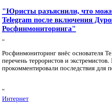
"Юристы разъяснили, что можно
Telegram после включения Дуро
Росфинмониторинга"
"
Росфинмониторинг внёс основателя Te
перечень террористов и экстремистов
прокомментировали последствия для п
"
Интернет