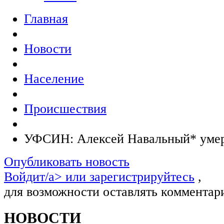
Главная
Новости
Население
Происшествия
УФСИН: Алексей Навальный* умер
Опубликовать новость
Войдит/a> или
зарегистрируйтесь
,
для возможности оставлять комментар
НОВОСТИ