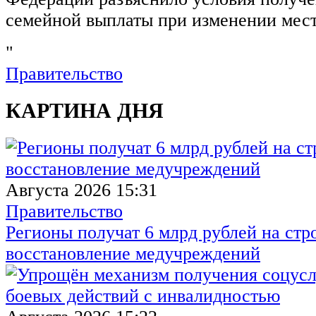
семейной выплаты при изменении мест
"
Правительство
КАРТИНА ДНЯ
Августа 2026 15:31
Правительство
Регионы получат 6 млрд рублей на стр
восстановление медучреждений