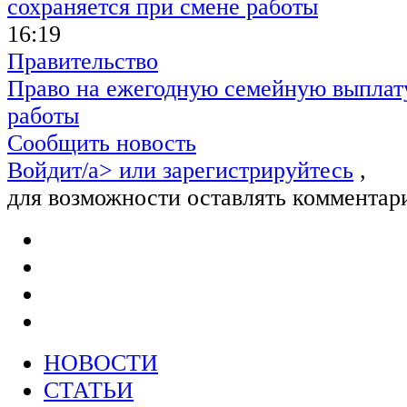
16:19
Правительство
Право на ежегодную семейную выплату
работы
Сообщить новость
Войдит/a> или
зарегистрируйтесь
,
для возможности оставлять комментар
НОВОСТИ
СТАТЬИ