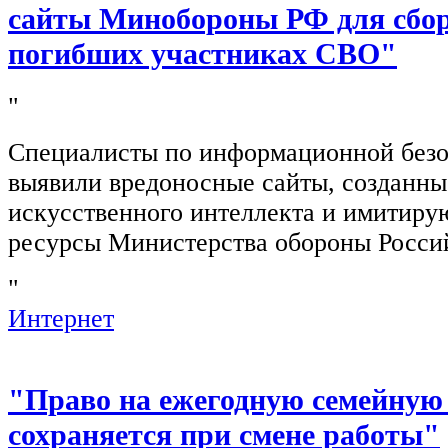
сайты Минобороны РФ для сбор
погибших участниках СВО"
"
Специалисты по информационной безо
выявили вредоносные сайты, созданн
искусственного интеллекта и имитир
ресурсы Министерства обороны Росси
"
Интернет
"Право на ежегодную семейную
сохраняется при смене работы"