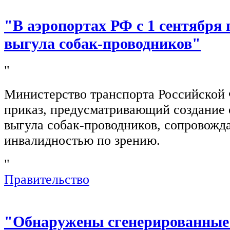
"В аэропортах РФ с 1 сентября 
выгула собак-проводников"
"
Министерство транспорта Российской
приказ, предусматривающий создание 
выгула собак-проводников, сопровож
инвалидностью по зрению.
"
Правительство
"Обнаружены сгенерированные