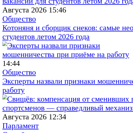
Августа 2026 15:46
Общество
Котоняня и сборщик снеков: самые не
студентов летом 2026 года
14:44
Общество
Эксперты назвали признаки мошенниче
работу
Августа 2026 12:34
Парламент