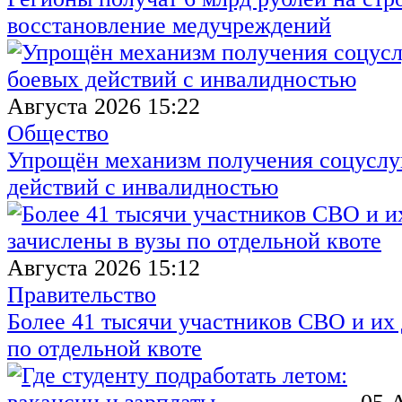
восстановление медучреждений
Августа 2026 15:22
Общество
Упрощён механизм получения соцуслуг
действий с инвалидностью
Августа 2026 15:12
Правительство
Более 41 тысячи участников СВО и их 
по отдельной квоте