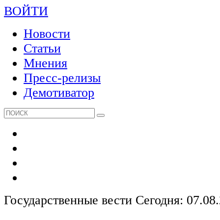
ВОЙТИ
Новости
Статьи
Мнения
Пресс-релизы
Демотиватор
Государственные вести
Сегодня: 07.08