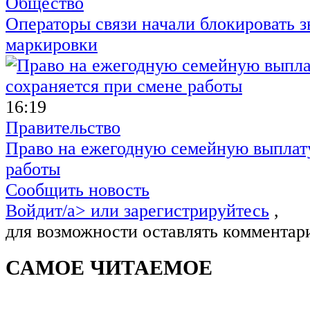
Общество
Операторы связи начали блокировать з
маркировки
16:19
Правительство
Право на ежегодную семейную выплату
работы
Сообщить новость
Войдит/a> или
зарегистрируйтесь
,
для возможности оставлять комментар
САМОЕ ЧИТАЕМОЕ