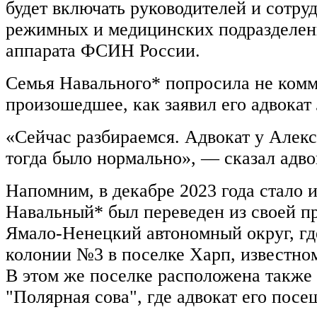
будет включать руководителей и сотру
режимных и медицинских подразделен
аппарата ФСИН России.
Семья Навального* попросила не комм
произошедшее, как заявил его адвокат
«Сейчас разбираемся. Адвокат у Алекс
тогда было нормально», — сказал адво
Напомним, в декабре 2023 года стало 
Навальный* был переведен из своей п
Ямало-Ненецкий автономный округ, гд
колонии №3 в поселке Харп, известно
В этом же поселке расположена также
"Полярная сова", где адвокат его посе