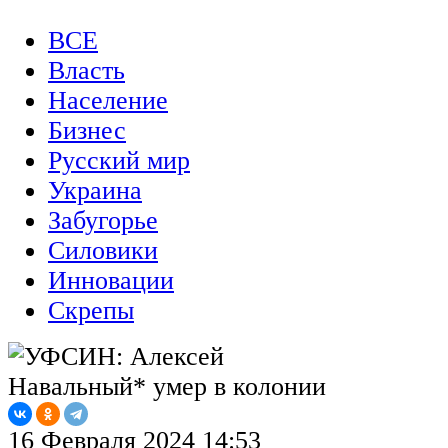
ВСЕ
Власть
Население
Бизнес
Русский мир
Украина
Забугорье
Силовики
Инновации
Скрепы
16 Февраля 2024 14:53