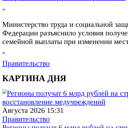
"
Министерство труда и социальной защ
Федерации разъяснило условия получ
семейной выплаты при изменении мест
"
Правительство
КАРТИНА ДНЯ
Августа 2026 15:31
Правительство
Регионы получат 6 млрд рублей на стр