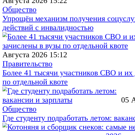
Августа 2026 15:22
Общество
Упрощён механизм получения соцуслуг
действий с инвалидностью
Августа 2026 15:12
Правительство
Более 41 тысячи участников СВО и их 
по отдельной квоте
05 
Общество
Где студенту подработать летом: вакан