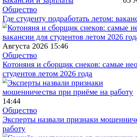
05 
Общество
Где студенту подработать летом: вакан
Августа 2026 15:46
Общество
Котоняня и сборщик снеков: самые не
студентов летом 2026 года
14:44
Общество
Эксперты назвали признаки мошенниче
работу