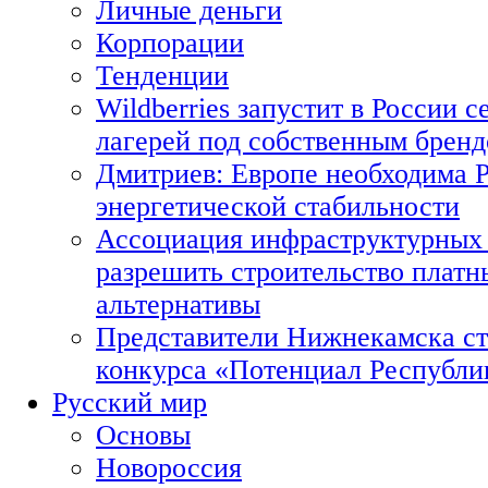
Личные деньги
Корпорации
Тенденции
Wildberries запустит в России с
лагерей под собственным брен
Дмитриев: Европе необходима Р
энергетической стабильности
Ассоциация инфраструктурных 
разрешить строительство платн
альтернативы
Представители Нижнекамска ст
конкурса «Потенциал Республи
Русский мир
Основы
Новороссия