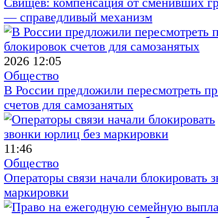
Свищёв: компенсация от сменивших г
— справедливый механизм
2026 12:05
Общество
В России предложили пересмотреть пр
счетов для самозанятых
11:46
Общество
Операторы связи начали блокировать з
маркировки