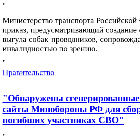
"
Министерство транспорта Российской
приказ, предусматривающий создание 
выгула собак-проводников, сопровож
инвалидностью по зрению.
"
Правительство
"Обнаружены сгенерированные
сайты Минобороны РФ для сбор
погибших участниках СВО"
"