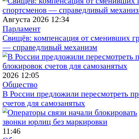
Августа 2026 12:34
Парламент
Свищёв: компенсация от сменивших г
— справедливый механизм
2026 12:05
Общество
В России предложили пересмотреть пр
счетов для самозанятых
11:46