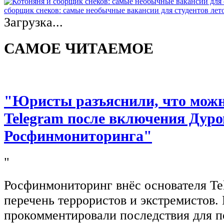
сборщик снеков: самые необычные вакансии для студентов лет
Загрузка...
САМОЕ ЧИТАЕМОЕ
"Юристы разъяснили, что можно
Telegram после включения Дуро
Росфинмониторинга"
"
Росфинмониторинг внёс основателя Te
перечень террористов и экстремистов
прокомментировали последствия для п