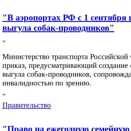
"В аэропортах РФ с 1 сентября 
выгула собак-проводников"
"
Министерство транспорта Российской
приказ, предусматривающий создание 
выгула собак-проводников, сопровож
инвалидностью по зрению.
"
Правительство
"Право на ежегодную семейную