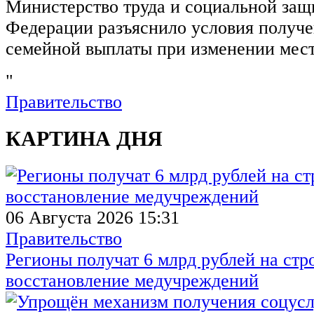
Министерство труда и социальной защ
Федерации разъяснило условия получ
семейной выплаты при изменении мест
"
Правительство
КАРТИНА ДНЯ
06 Августа 2026 15:31
Правительство
Регионы получат 6 млрд рублей на стр
восстановление медучреждений