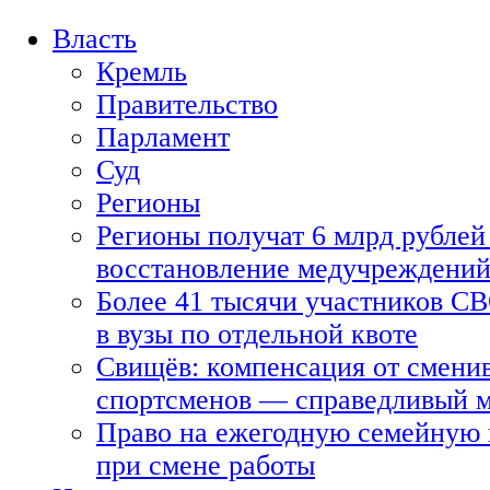
Власть
Кремль
Правительство
Парламент
Суд
Регионы
Регионы получат 6 млрд рублей 
восстановление медучреждени
Более 41 тысячи участников СВ
в вузы по отдельной квоте
Свищёв: компенсация от смени
спортсменов — справедливый 
Право на ежегодную семейную 
при смене работы