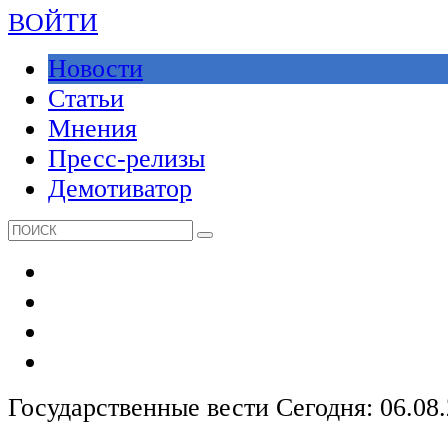
ВОЙТИ
Новости
Статьи
Мнения
Пресс-релизы
Демотиватор
Государственные вести
Сегодня: 06.08