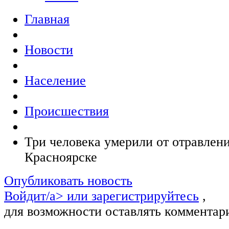
Главная
Новости
Население
Происшествия
Три человека умерили от отравлени
Красноярске
Опубликовать новость
Войдит/a> или
зарегистрируйтесь
,
для возможности оставлять комментар