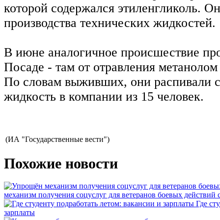
которой содержался этиленгликоль. Он
производства технических жидкостей.
В июне аналогичное происшествие пр
Посаде - там от отравления метанолом
По словам выживших, они распивали
жидкость в компании из 15 человек.
(ИА "Государственные вести")
Похожие новости
механизм получения соцуслуг для ветеранов боевых действий
Где ст
зарплаты