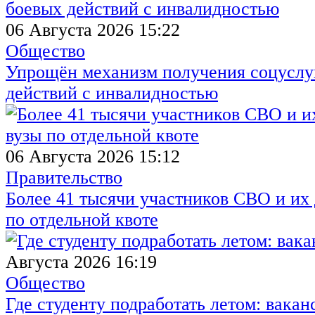
06 Августа 2026 15:22
Общество
Упрощён механизм получения соцуслуг
действий с инвалидностью
06 Августа 2026 15:12
Правительство
Более 41 тысячи участников СВО и их 
по отдельной квоте
Августа 2026 16:19
Общество
Где студенту подработать летом: вакан