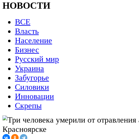
НОВОСТИ
ВСЕ
Власть
Население
Бизнес
Русский мир
Украина
Забугорье
Силовики
Инновации
Скрепы