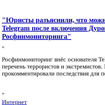
"Юристы разъяснили, что можно
Telegram после включения Дуро
Росфинмониторинга"
"
Росфинмониторинг внёс основателя Te
перечень террористов и экстремистов
прокомментировали последствия для п
"
Интернет