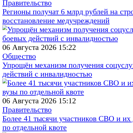
Правительство
Регионы получат 6 млрд рублей на стр
восстановление медучреждений
06 Августа 2026 15:22
Общество
Упрощён механизм получения соцуслуг
действий с инвалидностью
06 Августа 2026 15:12
Правительство
Более 41 тысячи участников СВО и их 
по отдельной квоте