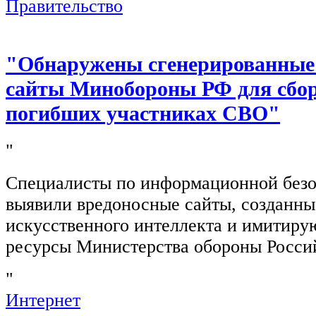
Правительство
"Обнаружены сгенерированные
сайты Минобороны РФ для сбор
погибших участниках СВО"
"
Специалисты по информационной безо
выявили вредоносные сайты, созданн
искусственного интеллекта и имитир
ресурсы Министерства обороны Росси
"
Интернет