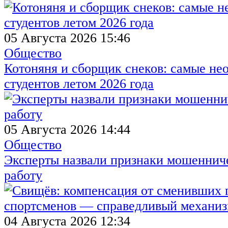
05 Августа 2026 15:46
Общество
Котоняня и сборщик снеков: самые не
студентов летом 2026 года
05 Августа 2026 14:44
Общество
Эксперты назвали признаки мошенниче
работу
04 Августа 2026 12:34