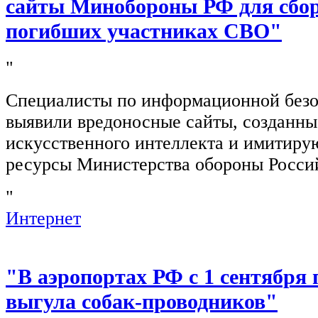
сайты Минобороны РФ для сбор
погибших участниках СВО"
"
Специалисты по информационной безо
выявили вредоносные сайты, созданн
искусственного интеллекта и имитир
ресурсы Министерства обороны Росси
"
Интернет
"В аэропортах РФ с 1 сентября 
выгула собак-проводников"