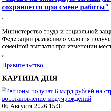
сохраняется при смене работы"
"
Министерство труда и социальной защ
Федерации разъяснило условия получ
семейной выплаты при изменении мест
"
Правительство
КАРТИНА ДНЯ
06 Августа 2026 15:31