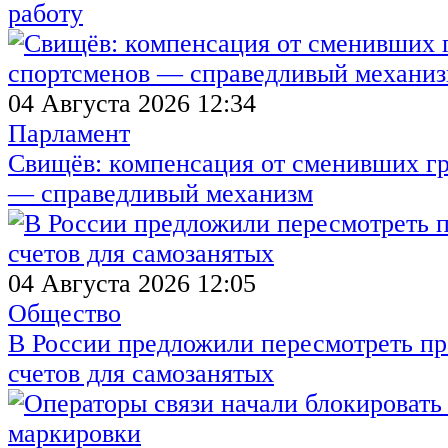
работу
04 Августа 2026 12:34
Парламент
Свищёв: компенсация от сменивших г
— справедливый механизм
04 Августа 2026 12:05
Общество
В России предложили пересмотреть пр
счетов для самозанятых