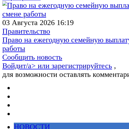
03 Августа 2026 16:19
Правительство
Право на ежегодную семейную выплату
работы
Сообщить новость
Войдит/a> или
зарегистрируйтесь
,
для возможности оставлять комментар
НОВОСТИ