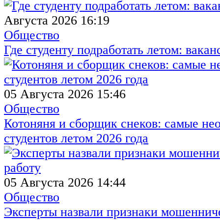
Августа 2026 16:19
Общество
Где студенту подработать летом: вакан
05 Августа 2026 15:46
Общество
Котоняня и сборщик снеков: самые не
студентов летом 2026 года
05 Августа 2026 14:44
Общество
Эксперты назвали признаки мошенниче