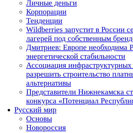
Личные деньги
Корпорации
Тенденции
Wildberries запустит в России с
лагерей под собственным брен
Дмитриев: Европе необходима Р
энергетической стабильности
Ассоциация инфраструктурных 
разрешить строительство платн
альтернативы
Представители Нижнекамска ст
конкурса «Потенциал Республи
Русский мир
Основы
Новороссия