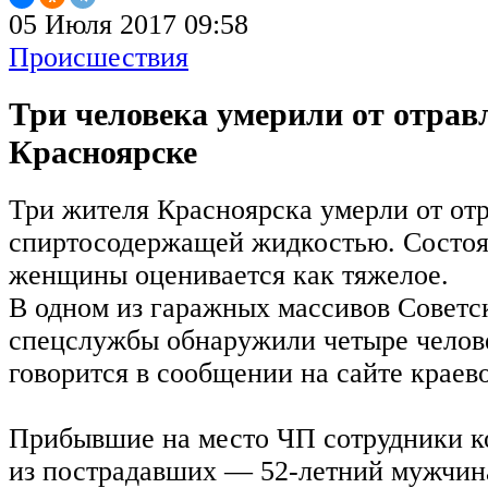
05 Июля 2017 09:58
Происшествия
Три человека умерили от отрав
Красноярске
Три жителя Красноярска умерли от от
спиртосодержащей жидкостью. Состоя
женщины оценивается как тяжелое.
В одном из гаражных массивов Советск
спецслужбы обнаружили четыре челове
говорится в сообщении на сайте краев
Прибывшие на место ЧП сотрудники ко
из пострадавших — 52-летний мужчин