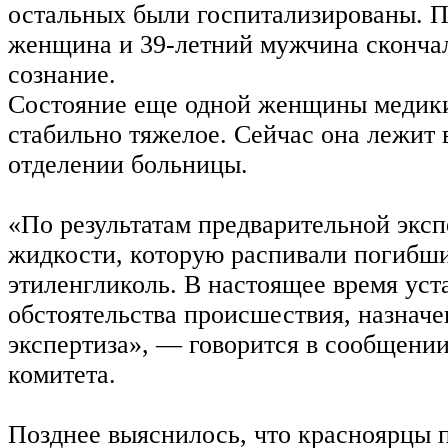
остальных были госпитализированы. П
женщина и 39-летний мужчина скончал
сознание.
Состояние еще одной женщины медики
стабильно тяжелое. Сейчас она лежит 
отделении больницы.
«По результатам предварительной эксп
жидкости, которую распивали погибши
этиленгликоль. В настоящее время уст
обстоятельства происшествия, назнач
экспертиза», — говорится в сообщени
комитета.
Позднее выяснилось, что красноярцы 