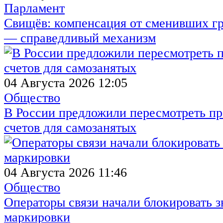
Парламент
Свищёв: компенсация от сменивших г
— справедливый механизм
04 Августа 2026 12:05
Общество
В России предложили пересмотреть пр
счетов для самозанятых
04 Августа 2026 11:46
Общество
Операторы связи начали блокировать з
маркировки