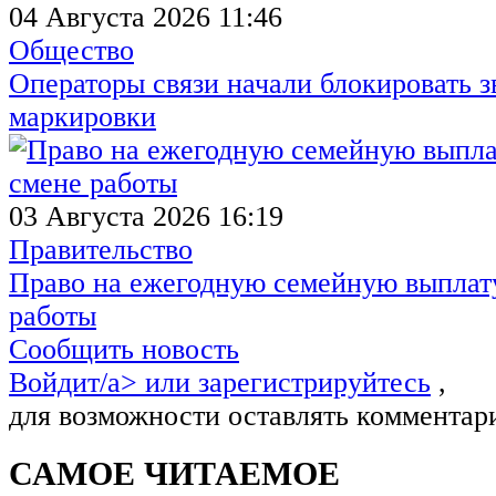
04 Августа 2026 11:46
Общество
Операторы связи начали блокировать з
маркировки
03 Августа 2026 16:19
Правительство
Право на ежегодную семейную выплату
работы
Сообщить новость
Войдит/a> или
зарегистрируйтесь
,
для возможности оставлять комментар
САМОЕ ЧИТАЕМОЕ