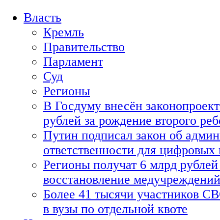
Власть
Кремль
Правительство
Парламент
Суд
Регионы
В Госдуму внесён законопроект
рублей за рождение второго реб
Путин подписал закон об адми
ответственности для цифровых
Регионы получат 6 млрд рублей 
восстановление медучреждени
Более 41 тысячи участников СВ
в вузы по отдельной квоте