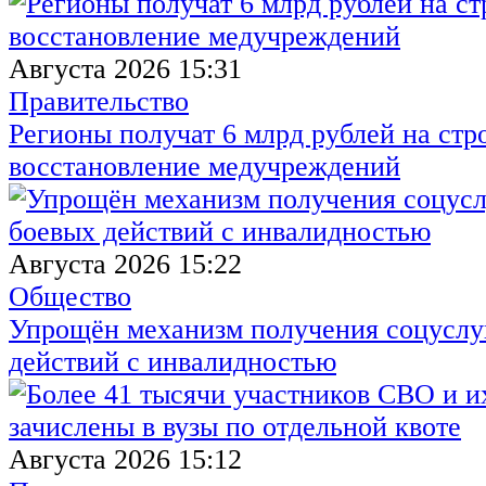
Августа 2026 15:31
Правительство
Регионы получат 6 млрд рублей на стр
восстановление медучреждений
Августа 2026 15:22
Общество
Упрощён механизм получения соцуслуг
действий с инвалидностью
Августа 2026 15:12