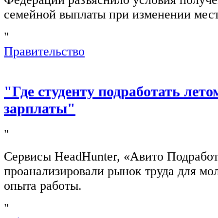
семейной выплаты при изменении мест
"
Правительство
"Где студенту подработать лето
зарплаты"
"
Сервисы HeadHunter, «Авито Подработ
проанализировали рынок труда для мо
опыта работы.
"