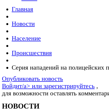
Главная
Новости
Население
Происшествия
Серия нападений на полицейских 
Опубликовать новость
Войдит/a> или
зарегистрируйтесь
,
для возможности оставлять комментар
НОВОСТИ