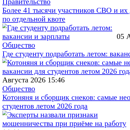
Правительство
Более 41 тысячи участников СВО и их 
по отдельной квоте
05 
Общество
Где студенту подработать летом: вакан
Августа 2026 15:46
Общество
Котоняня и сборщик снеков: самые не
студентов летом 2026 года