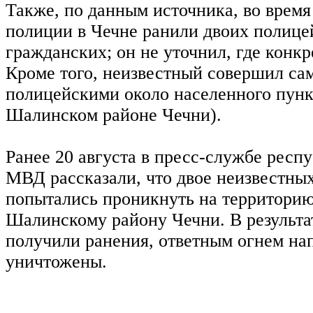
Также, по данным источника, во время
полиции в Чечне ранили двоих полице
гражданских; он не уточнил, где конк
Кроме того, неизвестный совершил са
полицейскими около населенного пун
Шалинском районе Чечни).
Ранее 20 августа в пресс-службе респ
МВД рассказали, что двое неизвестны
попытались проникнуть на территори
Шалинскому району Чечни. В результа
получили ранения, ответным огнем н
уничтожены.