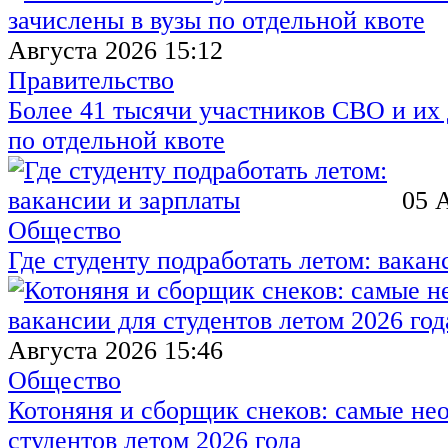
Августа 2026 15:12
Правительство
Более 41 тысячи участников СВО и их 
по отдельной квоте
05 
Общество
Где студенту подработать летом: вакан
Августа 2026 15:46
Общество
Котоняня и сборщик снеков: самые не
студентов летом 2026 года