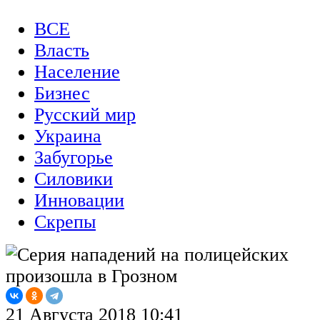
ВСЕ
Власть
Население
Бизнес
Русский мир
Украина
Забугорье
Силовики
Инновации
Скрепы
21 Августа 2018 10:41