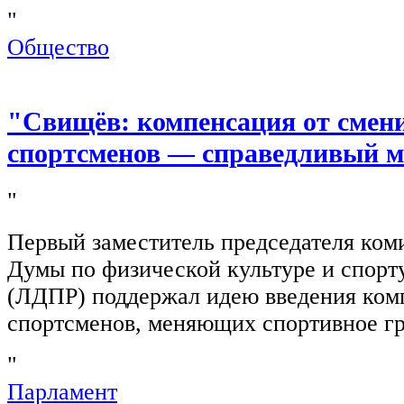
"
Общество
"Свищёв: компенсация от смен
спортсменов — справедливый м
"
Первый заместитель председателя ком
Думы по физической культуре и спор
(ЛДПР) поддержал идею введения ком
спортсменов, меняющих спортивное г
"
Парламент