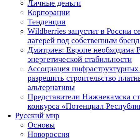
Личные деньги
Корпорации
Тенденции
Wildberries запустит в России с
лагерей под собственным брен
Дмитриев: Европе необходима Р
энергетической стабильности
Ассоциация инфраструктурных 
разрешить строительство платн
альтернативы
Представители Нижнекамска ст
конкурса «Потенциал Республи
Русский мир
Основы
Новороссия