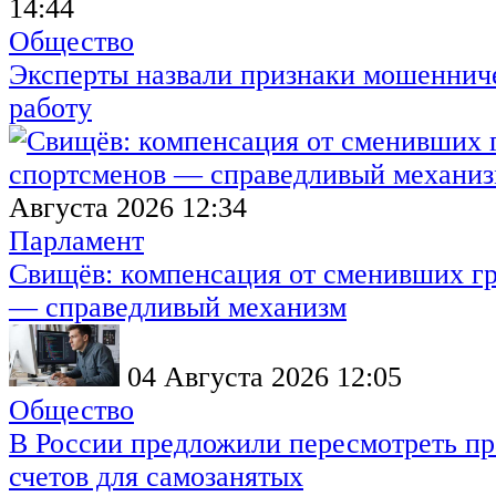
14:44
Общество
Эксперты назвали признаки мошенниче
работу
Августа 2026 12:34
Парламент
Свищёв: компенсация от сменивших г
— справедливый механизм
04 Августа 2026 12:05
Общество
В России предложили пересмотреть пр
счетов для самозанятых