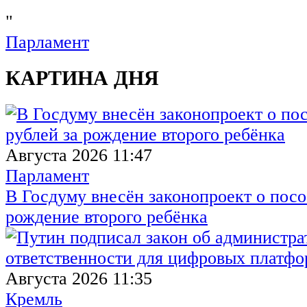
"
Парламент
КАРТИНА ДНЯ
Августа 2026 11:47
Парламент
В Госдуму внесён законопроект о посо
рождение второго ребёнка
Августа 2026 11:35
Кремль