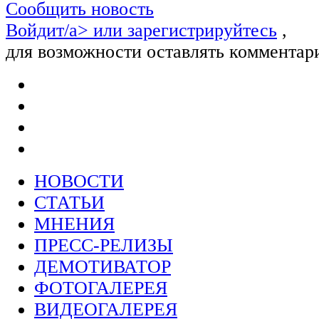
Сообщить новость
Войдит/a> или
зарегистрируйтесь
,
для возможности оставлять комментар
НОВОСТИ
СТАТЬИ
МНЕНИЯ
ПРЕСС-РЕЛИЗЫ
ДЕМОТИВАТОР
ФОТОГАЛЕРЕЯ
ВИДЕОГАЛЕРЕЯ