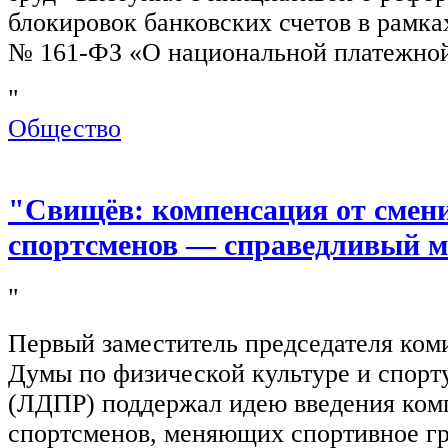
блокировок банковских счетов в рамка
№ 161-ФЗ «О национальной платежной
"
Общество
"Свищёв: компенсация от смен
спортсменов — справедливый м
"
Первый заместитель председателя ком
Думы по физической культуре и спор
(ЛДПР) поддержал идею введения ком
спортсменов, меняющих спортивное г