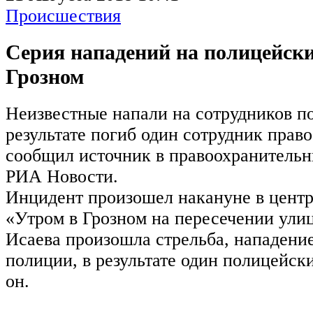
Происшествия
Серия нападений на полицейск
Грозном
Неизвестные напали на сотрудников по
результате погиб один сотрудник прав
сообщил источник в правоохранитель
РИА Новости.
Инцидент произошел накануне в центр
«Утром в Грозном на пересечении ул
Исаева произошла стрельба, нападение
полиции, в результате один полицейск
он.