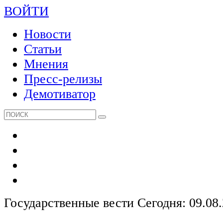
ВОЙТИ
Новости
Статьи
Мнения
Пресс-релизы
Демотиватор
Государственные вести
Сегодня: 09.08