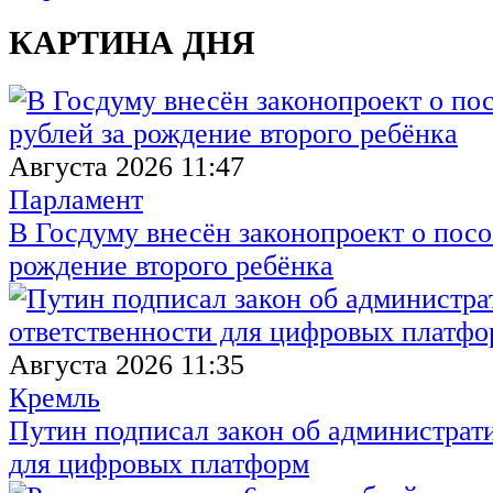
КАРТИНА ДНЯ
Августа 2026 11:47
Парламент
В Госдуму внесён законопроект о посо
рождение второго ребёнка
Августа 2026 11:35
Кремль
Путин подписал закон об администрат
для цифровых платформ