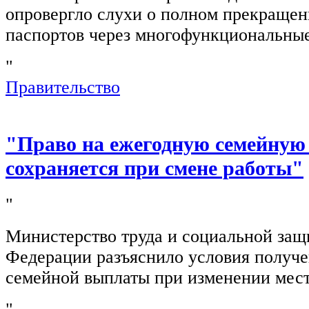
опровергло слухи о полном прекращен
паспортов через многофункциональны
"
Правительство
"Право на ежегодную семейную
сохраняется при смене работы"
"
Министерство труда и социальной защ
Федерации разъяснило условия получ
семейной выплаты при изменении мест