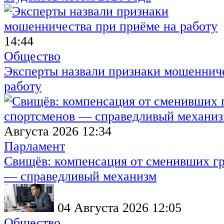
14:44
Общество
Эксперты назвали признаки мошенниче
работу
Августа 2026 12:34
Парламент
Свищёв: компенсация от сменивших г
— справедливый механизм
04 Августа 2026 12:05
Общество