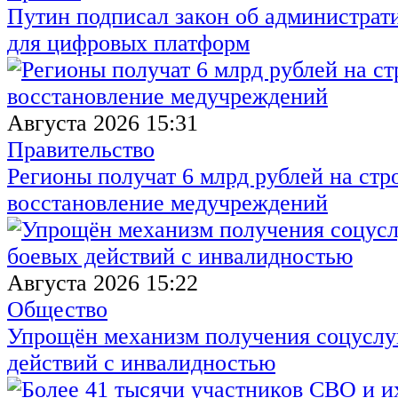
Путин подписал закон об администрат
для цифровых платформ
Августа 2026 15:31
Правительство
Регионы получат 6 млрд рублей на стр
восстановление медучреждений
Августа 2026 15:22
Общество
Упрощён механизм получения соцуслуг
действий с инвалидностью