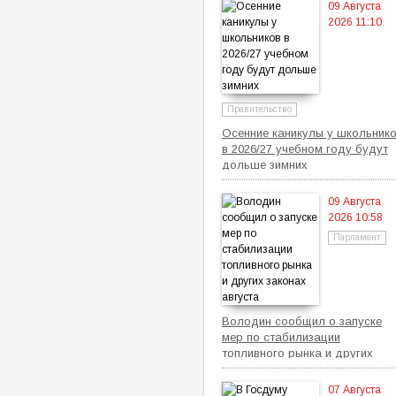
09 Августа
2026 11:10
Правительство
Осенние каникулы у школьник
в 2026/27 учебном году будут
дольше зимних
09 Августа
2026 10:58
Парламент
Володин сообщил о запуске
мер по стабилизации
топливного рынка и других
законах августа
07 Августа