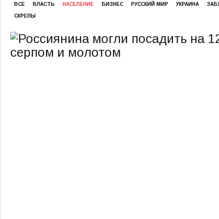
ВСЕ
ВЛАСТЬ
НАСЕЛЕНИЕ
БИЗНЕС
РУССКИЙ МИР
УКРАИНА
ЗАБ
СКРЕПЫ