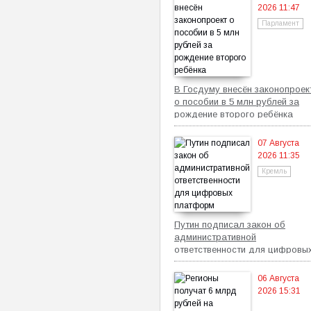
2026 11:47
Парламент
В Госдуму внесён законопроек
о пособии в 5 млн рублей за
рождение второго ребёнка
07 Августа
2026 11:35
Кремль
Путин подписал закон об
административной
ответственности для цифровы
платформ
06 Августа
2026 15:31