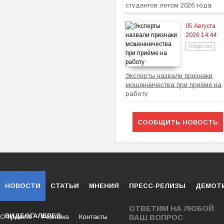
студентов летом 2026 года
05 Августа
2026 14:44
Общество
Эксперты назвали признаки
мошенничества при приёме на
работу
СООБЩИТЬ НОВОСТЬ
НОВОСТИ
СТАТЬИ
МНЕНИЯ
ПРЕСС-РЕЛИЗЫ
ДЕМОТ
ОТВЕТИМ НА ЛЮБОЙ
ВИДЕОГАЛЕРЕЯ
О проекте
Реклама
Контакты
ВАШ ВОПРОС