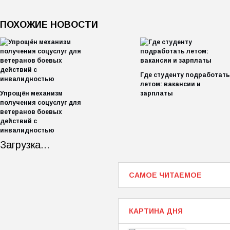
ПОХОЖИЕ НОВОСТИ
Где студенту подработать
летом: вакансии и
Упрощён механизм
зарплаты
получения соцуслуг для
ветеранов боевых
действий с
инвалидностью
Загрузка...
САМОЕ ЧИТАЕМОЕ
КАРТИНА ДНЯ