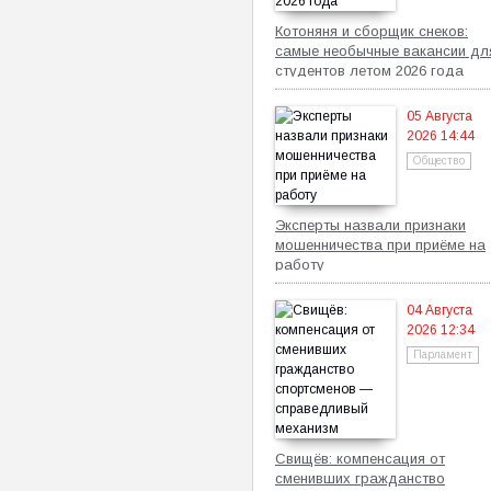
Котоняня и сборщик снеков:
самые необычные вакансии дл
студентов летом 2026 года
05 Августа
2026 14:44
Общество
Эксперты назвали признаки
мошенничества при приёме на
работу
04 Августа
2026 12:34
Парламент
Свищёв: компенсация от
сменивших гражданство