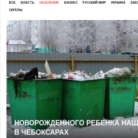
ВСЕ
ВЛАСТЬ
НАСЕЛЕНИЕ
БИЗНЕС
РУССКИЙ МИР
УКРАИНА
ЗАБ
СКРЕПЫ