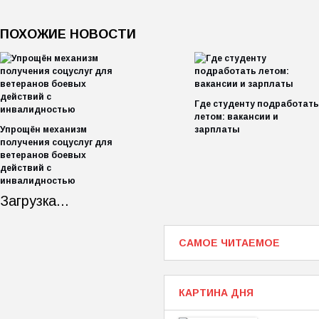
ПОХОЖИЕ НОВОСТИ
Где студенту подработать
летом: вакансии и
Упрощён механизм
зарплаты
получения соцуслуг для
ветеранов боевых
действий с
инвалидностью
Загрузка...
САМОЕ ЧИТАЕМОЕ
КАРТИНА ДНЯ