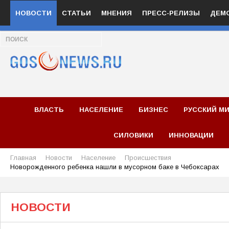
НОВОСТИ
СТАТЬИ
МНЕНИЯ
ПРЕСС-РЕЛИЗЫ
ДЕМ
ВЛАСТЬ
НАСЕЛЕНИЕ
БИЗНЕС
РУССКИЙ М
СИЛОВИКИ
ИННОВАЦИИ
Главная
Новости
Население
Происшествия
Новорожденного ребенка нашли в мусорном баке в Чебоксарах
НОВОСТИ