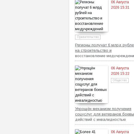
06 Августа
2026 15:31
Правительство
Регионы получат 6 млрд рубле
на строительство и
восстановление медучрежден
06 Августа
2026 15:22
Общество
Упрощён механизм получения
соцуслуг для ветеранов боевы
действий с инвалидностью
06 Августа