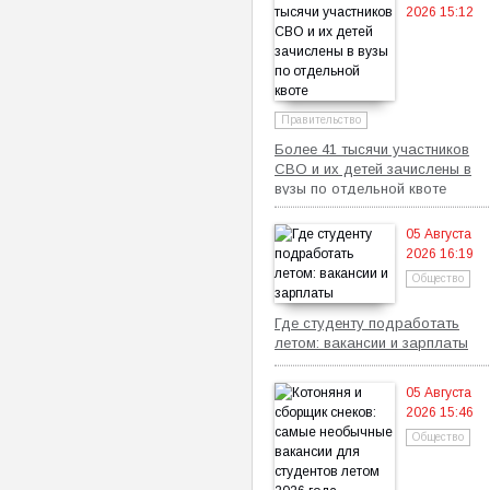
2026 15:12
Правительство
Более 41 тысячи участников
СВО и их детей зачислены в
вузы по отдельной квоте
05 Августа
2026 16:19
Общество
Где студенту подработать
летом: вакансии и зарплаты
05 Августа
2026 15:46
Общество