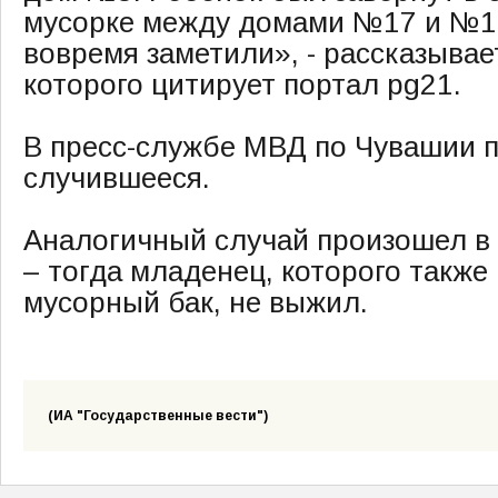
мусорке между домами №17 и №19
вовремя заметили», - рассказывае
которого цитирует портал pg21.
В пресс-службе МВД по Чувашии 
случившееся.
Аналогичный случай произошел в 
– тогда младенец, которого также
мусорный бак, не выжил.
(ИА "Государственные вести")