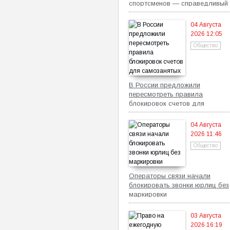
спортсменов — справедливый
механизм
04 Августа
2026 12:05
Общество
В России предложили
пересмотреть правила
блокировок счетов для
самозанятых
04 Августа
2026 11:46
Общество
Операторы связи начали
блокировать звонки юрлиц без
маркировки
03 Августа
2026 16:19