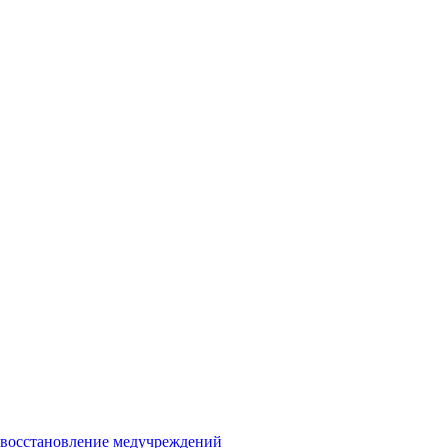
и восстановление медучреждений