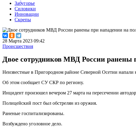
Забугорье
Силовики
Инновации
Скрепы
28 Марта 2023 09:42
Происшествия
Двое сотрудников МВД России ранены 
Неизвестные в Пригородном районе Северной Осетии напали н
Об этом сообщает СУ СКР по региону.
Инцидент произошел вечером 27 марта на пересечении автодо
Полицейский пост был обстрелян из оружия.
Раненые госпитализированы.
Возбуждено уголовное дело.