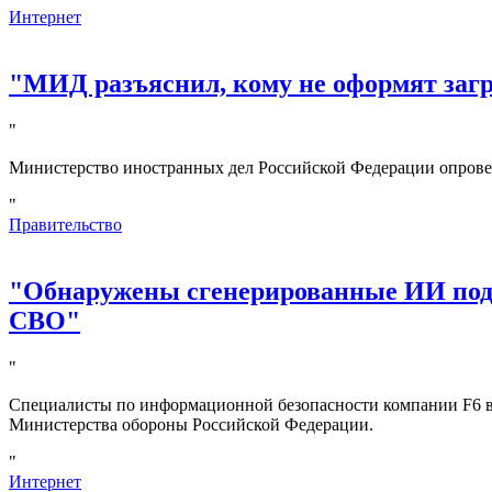
Интернет
"МИД разъяснил, кому не оформят за
"
Министерство иностранных дел Российской Федерации опрове
"
Правительство
"Обнаружены сгенерированные ИИ под
СВО"
"
Специалисты по информационной безопасности компании F6 в
Министерства обороны Российской Федерации.
"
Интернет