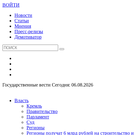
ВОЙТИ
Новости
Статьи
Мнения
Пресс-релизы
Демотиватор
Государственные вести
Сегодня: 06.08.2026
Власть
Кремль
Правительство
Парламент
Суд
Регионы
Регионы получат 6 млрд рублей на строительство 