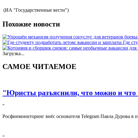
(ИА "Государственные вести")
Похожие новости
Где ст
Загрузка...
САМОЕ ЧИТАЕМОЕ
"Юристы разъяснили, что можно и что 
"
Росфинмониторинг внёс основателя Telegram Павла Дурова в п
"