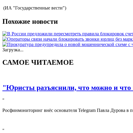
(ИА "Государственные вести")
Похожие новости
Загрузка...
САМОЕ ЧИТАЕМОЕ
"Юристы разъяснили, что можно и что 
"
Росфинмониторинг внёс основателя Telegram Павла Дурова в п
"