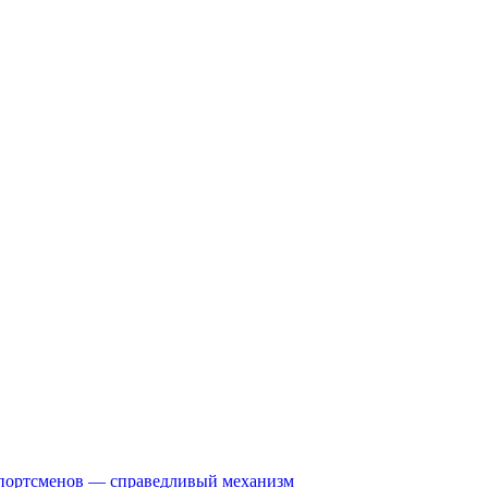
спортсменов — справедливый механизм