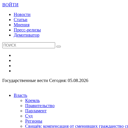
ВОЙТИ
Новости
Статьи
Мнения
Пресс-релизы
Демотиватор
Государственные вести
Сегодня: 05.08.2026
Власть
Кремль
Правительство
Парламент
Суд
Регионы
Свищёв: компенсация от сменивших гражданство 