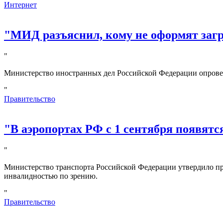
Интернет
"МИД разъяснил, кому не оформят за
"
Министерство иностранных дел Российской Федерации опрове
"
Правительство
"В аэропортах РФ с 1 сентября появятс
"
Министерство транспорта Российской Федерации утвердило пр
инвалидностью по зрению.
"
Правительство