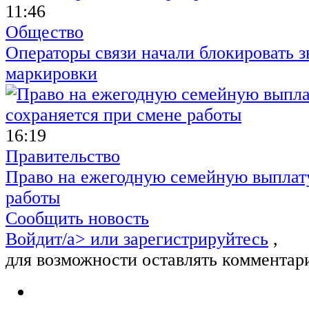
11:46
Общество
Операторы связи начали блокировать з
маркировки
16:19
Правительство
Право на ежегодную семейную выплату
работы
Сообщить новость
Войдит/a> или
зарегистрируйтесь
,
для возможности оставлять комментар