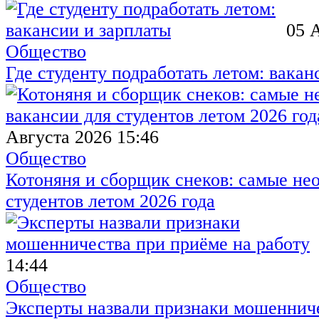
05 
Общество
Где студенту подработать летом: вакан
Августа 2026 15:46
Общество
Котоняня и сборщик снеков: самые не
студентов летом 2026 года
14:44
Общество
Эксперты назвали признаки мошенниче