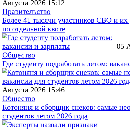
Августа 2026 15:12
Правительство
Более 41 тысячи участников СВО и их 
по отдельной квоте
05 
Общество
Где студенту подработать летом: вакан
Августа 2026 15:46
Общество
Котоняня и сборщик снеков: самые не
студентов летом 2026 года