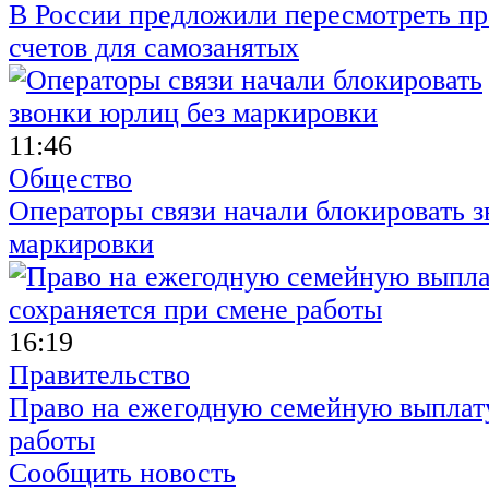
В России предложили пересмотреть пр
счетов для самозанятых
11:46
Общество
Операторы связи начали блокировать з
маркировки
16:19
Правительство
Право на ежегодную семейную выплату
работы
Сообщить новость