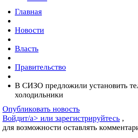
Главная
Новости
Власть
Правительство
В СИЗО предложили установить те
холодильники
Опубликовать новость
Войдит/a> или
зарегистрируйтесь
,
для возможности оставлять комментар