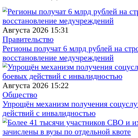
Августа 2026 15:31
Правительство
Регионы получат 6 млрд рублей на стр
восстановление медучреждений
Августа 2026 15:22
Общество
Упрощён механизм получения соцуслуг
действий с инвалидностью