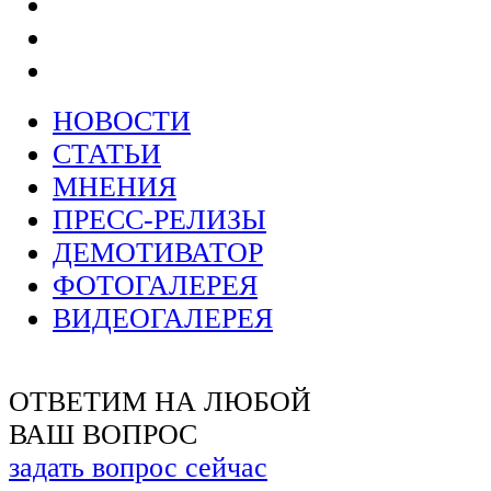
НОВОСТИ
СТАТЬИ
МНЕНИЯ
ПРЕСС-РЕЛИЗЫ
ДЕМОТИВАТОР
ФОТОГАЛЕРЕЯ
ВИДЕОГАЛЕРЕЯ
ОТВЕТИМ НА ЛЮБОЙ
ВАШ ВОПРОС
задать вопрос сейчас