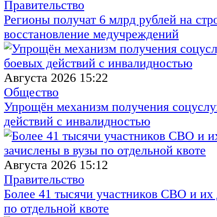
Правительство
Регионы получат 6 млрд рублей на стр
восстановление медучреждений
Августа 2026 15:22
Общество
Упрощён механизм получения соцуслуг
действий с инвалидностью
Августа 2026 15:12
Правительство
Более 41 тысячи участников СВО и их 
по отдельной квоте