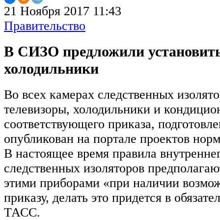
21 Ноября 2017 11:43
Правительство
В СИЗО предложили установить
холодильники
Во всех камерах следственных изолято
телевизоры, холодильники и кондицио
соответствующего приказа, подготов
опубликован на портале проектов норм
В настоящее время правила внутренне
следственных изоляторов предполага
этими приборами «при наличии возмож
приказу, делать это придется в обязате
ТАСС.