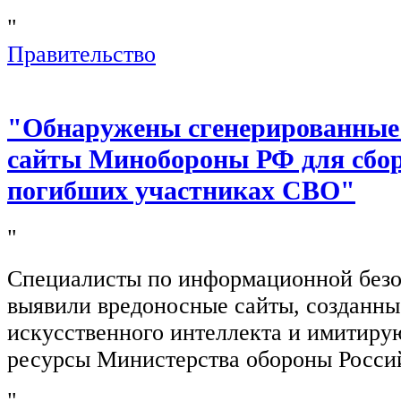
"
Правительство
"Обнаружены сгенерированные
сайты Минобороны РФ для сбор
погибших участниках СВО"
"
Специалисты по информационной безо
выявили вредоносные сайты, созданн
искусственного интеллекта и имитир
ресурсы Министерства обороны Росси
"