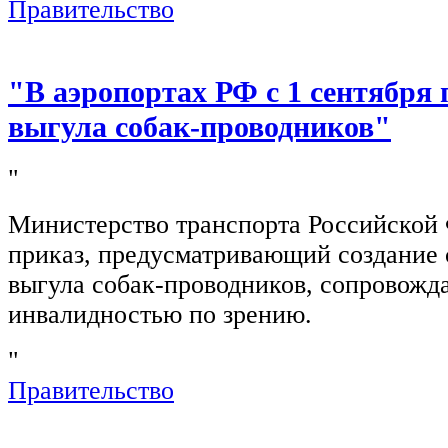
Правительство
"В аэропортах РФ с 1 сентября 
выгула собак-проводников"
"
Министерство транспорта Российской
приказ, предусматривающий создание 
выгула собак-проводников, сопровож
инвалидностью по зрению.
"
Правительство