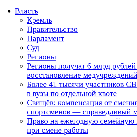
Власть
Кремль
Правительство
Парламент
Суд
Регионы
Регионы получат 6 млрд рублей 
восстановление медучреждени
Более 41 тысячи участников СВ
в вузы по отдельной квоте
Свищёв: компенсация от смени
спортсменов — справедливый 
Право на ежегодную семейную 
при смене работы