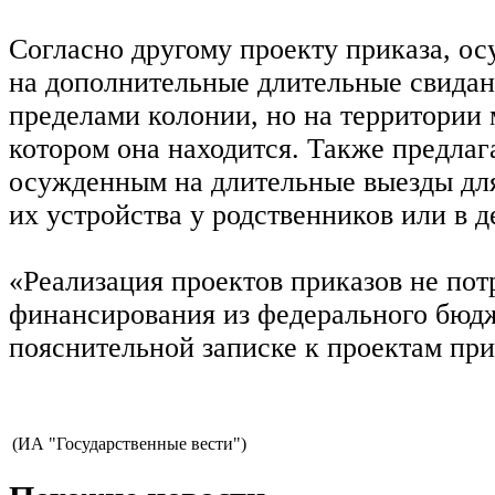
Согласно другому проекту приказа, о
на дополнительные длительные свидан
пределами колонии, но на территории 
котором она находится. Также предлаг
осужденным на длительные выезды для
их устройства у родственников или в д
«Реализация проектов приказов не пот
финансирования из федерального бюдже
пояснительной записке к проектам при
(ИА "Государственные вести")