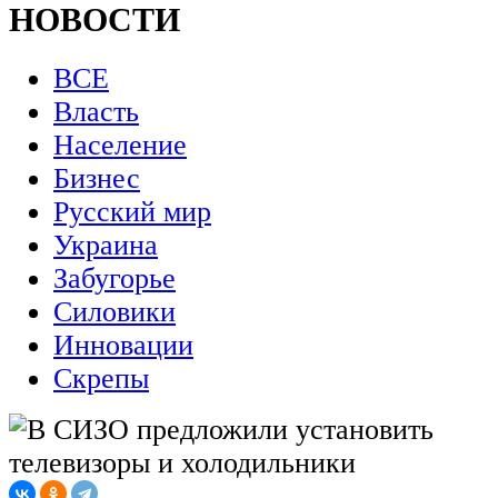
НОВОСТИ
ВСЕ
Власть
Население
Бизнес
Русский мир
Украина
Забугорье
Силовики
Инновации
Скрепы