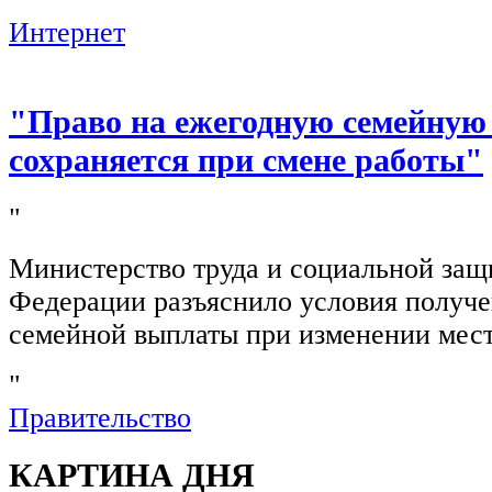
Интернет
"Право на ежегодную семейную
сохраняется при смене работы"
"
Министерство труда и социальной защ
Федерации разъяснило условия получ
семейной выплаты при изменении мест
"
Правительство
КАРТИНА ДНЯ