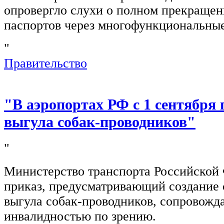
опровергло слухи о полном прекращен
паспортов через многофункциональны
"
Правительство
"В аэропортах РФ с 1 сентября 
выгула собак-проводников"
"
Министерство транспорта Российской
приказ, предусматривающий создание 
выгула собак-проводников, сопровож
инвалидностью по зрению.