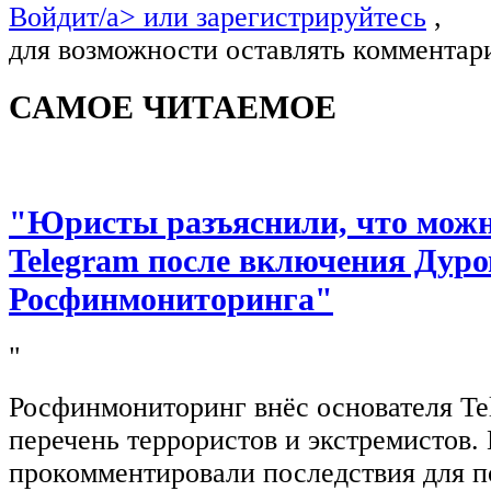
Войдит/a> или
зарегистрируйтесь
,
для возможности оставлять комментар
САМОЕ ЧИТАЕМОЕ
"Юристы разъяснили, что можно
Telegram после включения Дуро
Росфинмониторинга"
"
Росфинмониторинг внёс основателя Te
перечень террористов и экстремистов
прокомментировали последствия для п