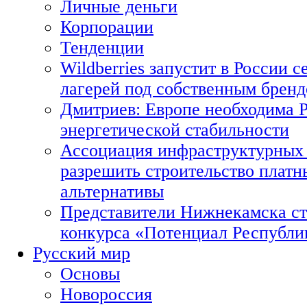
Личные деньги
Корпорации
Тенденции
Wildberries запустит в России с
лагерей под собственным брен
Дмитриев: Европе необходима Р
энергетической стабильности
Ассоциация инфраструктурных 
разрешить строительство платн
альтернативы
Представители Нижнекамска ст
конкурса «Потенциал Республи
Русский мир
Основы
Новороссия