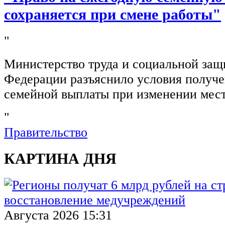
сохраняется при смене работы"
"
Министерство труда и социальной защ
Федерации разъяснило условия получ
семейной выплаты при изменении мест
"
Правительство
КАРТИНА ДНЯ
Августа 2026 15:31