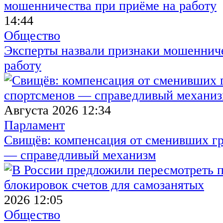
14:44
Общество
Эксперты назвали признаки мошенниче
работу
Августа 2026 12:34
Парламент
Свищёв: компенсация от сменивших г
— справедливый механизм
2026 12:05
Общество