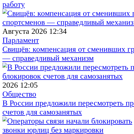
работу
Августа 2026 12:34
Парламент
Свищёв: компенсация от сменивших г
— справедливый механизм
2026 12:05
Общество
В России предложили пересмотреть пр
счетов для самозанятых