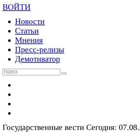
ВОЙТИ
Новости
Статьи
Мнения
Пресс-релизы
Демотиватор
Государственные вести
Сегодня: 07.08