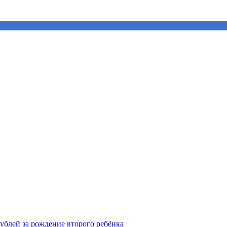
рублей за рождение второго ребёнка