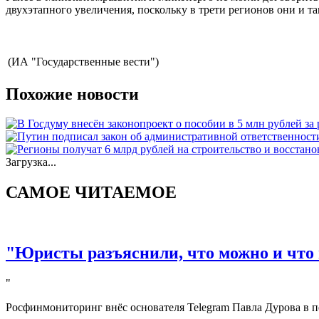
двухэтапного увеличения, поскольку в трети регионов они и т
(ИА "Государственные вести")
Похожие новости
Загрузка...
САМОЕ ЧИТАЕМОЕ
"Юристы разъяснили, что можно и что 
"
Росфинмониторинг внёс основателя Telegram Павла Дурова в п