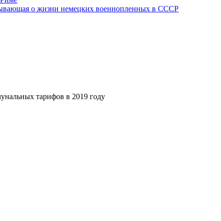
азывающая о жизни немецких военнопленных в СССР
унальных тарифов в 2019 году