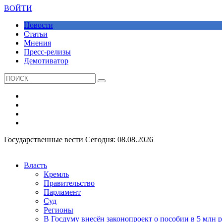
ВОЙТИ
Новости
Статьи
Мнения
Пресс-релизы
Демотиватор
Государственные вести
Сегодня: 08.08.2026
Власть
Кремль
Правительство
Парламент
Суд
Регионы
В Госдуму внесён законопроект о пособии в 5 млн 