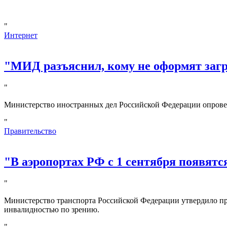
"
Интернет
"МИД разъяснил, кому не оформят за
"
Министерство иностранных дел Российской Федерации опрове
"
Правительство
"В аэропортах РФ с 1 сентября появятс
"
Министерство транспорта Российской Федерации утвердило пр
инвалидностью по зрению.
"