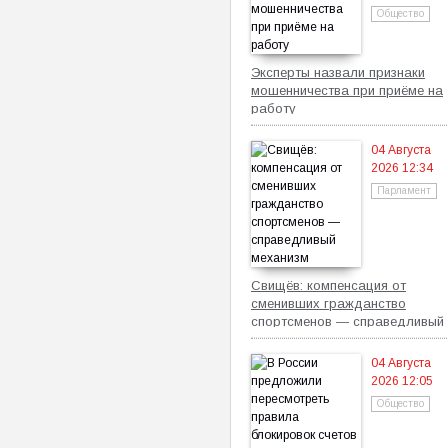
Общество
Эксперты назвали признаки
мошенничества при приёме на
работу
04 Августа
2026 12:34
Парламент
Свищёв: компенсация от
сменивших гражданство
спортсменов — справедливый
механизм
04 Августа
2026 12:05
Общество