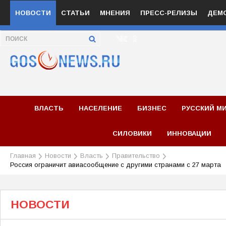
НОВОСТИ
СТАТЬИ
МНЕНИЯ
ПРЕСС-РЕЛИЗЫ
ДЕМ
ВЛАСТЬ
НАСЕЛЕНИЕ
БИЗНЕС
РУССКИЙ М
СИЛОВИКИ
ИННОВАЦИИ
Главная
Новости
Власть
Правительство
Россия ограничит авиасообщение с другими странами с 27 марта
НОВОСТИ