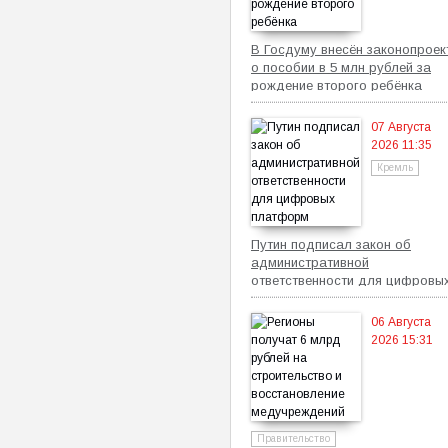
В Госдуму внесён законопроек
о пособии в 5 млн рублей за
рождение второго ребёнка
07 Августа
2026 11:35
Кремль
Путин подписал закон об
административной
ответственности для цифровы
платформ
06 Августа
2026 15:31
Правительство