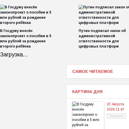
В Госдуму внесён
Путин подписал закон об
законопроект о пособии в 5
административной
млн рублей за рождение
ответственности для
второго ребёнка
цифровых платформ
Загрузка...
САМОЕ ЧИТАЕМОЕ
КАРТИНА ДНЯ
07 Августа
2026 11:47
Парламент