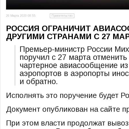
26 Марта 2020 08:55
Правительство
РОССИЯ ОГРАНИЧИТ АВИАСО
ДРУГИМИ СТРАНАМИ С 27 МА
Премьер-министр России Ми
поручил с 27 марта отменить
чартерное авиасообщение из
аэропортов в аэропорты инос
и обратно.
Исполнять это поручение будет Р
Документ опубликован на сайте п
При этом власти продолжат вывоз