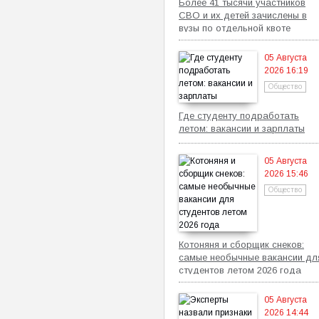
Более 41 тысячи участников
СВО и их детей зачислены в
вузы по отдельной квоте
05 Августа
2026 16:19
Общество
Где студенту подработать
летом: вакансии и зарплаты
05 Августа
2026 15:46
Общество
Котоняня и сборщик снеков:
самые необычные вакансии дл
студентов летом 2026 года
05 Августа
2026 14:44