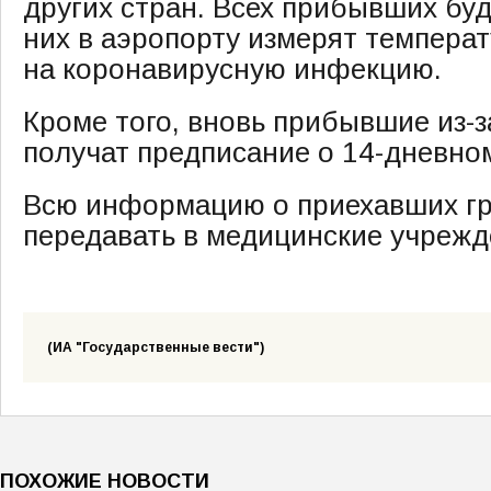
других стран. Всех прибывших буд
них в аэропорту измерят температ
на коронавирусную инфекцию.
Кроме того, вновь прибывшие из-з
получат предписание о 14-дневно
Всю информацию о приехавших гр
передавать в медицинские учрежд
(ИА "Государственные вести")
ПОХОЖИЕ НОВОСТИ