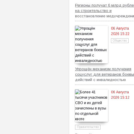
Регионы получат 6 млрд рубле
на строительство и
восстановление медучрежден
06 Августа
2026 15:22
Общество
Упрощён механизм получения
соцуслуг для ветеранов боевы
действий с инвалидностью
06 Августа
2026 15:12
Правительство