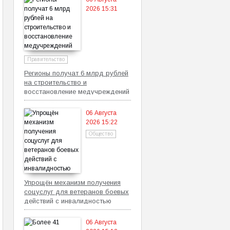
2026 15:31
Правительство
Регионы получат 6 млрд рублей
на строительство и
восстановление медучреждений
06 Августа
2026 15:22
Общество
Упрощён механизм получения
соцуслуг для ветеранов боевых
действий с инвалидностью
06 Августа