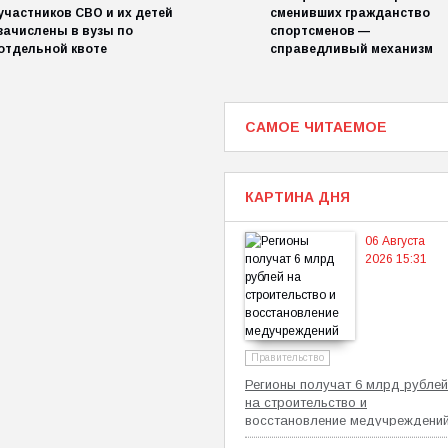
участников СВО и их детей
сменивших гражданство
зачислены в вузы по
спортсменов —
отдельной квоте
справедливый механизм
САМОЕ ЧИТАЕМОЕ
КАРТИНА ДНЯ
06 Августа
2026 15:31
Правительство
Регионы получат 6 млрд рублей
на строительство и
восстановление медучреждени