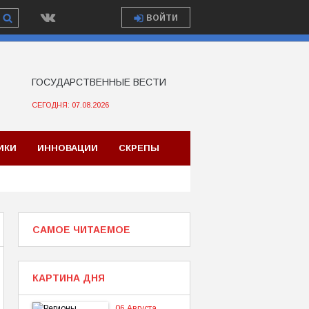
ВОЙТИ
ГОСУДАРСТВЕННЫЕ ВЕСТИ
СЕГОДНЯ: 07.08.2026
ИКИ
ИННОВАЦИИ
СКРЕПЫ
САМОЕ ЧИТАЕМОЕ
КАРТИНА ДНЯ
06 Августа