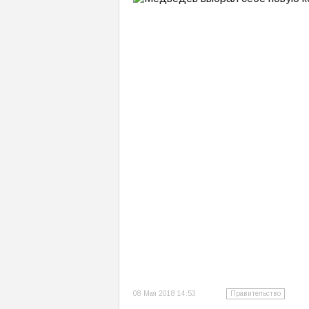
08 Мая 2018 14:53
Правительство