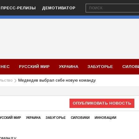
ПРЕСС-РЕЛИЗЫ
ДЕМОТИВАТОР
ЗНЕС
РУССКИЙ МИР
УКРАИНА
ЗАБУГОРЬЕ
СИЛОВ
льство
Медведев выбрал себе новую команду
ОПУБЛИКОВАТЬ НОВОСТЬ
УССКИЙ МИР
УКРАИНА
ЗАБУГОРЬЕ
СИЛОВИКИ
ИННОВАЦИИ