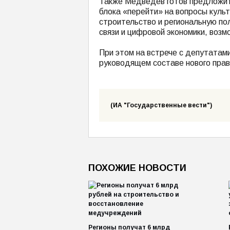
Также Медведев готов предложить
блока «перейти» на вопросы куль
строительство и региональную по
связи и цифровой экономики, возм
При этом на встрече с депутатам
руководящем составе нового прав
(ИА "Государственные вести")
ПОХОЖИЕ НОВОСТИ
Регионы получат 6 млрд