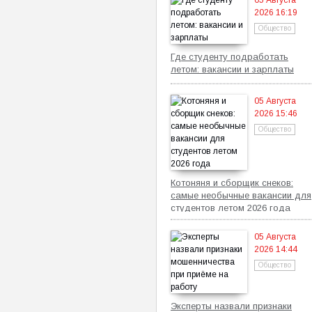
05 Августа
2026 16:19
Общество
Где студенту подработать
летом: вакансии и зарплаты
05 Августа
2026 15:46
Общество
Котоняня и сборщик снеков:
самые необычные вакансии для
студентов летом 2026 года
05 Августа
2026 14:44
Общество
Эксперты назвали признаки