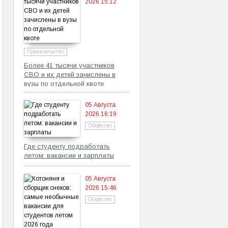
2026 15:12
Правительство
Более 41 тысячи участников
СВО и их детей зачислены в
вузы по отдельной квоте
05 Августа
2026 16:19
Общество
Где студенту подработать
летом: вакансии и зарплаты
05 Августа
2026 15:46
Общество