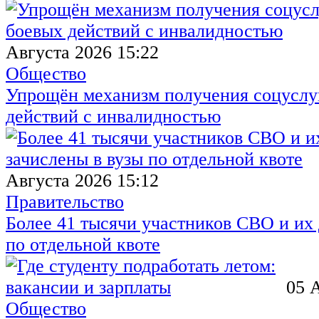
Августа 2026 15:22
Общество
Упрощён механизм получения соцуслуг
действий с инвалидностью
Августа 2026 15:12
Правительство
Более 41 тысячи участников СВО и их 
по отдельной квоте
05 
Общество