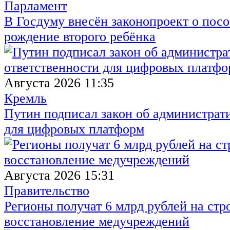
Парламент
В Госдуму внесён законопроект о посо
рождение второго ребёнка
Августа 2026 11:35
Кремль
Путин подписал закон об администрат
для цифровых платформ
Августа 2026 15:31
Правительство
Регионы получат 6 млрд рублей на стр
восстановление медучреждений