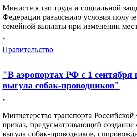
Министерство труда и социальной защ
Федерации разъяснило условия получ
семейной выплаты при изменении мест
"
Правительство
"В аэропортах РФ с 1 сентября 
выгула собак-проводников"
"
Министерство транспорта Российской
приказ, предусматривающий создание 
выгула собак-проводников, сопровож