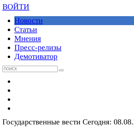
ВОЙТИ
Новости
Статьи
Мнения
Пресс-релизы
Демотиватор
Государственные вести
Сегодня: 08.08