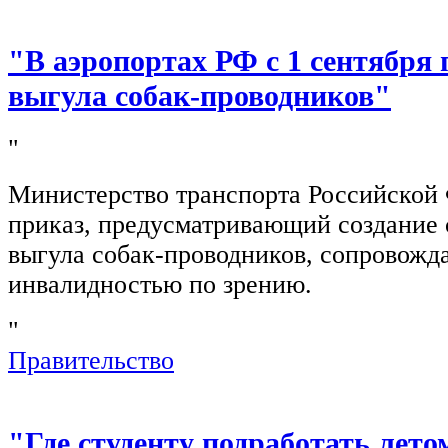
"В аэропортах РФ с 1 сентября 
выгула собак-проводников"
"
Министерство транспорта Российской
приказ, предусматривающий создание 
выгула собак-проводников, сопровож
инвалидностью по зрению.
"
Правительство
"Где студенту подработать лето