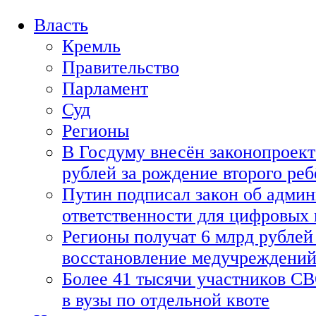
Власть
Кремль
Правительство
Парламент
Суд
Регионы
В Госдуму внесён законопроект
рублей за рождение второго реб
Путин подписал закон об адми
ответственности для цифровых
Регионы получат 6 млрд рублей 
восстановление медучреждени
Более 41 тысячи участников СВ
в вузы по отдельной квоте