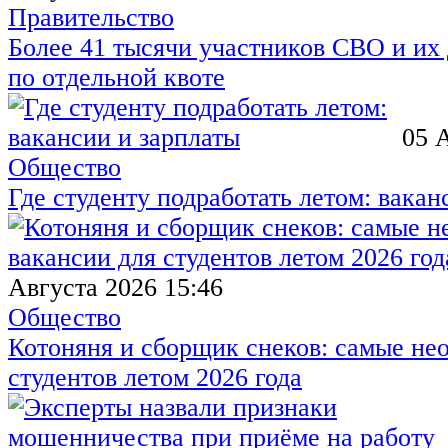
Правительство
Более 41 тысячи участников СВО и их 
по отдельной квоте
05 
Общество
Где студенту подработать летом: вакан
Августа 2026 15:46
Общество
Котоняня и сборщик снеков: самые не
студентов летом 2026 года