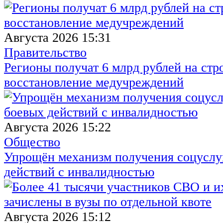
Августа 2026 15:31
Правительство
Регионы получат 6 млрд рублей на стр
восстановление медучреждений
Августа 2026 15:22
Общество
Упрощён механизм получения соцуслуг
действий с инвалидностью
Августа 2026 15:12