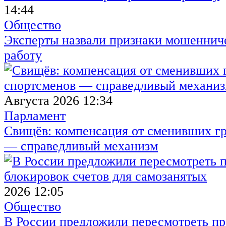
14:44
Общество
Эксперты назвали признаки мошенниче
работу
Августа 2026 12:34
Парламент
Свищёв: компенсация от сменивших г
— справедливый механизм
2026 12:05
Общество
В России предложили пересмотреть пр