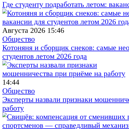
Где студенту подработать летом: вакан
Августа 2026 15:46
Общество
Котоняня и сборщик снеков: самые не
студентов летом 2026 года
14:44
Общество
Эксперты назвали признаки мошенниче
работу