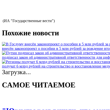
(ИА "Государственные вести")
Похожие новости
внесён законопроект о пособии в 5 млн рублей за рождение вто
подписал закон об административной ответственности для ци
получат 6 млрд рублей на строительство и восстановление ме
Загрузка...
САМОЕ ЧИТАЕМОЕ