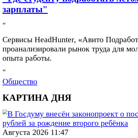
зарплаты"
"
Сервисы HeadHunter, «Авито Подработ
проанализировали рынок труда для мо
опыта работы.
"
Общество
КАРТИНА ДНЯ
Августа 2026 11:47