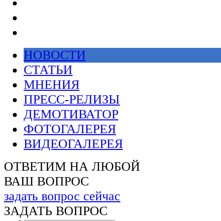
НОВОСТИ
СТАТЬИ
МНЕНИЯ
ПРЕСС-РЕЛИЗЫ
ДЕМОТИВАТОР
ФОТОГАЛЕРЕЯ
ВИДЕОГАЛЕРЕЯ
ОТВЕТИМ НА ЛЮБОЙ
ВАШ ВОПРОС
задать вопрос сейчас
ЗАДАТЬ ВОПРОС