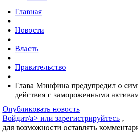
Главная
Новости
Власть
Правительство
Глава Минфина предупредил о сим
действия с замороженными актива
Опубликовать новость
Войдит/a> или
зарегистрируйтесь
,
для возможности оставлять комментар