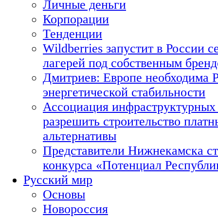
Личные деньги
Корпорации
Тенденции
Wildberries запустит в России с
лагерей под собственным брен
Дмитриев: Европе необходима Р
энергетической стабильности
Ассоциация инфраструктурных 
разрешить строительство платн
альтернативы
Представители Нижнекамска ст
конкурса «Потенциал Республи
Русский мир
Основы
Новороссия