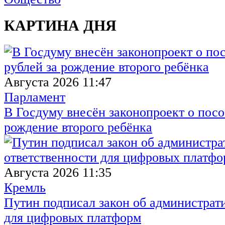
КАРТИНА ДНЯ
Августа 2026 11:47
Парламент
В Госдуму внесён законопроект о посо
рождение второго ребёнка
Августа 2026 11:35
Кремль
Путин подписал закон об администрат
для цифровых платформ