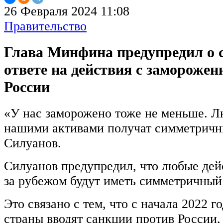
26 Февраля 2024 11:08
Правительство
Глава Минфина предупредил о
ответе на действия с замороже
России
«У нас заморожено тоже не меньше. Л
нашими активами получат симметричн
Силуанов.
Силуанов предупредил, что любые дей
за рубежом будут иметь симметричный
Это связано с тем, что с начала 2022 
страны вводят санкции против России,