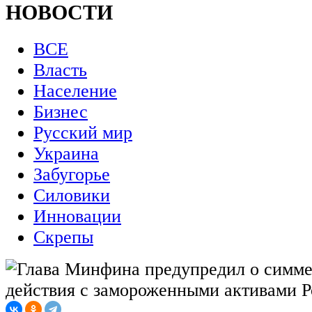
НОВОСТИ
ВСЕ
Власть
Население
Бизнес
Русский мир
Украина
Забугорье
Силовики
Инновации
Скрепы