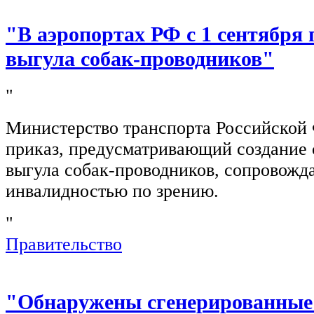
"В аэропортах РФ с 1 сентября 
выгула собак-проводников"
"
Министерство транспорта Российской
приказ, предусматривающий создание 
выгула собак-проводников, сопровож
инвалидностью по зрению.
"
Правительство
"Обнаружены сгенерированные