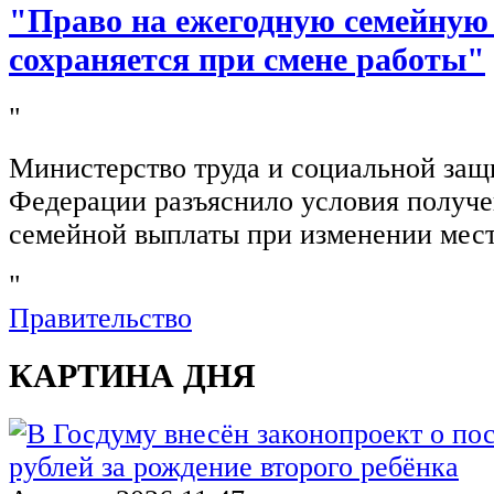
"Право на ежегодную семейную
сохраняется при смене работы"
"
Министерство труда и социальной защ
Федерации разъяснило условия получ
семейной выплаты при изменении мест
"
Правительство
КАРТИНА ДНЯ