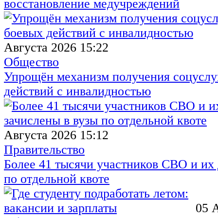
восстановление медучреждений
Августа 2026 15:22
Общество
Упрощён механизм получения соцуслуг
действий с инвалидностью
Августа 2026 15:12
Правительство
Более 41 тысячи участников СВО и их 
по отдельной квоте
05 