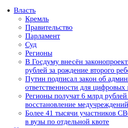
Власть
Кремль
Правительство
Парламент
Суд
Регионы
В Госдуму внесён законопроект
рублей за рождение второго реб
Путин подписал закон об адми
ответственности для цифровых
Регионы получат 6 млрд рублей 
восстановление медучреждени
Более 41 тысячи участников СВ
в вузы по отдельной квоте