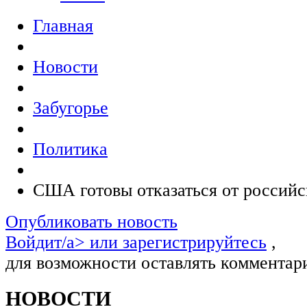
Главная
Новости
Забугорье
Политика
США готовы отказаться от российс
Опубликовать новость
Войдит/a> или
зарегистрируйтесь
,
для возможности оставлять комментар
НОВОСТИ