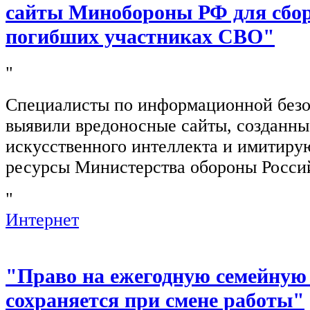
сайты Минобороны РФ для сбор
погибших участниках СВО"
"
Специалисты по информационной безо
выявили вредоносные сайты, созданн
искусственного интеллекта и имитир
ресурсы Министерства обороны Росси
"
Интернет
"Право на ежегодную семейную
сохраняется при смене работы"