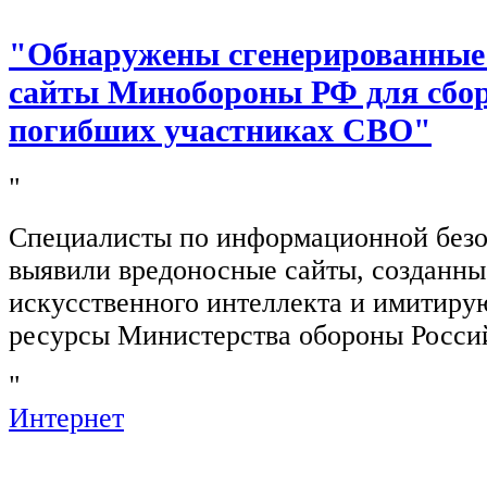
"Обнаружены сгенерированные
сайты Минобороны РФ для сбор
погибших участниках СВО"
"
Специалисты по информационной безо
выявили вредоносные сайты, созданн
искусственного интеллекта и имитир
ресурсы Министерства обороны Росси
"
Интернет