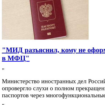
"МИД разъяснил, кому не офор
в МФЦ"
"
Министерство иностранных дел Росси
опровергло слухи о полном прекращен
паспортов через многофункциональны