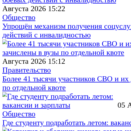
Августа 2026 15:22
Общество
Упрощён механизм получения соцуслуг
действий с инвалидностью
Августа 2026 15:12
Правительство
Более 41 тысячи участников СВО и их 
по отдельной квоте
05 
Общество
Где студенту подработать летом: вакан