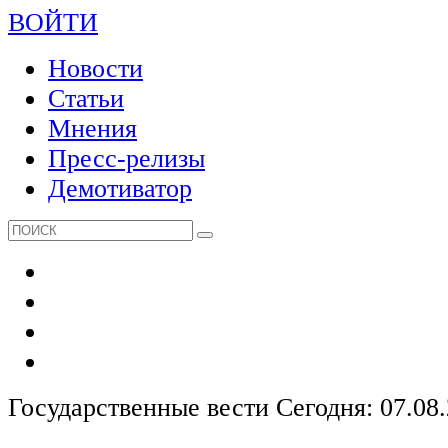
ВОЙТИ
Новости
Статьи
Мнения
Пресс-релизы
Демотиватор
Государственные вести
Сегодня: 07.08