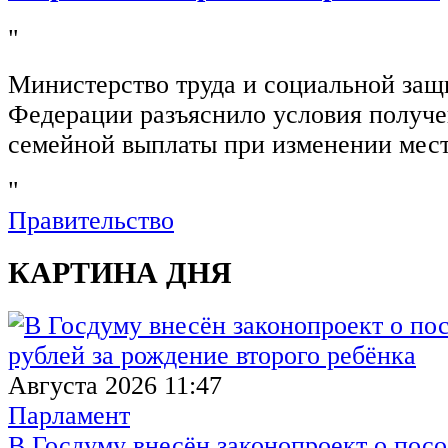
"
Министерство труда и социальной защ
Федерации разъяснило условия получ
семейной выплаты при изменении мест
"
Правительство
КАРТИНА ДНЯ
Августа 2026 11:47
Парламент
В Госдуму внесён законопроект о посо