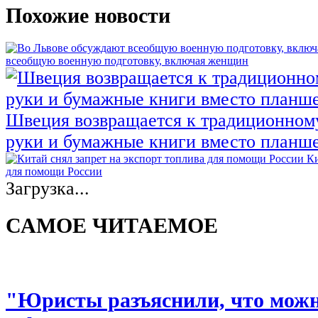
Похожие новости
всеобщую военную подготовку, включая женщин
Швеция возвращается к традиционном
руки и бумажные книги вместо планш
Ки
для помощи России
Загрузка...
САМОЕ ЧИТАЕМОЕ
"Юристы разъяснили, что можно