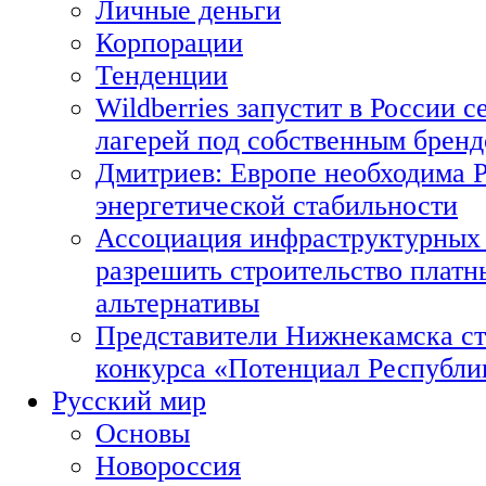
Личные деньги
Корпорации
Тенденции
Wildberries запустит в России с
лагерей под собственным брен
Дмитриев: Европе необходима Р
энергетической стабильности
Ассоциация инфраструктурных 
разрешить строительство платн
альтернативы
Представители Нижнекамска ст
конкурса «Потенциал Республи
Русский мир
Основы
Новороссия