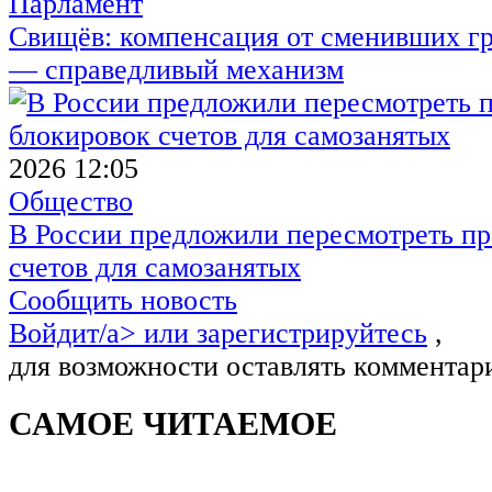
Парламент
Свищёв: компенсация от сменивших г
— справедливый механизм
2026 12:05
Общество
В России предложили пересмотреть пр
счетов для самозанятых
Сообщить новость
Войдит/a> или
зарегистрируйтесь
,
для возможности оставлять комментар
САМОЕ ЧИТАЕМОЕ