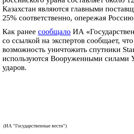
Казахстан являются главными поставщ
25% соответственно, опережая Россию
Как ранее
сообщало
ИА «Государственн
со ссылкой на экспертов сообщает, что
возможность уничтожить спутники Star
используются Вооруженными силами У
ударов.
(ИА "Государственные вести")