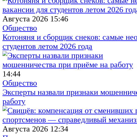
Августа 2026 15:46
Общество
Котоняня и сборщик снеков: самые не
студентов летом 2026 года
14:44
Общество
Эксперты назвали признаки мошенниче
работу
Августа 2026 12:34