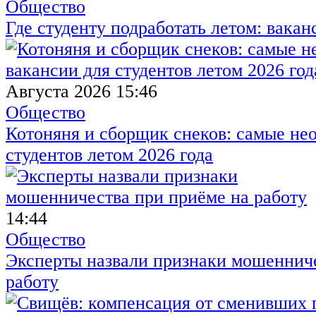
Общество
Где студенту подработать летом: вакан
Августа 2026 15:46
Общество
Котоняня и сборщик снеков: самые не
студентов летом 2026 года
14:44
Общество
Эксперты назвали признаки мошенниче
работу