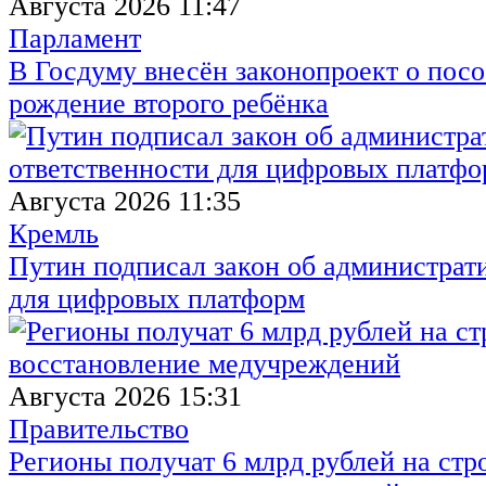
Августа 2026 11:47
Парламент
В Госдуму внесён законопроект о посо
рождение второго ребёнка
Августа 2026 11:35
Кремль
Путин подписал закон об администрат
для цифровых платформ
Августа 2026 15:31
Правительство
Регионы получат 6 млрд рублей на стр