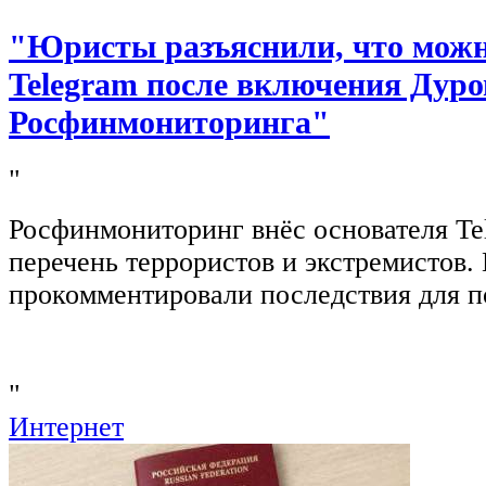
"Юристы разъяснили, что можно
Telegram после включения Дуро
Росфинмониторинга"
"
Росфинмониторинг внёс основателя Te
перечень террористов и экстремистов
прокомментировали последствия для п
"
Интернет