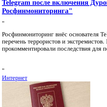
Telegram после включения Дуро
Росфинмониторинга"
"
Росфинмониторинг внёс основателя Te
перечень террористов и экстремистов
прокомментировали последствия для п
"
Интернет