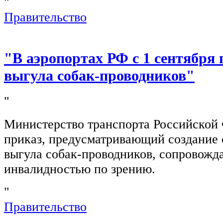
"
Правительство
"В аэропортах РФ с 1 сентября 
выгула собак-проводников"
"
Министерство транспорта Российской
приказ, предусматривающий создание 
выгула собак-проводников, сопровож
инвалидностью по зрению.
"
Правительство