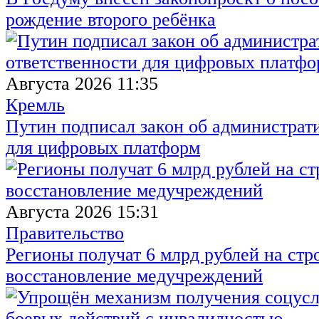
рождение второго ребёнка
Августа 2026 11:35
Кремль
Путин подписал закон об администрат
для цифровых платформ
Августа 2026 15:31
Правительство
Регионы получат 6 млрд рублей на стр
восстановление медучреждений