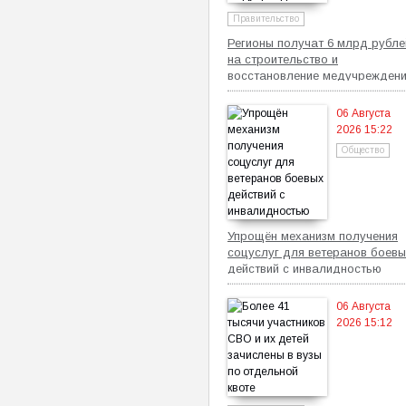
Правительство
Регионы получат 6 млрд рубле
на строительство и
восстановление медучрежден
06 Августа
2026 15:22
Общество
Упрощён механизм получения
соцуслуг для ветеранов боевы
действий с инвалидностью
06 Августа
2026 15:12