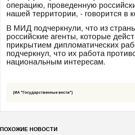
операцию, проведенную российск
нашей территории, - говорится в 
В МИД подчеркнули, что из стра
российские агенты, которые дейс
прикрытием дипломатических раб
подчеркнул, что их работа против
национальным интересам.
(ИА "Государственные вести")
ПОХОЖИЕ НОВОСТИ