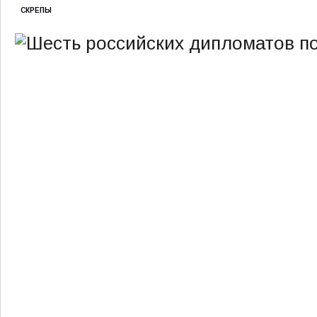
СКРЕПЫ