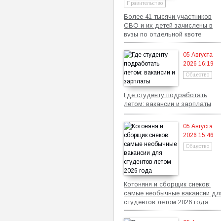
Правительство
Более 41 тысячи участников
СВО и их детей зачислены в
вузы по отдельной квоте
05 Августа
2026 16:19
Общество
Где студенту подработать
летом: вакансии и зарплаты
05 Августа
2026 15:46
Общество
Котоняня и сборщик снеков:
самые необычные вакансии дл
студентов летом 2026 года