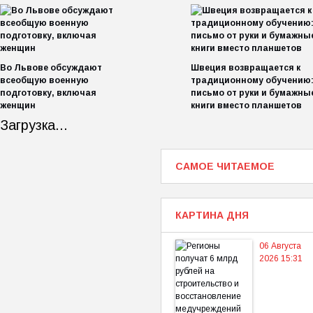
Во Львове обсуждают
Швеция возвращается к
всеобщую военную
традиционному обучению
подготовку, включая
письмо от руки и бумажны
женщин
книги вместо планшетов
Загрузка...
САМОЕ ЧИТАЕМОЕ
КАРТИНА ДНЯ
06 Августа
2026 15:31