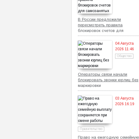
В России предложили
пересмотреть правила
блокировок счетов для
самозанятых
04 Августа
2026 11:46
Общество
Операторы связи начали
блокировать звонки юрлиц без
маркировки
03 Августа
2026 16:19
Правительство
Право на ежегодную семейную