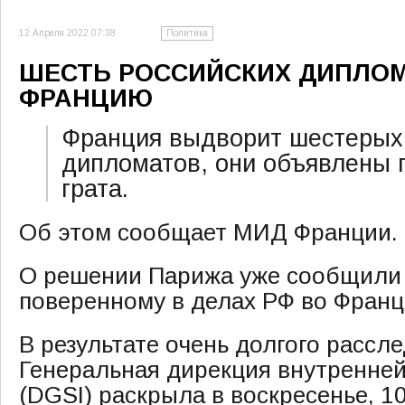
12 Апреля 2022 07:38
Политика
ШЕСТЬ РОССИЙСКИХ ДИПЛО
ФРАНЦИЮ
Франция выдворит шестерых 
дипломатов, они объявлены 
грата.
Об этом сообщает МИД Франции.
О решении Парижа уже сообщили
поверенному в делах РФ во Франц
В результате очень долгого рассл
Генеральная дирекция внутренней
(DGSI) раскрыла в воскресенье, 1