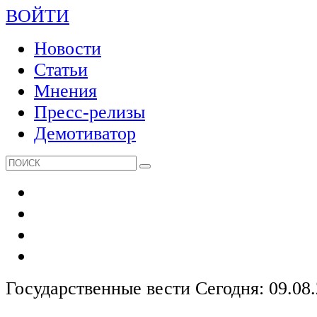
ВОЙТИ
Новости
Статьи
Мнения
Пресс-релизы
Демотиватор
Государственные вести
Сегодня: 09.08