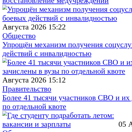
восстановление медучреждений
Августа 2026 15:22
Общество
Упрощён механизм получения соцуслуг
действий с инвалидностью
Августа 2026 15:12
Правительство
Более 41 тысячи участников СВО и их 
по отдельной квоте
05 