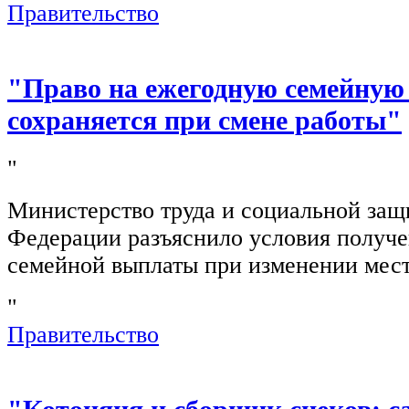
Правительство
"Право на ежегодную семейную
сохраняется при смене работы"
"
Министерство труда и социальной защ
Федерации разъяснило условия получ
семейной выплаты при изменении мест
"
Правительство