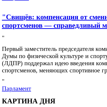
"Свищёв: компенсация от смен
спортсменов — справедливый м
"
Первый заместитель председателя ком
Думы по физической культуре и спор
(ЛДПР) поддержал идею введения ком
спортсменов, меняющих спортивное г
"
Парламент
КАРТИНА ДНЯ