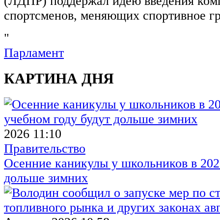
(ЛДПР) поддержал идею введения ком
спортсменов, меняющих спортивное г
"
Парламент
КАРТИНА ДНЯ
2026 11:10
Правительство
Осенние каникулы у школьников в 2026
дольше зимних