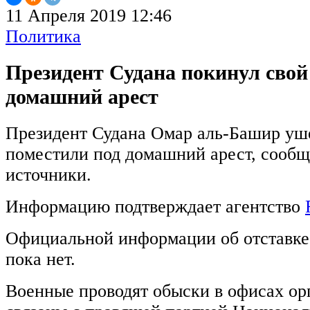
11 Апреля 2019 12:46
Политика
Президент Судана покинул свой
домашний арест
Президент Судана Омар аль-Башир ушел
поместили под домашний арест, сооб
источники.
Информацию подтверждает агентство
Официальной информации об отставке
пока нет.
Военные проводят обыски в офисах ор