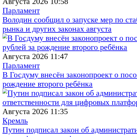
Августа 2026 10:58
Парламент
Володин сообщил о запуске мер по ст
рынка и других законах августа
Августа 2026 11:47
Парламент
В Госдуму внесён законопроект о посо
рождение второго ребёнка
Августа 2026 11:35
Кремль
Путин подписал закон об администрат