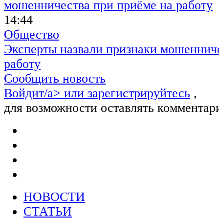
14:44
Общество
Эксперты назвали признаки мошенниче
работу
Сообщить новость
Войдит/a> или
зарегистрируйтесь
,
для возможности оставлять комментар
НОВОСТИ
СТАТЬИ