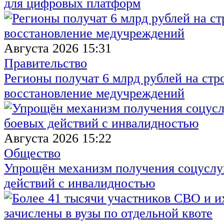
для цифровых платформ
Августа 2026 15:31
Правительство
Регионы получат 6 млрд рублей на стр
восстановление медучреждений
Августа 2026 15:22
Общество
Упрощён механизм получения соцуслуг
действий с инвалидностью