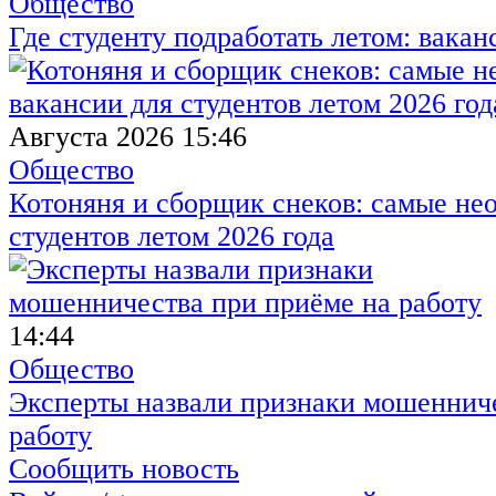
Общество
Где студенту подработать летом: вакан
Августа 2026 15:46
Общество
Котоняня и сборщик снеков: самые не
студентов летом 2026 года
14:44
Общество
Эксперты назвали признаки мошенниче
работу
Сообщить новость