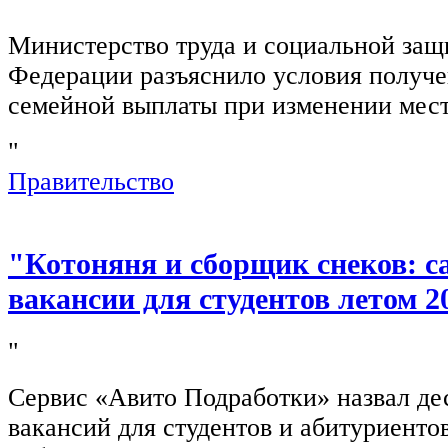
Министерство труда и социальной защ
Федерации разъяснило условия получ
семейной выплаты при изменении мест
"
Правительство
"Котоняня и сборщик снеков: 
вакансии для студентов летом 2
"
Сервис «Авито Подработки» назвал де
вакансий для студентов и абитуриенто