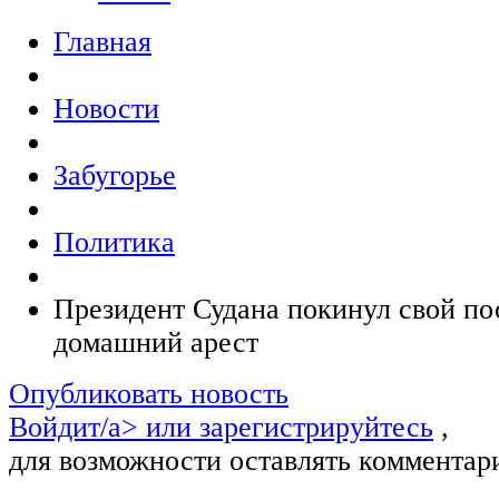
Главная
Новости
Забугорье
Политика
Президент Судана покинул свой по
домашний арест
Опубликовать новость
Войдит/a> или
зарегистрируйтесь
,
для возможности оставлять комментар