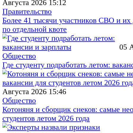
Августа 2026 15:12
Правительство
Более 41 тысячи участников СВО и их 
по отдельной квоте
05 
Общество
Где студенту подработать летом: вакан
Августа 2026 15:46
Общество
Котоняня и сборщик снеков: самые не
студентов летом 2026 года