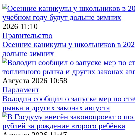
2026 11:10
Правительство
Осенние каникулы у школьников в 2026
дольше зимних
Августа 2026 10:58
Парламент
Володин сообщил о запуске мер по ст
рынка и других законах августа
Августа 2026 11:47