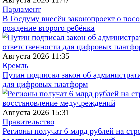
Парламент
В Госдуму внесён законопроект о посо
рождение второго ребёнка
Августа 2026 11:35
Кремль
Путин подписал закон об администрат
для цифровых платформ
Августа 2026 15:31
Правительство
Регионы получат 6 млрд рублей на стр