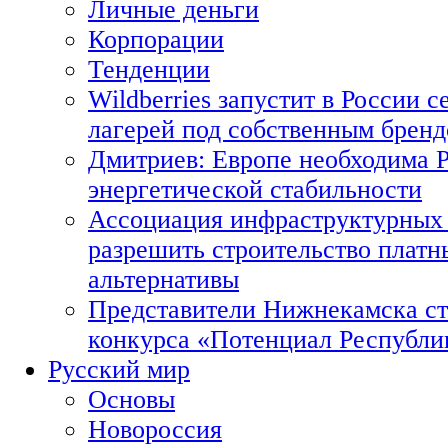
Личные деньги
Корпорации
Тенденции
Wildberries запустит в России с
лагерей под собственным брен
Дмитриев: Европе необходима Р
энергетической стабильности
Ассоциация инфраструктурных 
разрешить строительство платн
альтернативы
Представители Нижнекамска ст
конкурса «Потенциал Республи
Русский мир
Основы
Новороссия