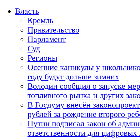
Власть
Кремль
Правительство
Парламент
Суд
Регионы
Осенние каникулы у школьнико
году будут дольше зимних
Володин сообщил о запуске мер
топливного рынка и других зако
В Госдуму внесён законопроект
рублей за рождение второго реб
Путин подписал закон об адми
ответственности для цифровых