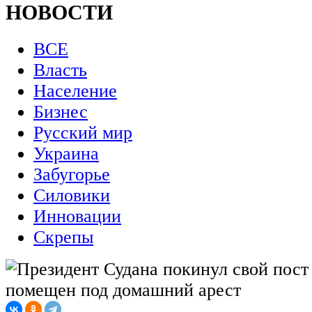
НОВОСТИ
ВСЕ
Власть
Население
Бизнес
Русский мир
Украина
Забугорье
Силовики
Инновации
Скрепы