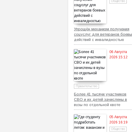
Общество
Упрощён механизм получения
соцуслуг для ветеранов боевы
действий с инвалидностью
06 Августа
2026 15:12
Правительство
Более 41 тысячи участников
СВО и их детей зачислены в
вузы по отдельной квоте
05 Августа
2026 16:19
Общество