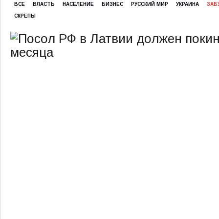
ВСЕ
ВЛАСТЬ
НАСЕЛЕНИЕ
БИЗНЕС
РУССКИЙ МИР
УКРАИНА
ЗАБ
СКРЕПЫ