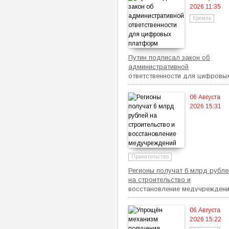
2026 11:35
Кремль
Путин подписал закон об
административной
ответственности для цифровы
платформ
06 Августа
2026 15:31
Правительство
Регионы получат 6 млрд рубле
на строительство и
восстановление медучрежден
06 Августа
2026 15:22