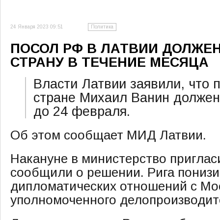
24 Января 2023 09:51
Политика
ПОСОЛ РФ В ЛАТВИИ ДОЛЖЕ
СТРАНУ В ТЕЧЕНИЕ МЕСЯЦА
Власти Латвии заявили, что п
стране Михаил Ванин должен
до 24 февраля.
Об этом сообщает МИД Латвии.
Накануне в министерство приглас
сообщили о решении. Рига понизи
дипломатических отношений с Мо
уполномоченного делопроизводит