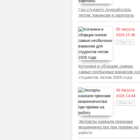
Где студенту подработать
летом: вакансии и зарплаты
05 Августа
2026 15:46
Общество
Котоняня и сборщик снеков:
самые необычные вакансии дл
студентов летом 2026 года
05 Августа
2026 14:44
Общество
Эксперты назвали признаки
мошенничества при приёме на
работу