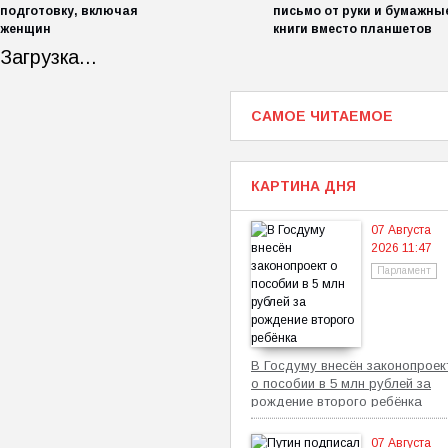
подготовку, включая
письмо от руки и бумажны
женщин
книги вместо планшетов
Загрузка...
САМОЕ ЧИТАЕМОЕ
КАРТИНА ДНЯ
07 Августа
2026 11:47
Парламент
В Госдуму внесён законопроек
о пособии в 5 млн рублей за
рождение второго ребёнка
07 Августа