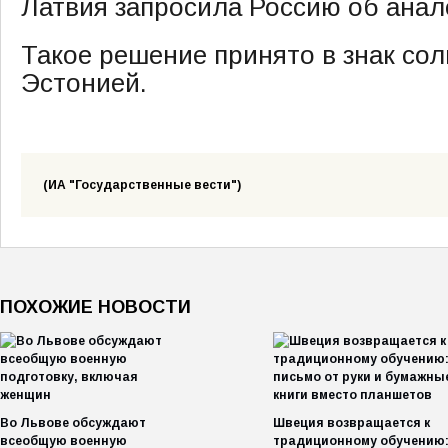
Латвия запросила Россию об анал
Такое решение принято в знак со
Эстонией.
(ИА "Государственные вести")
ПОХОЖИЕ НОВОСТИ
Во Львове обсуждают
Швеция возвращается к
всеобщую военную
традиционному обучению