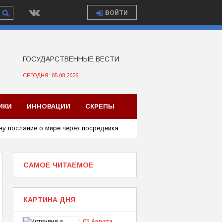
ВОЙТИ
ГОСУДАРСТВЕННЫЕ ВЕСТИ
СЕГОДНЯ: 05.08.2026
ИКИ
ИННОВАЦИИ
СКРЕПЫ
ну послание о мире через посредника
САМОЕ ЧИТАЕМОЕ
КАРТИНА ДНЯ
05 Августа