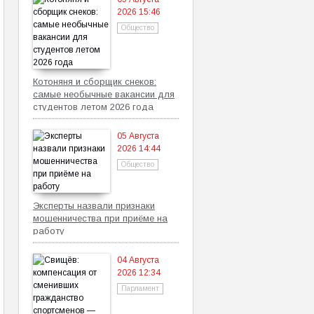
2026 15:46
Общество
Котоняня и сборщик снеков:
самые необычные вакансии для
студентов летом 2026 года
05 Августа
2026 14:44
Общество
Эксперты назвали признаки
мошенничества при приёме на
работу
04 Августа
2026 12:34
Парламент