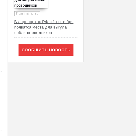
Правительство
В аэропортах РФ с 1 сентября
появятся места для выгула
собак-проводников
СООБЩИТЬ НОВОСТЬ