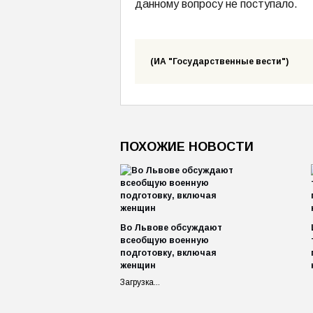
данному вопросу не поступало.
(ИА "Государственные вести")
ПОХОЖИЕ НОВОСТИ
Во Львове обсуждают
всеобщую военную
подготовку, включая
женщин
Загрузка...