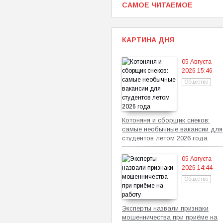
САМОЕ ЧИТАЕМОЕ
КАРТИНА ДНЯ
05 Августа
2026 15:46
Общество
Котоняня и сборщик снеков:
самые необычные вакансии для
студентов летом 2026 года
05 Августа
2026 14:44
Общество
Эксперты назвали признаки
мошенничества при приёме на