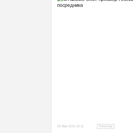
09 Мая 2026 20:11
Политика