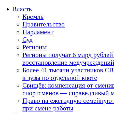
Власть
Кремль
Правительство
Парламент
Суд
Регионы
Регионы получат 6 млрд рублей 
восстановление медучреждени
Более 41 тысячи участников СВ
в вузы по отдельной квоте
Свищёв: компенсация от смени
спортсменов — справедливый 
Право на ежегодную семейную 
при смене работы