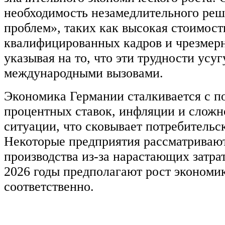
необходимость незамедлительного ре
проблем», таких как высокая стоимост
квалифицированных кадров и чрезмерн
указывая на то, что эти трудности усу
международными вызовами.
Экономика Германии сталкивается с п
процентных ставок, инфляции и сложн
ситуации, что сковывает потребительс
Некоторые предприятия рассматриваю
производства из-за нарастающих затра
2026 годы предполагают рост экономи
соответственно.