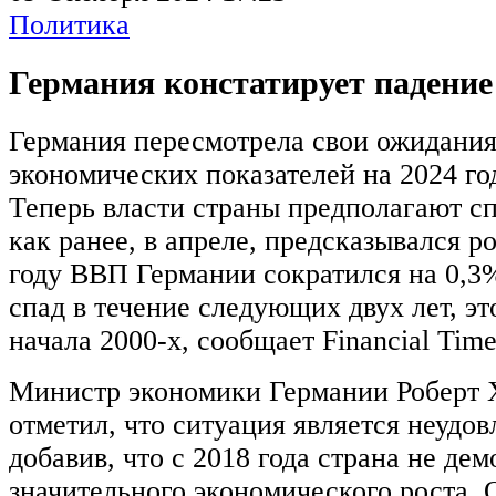
Политика
Германия констатирует падени
Германия пересмотрела свои ожидания
экономических показателей на 2024 год
Теперь власти страны предполагают сп
как ранее, в апреле, предсказывался р
году ВВП Германии сократился на 0,3%
спад в течение следующих двух лет, эт
начала 2000-х, сообщает Financial Time
Министр экономики Германии Роберт Х
отметил, что ситуация является неудов
добавив, что с 2018 года страна не де
значительного экономического роста. 