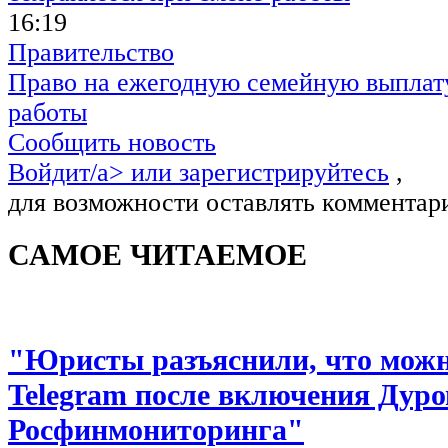
16:19
Правительство
Право на ежегодную семейную выплату
работы
Сообщить новость
Войдит/a> или
зарегистрируйтесь
,
для возможности оставлять комментар
САМОЕ ЧИТАЕМОЕ
"Юристы разъяснили, что можно
Telegram после включения Дуро
Росфинмониторинга"