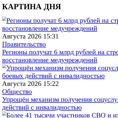
КАРТИНА ДНЯ
Августа 2026 15:31
Правительство
Регионы получат 6 млрд рублей на стр
восстановление медучреждений
Августа 2026 15:22
Общество
Упрощён механизм получения соцуслуг
действий с инвалидностью