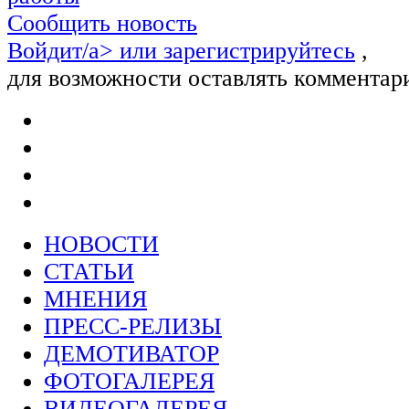
Сообщить новость
Войдит/a> или
зарегистрируйтесь
,
для возможности оставлять комментар
НОВОСТИ
СТАТЬИ
МНЕНИЯ
ПРЕСС-РЕЛИЗЫ
ДЕМОТИВАТОР
ФОТОГАЛЕРЕЯ
ВИДЕОГАЛЕРЕЯ