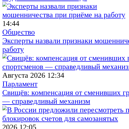
14:44
Общество
Эксперты назвали признаки мошенниче
работу
Августа 2026 12:34
Парламент
Свищёв: компенсация от сменивших г
— справедливый механизм
2026 12:05