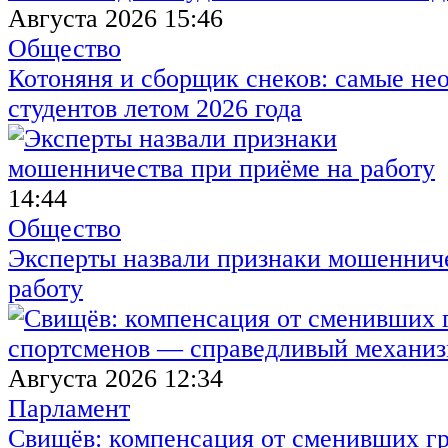
Августа 2026 15:46
Общество
Котоняня и сборщик снеков: самые не
студентов летом 2026 года
14:44
Общество
Эксперты назвали признаки мошенниче
работу
Августа 2026 12:34
Парламент
Свищёв: компенсация от сменивших г