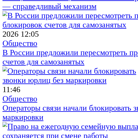
— справедливый механизм
2026 12:05
Общество
В России предложили пересмотреть пр
счетов для самозанятых
11:46
Общество
Операторы связи начали блокировать з
маркировки