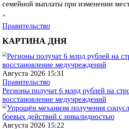
семейной выплаты при изменении мест
"
Правительство
КАРТИНА ДНЯ
Августа 2026 15:31
Правительство
Регионы получат 6 млрд рублей на стр
восстановление медучреждений
Августа 2026 15:22