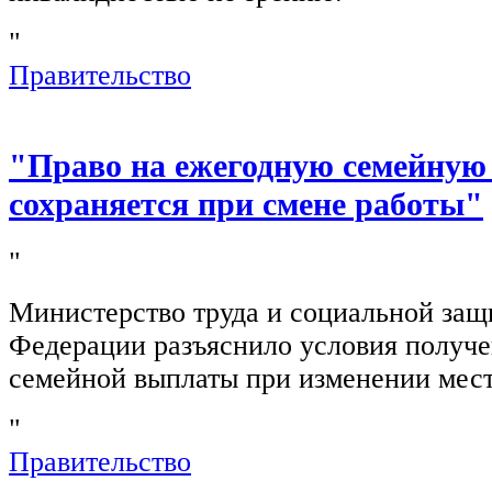
"
Правительство
"Право на ежегодную семейную
сохраняется при смене работы"
"
Министерство труда и социальной защ
Федерации разъяснило условия получ
семейной выплаты при изменении мест
"
Правительство