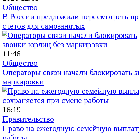
Общество
В России предложили пересмотреть пр
счетов для самозанятых
11:46
Общество
Операторы связи начали блокировать з
маркировки
16:19
Правительство
Право на ежегодную семейную выплату
работы