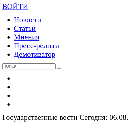
ВОЙТИ
Новости
Статьи
Мнения
Пресс-релизы
Демотиватор
Государственные вести
Сегодня: 06.08