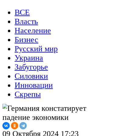
ВСЕ
Власть
Население
Бизнес
Русский мир
Украина
Забугорье
Силовики
Инновации
Скрепы
09 Октября 2024 17:23