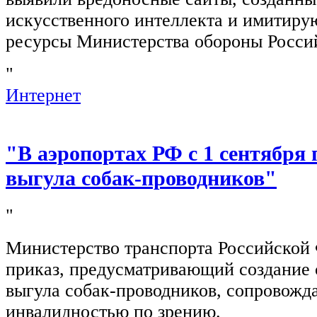
искусственного интеллекта и имитир
ресурсы Министерства обороны Росси
"
Интернет
"В аэропортах РФ с 1 сентября 
выгула собак-проводников"
"
Министерство транспорта Российской
приказ, предусматривающий создание 
выгула собак-проводников, сопровож
инвалидностью по зрению.