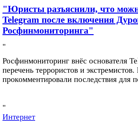
"Юристы разъяснили, что можно
Telegram после включения Дуро
Росфинмониторинга"
"
Росфинмониторинг внёс основателя Te
перечень террористов и экстремистов
прокомментировали последствия для п
"
Интернет