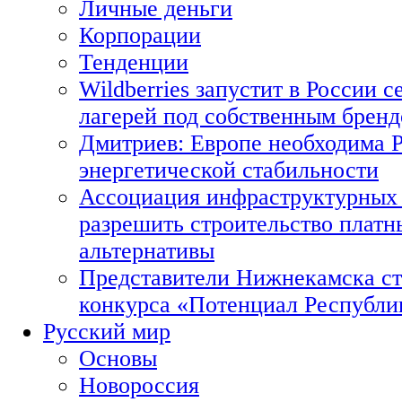
Личные деньги
Корпорации
Тенденции
Wildberries запустит в России с
лагерей под собственным брен
Дмитриев: Европе необходима Р
энергетической стабильности
Ассоциация инфраструктурных 
разрешить строительство платн
альтернативы
Представители Нижнекамска ст
конкурса «Потенциал Республи
Русский мир
Основы
Новороссия