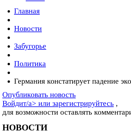
Главная
Новости
Забугорье
Политика
Германия констатирует падение эк
Опубликовать новость
Войдит/a> или
зарегистрируйтесь
,
для возможности оставлять комментар
НОВОСТИ