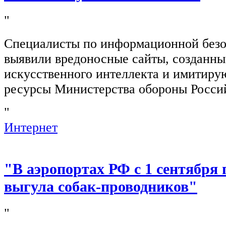
"
Специалисты по информационной безо
выявили вредоносные сайты, созданн
искусственного интеллекта и имитир
ресурсы Министерства обороны Росси
"
Интернет
"В аэропортах РФ с 1 сентября 
выгула собак-проводников"
"