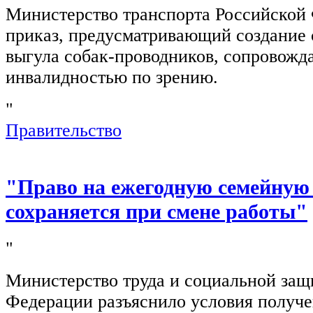
Министерство транспорта Российской
приказ, предусматривающий создание 
выгула собак-проводников, сопровож
инвалидностью по зрению.
"
Правительство
"Право на ежегодную семейную
сохраняется при смене работы"
"
Министерство труда и социальной защ
Федерации разъяснило условия получ