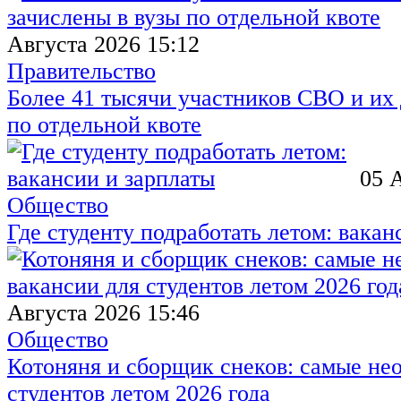
Августа 2026 15:12
Правительство
Более 41 тысячи участников СВО и их 
по отдельной квоте
05 
Общество
Где студенту подработать летом: вакан
Августа 2026 15:46
Общество
Котоняня и сборщик снеков: самые не
студентов летом 2026 года