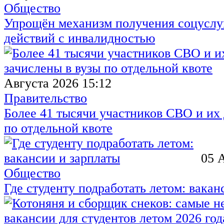
Общество
Упрощён механизм получения соцуслуг
действий с инвалидностью
Августа 2026 15:12
Правительство
Более 41 тысячи участников СВО и их 
по отдельной квоте
05 
Общество
Где студенту подработать летом: вакан