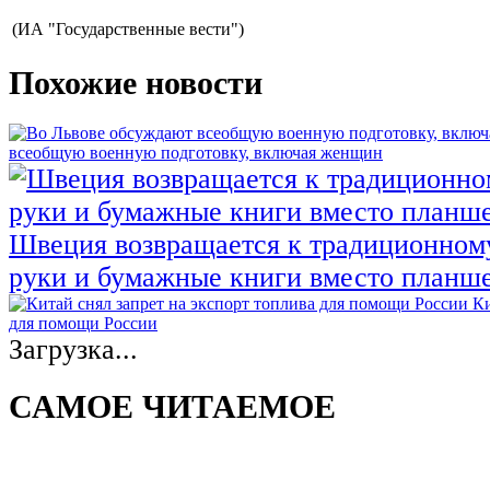
(ИА "Государственные вести")
Похожие новости
всеобщую военную подготовку, включая женщин
Швеция возвращается к традиционном
руки и бумажные книги вместо планш
Ки
для помощи России
Загрузка...
САМОЕ ЧИТАЕМОЕ