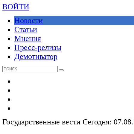
ВОЙТИ
Новости
Статьи
Мнения
Пресс-релизы
Демотиватор
Государственные вести
Сегодня: 07.08