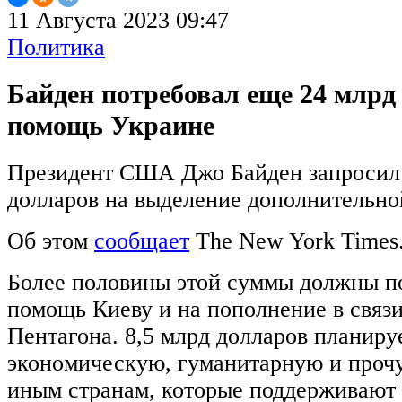
11 Августа 2023 09:47
Политика
Байден потребовал еще 24 млрд
помощь Украине
Президент США Джо Байден запросил 
долларов на выделение дополнительн
Об этом
сообщает
The New York Times
Более половины этой суммы должны п
помощь Киеву и на пополнение в связи
Пентагона. 8,5 млрд долларов планиру
экономическую, гуманитарную и проч
иным странам, которые поддерживают 