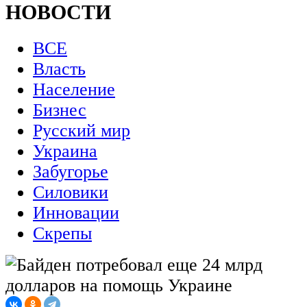
НОВОСТИ
ВСЕ
Власть
Население
Бизнес
Русский мир
Украина
Забугорье
Силовики
Инновации
Скрепы