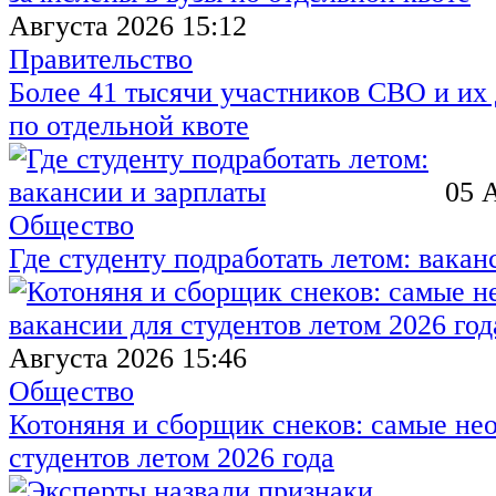
Августа 2026 15:12
Правительство
Более 41 тысячи участников СВО и их 
по отдельной квоте
05 
Общество
Где студенту подработать летом: вакан
Августа 2026 15:46
Общество
Котоняня и сборщик снеков: самые не
студентов летом 2026 года