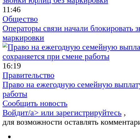
11:46
Общество
Операторы связи начали блокировать з
маркировки
16:19
Правительство
Право на ежегодную семейную выплату
работы
Сообщить новость
Войдит/a> или
зарегистрируйтесь
,
для возможности оставлять комментар