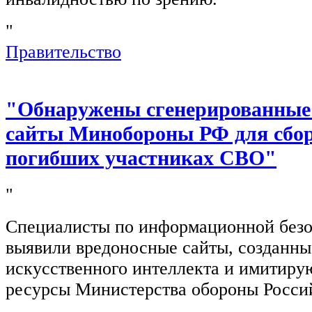
"
Правительство
"Обнаружены сгенерированные
сайты Минобороны РФ для сбор
погибших участниках СВО"
"
Специалисты по информационной безо
выявили вредоносные сайты, созданн
искусственного интеллекта и имитир
ресурсы Министерства обороны Росси