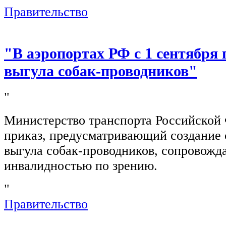
Правительство
"В аэропортах РФ с 1 сентября 
выгула собак-проводников"
"
Министерство транспорта Российской
приказ, предусматривающий создание 
выгула собак-проводников, сопровож
инвалидностью по зрению.
"
Правительство