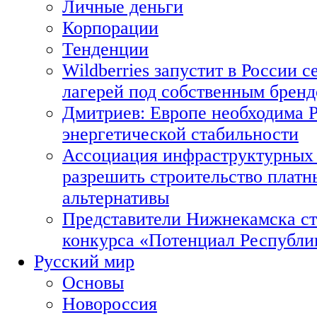
Личные деньги
Корпорации
Тенденции
Wildberries запустит в России с
лагерей под собственным брен
Дмитриев: Европе необходима Р
энергетической стабильности
Ассоциация инфраструктурных 
разрешить строительство платн
альтернативы
Представители Нижнекамска ст
конкурса «Потенциал Республи
Русский мир
Основы
Новороссия