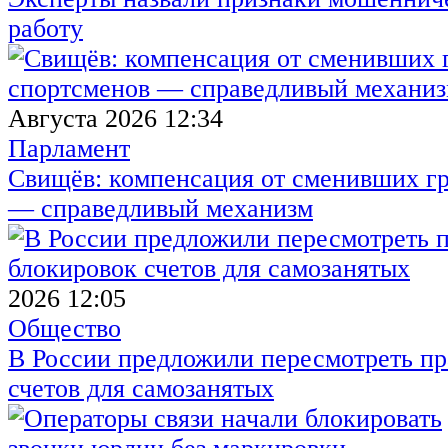
работу
Августа 2026 12:34
Парламент
Свищёв: компенсация от сменивших г
— справедливый механизм
2026 12:05
Общество
В России предложили пересмотреть пр
счетов для самозанятых