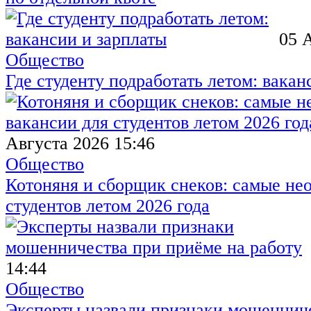
05 
Общество
Где студенту подработать летом: вакан
Августа 2026 15:46
Общество
Котоняня и сборщик снеков: самые не
студентов летом 2026 года
14:44
Общество
Эксперты назвали признаки мошенниче