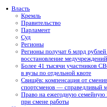
Власть
Кремль
Правительство
Парламент
Суд
Регионы
Регионы получат 6 млрд рублей 
восстановление медучреждени
Более 41 тысячи участников СВ
в вузы по отдельной квоте
Свищёв: компенсация от смени
спортсменов — справедливый 
Право на ежегодную семейную 
при смене работы