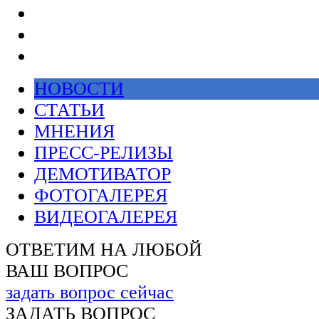
НОВОСТИ
СТАТЬИ
МНЕНИЯ
ПРЕСС-РЕЛИЗЫ
ДЕМОТИВАТОР
ФОТОГАЛЕРЕЯ
ВИДЕОГАЛЕРЕЯ
ОТВЕТИМ НА ЛЮБОЙ
ВАШ ВОПРОС
задать вопрос сейчас
ЗАДАТЬ ВОПРОС