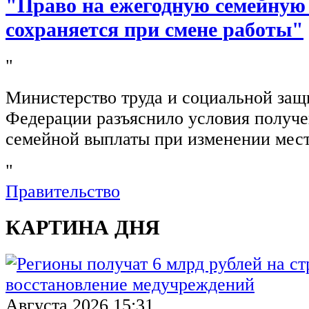
"Право на ежегодную семейную
сохраняется при смене работы"
"
Министерство труда и социальной защ
Федерации разъяснило условия получ
семейной выплаты при изменении мест
"
Правительство
КАРТИНА ДНЯ
Августа 2026 15:31