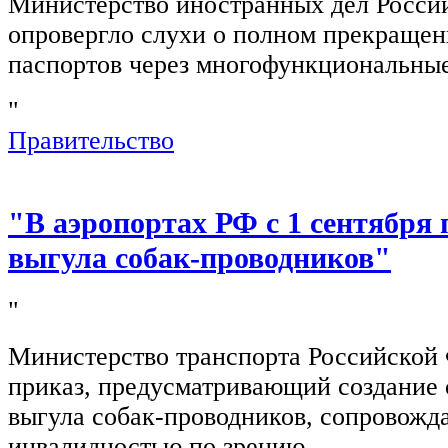
Министерство иностранных дел Росси
опровергло слухи о полном прекращен
паспортов через многофункциональны
"
Правительство
"В аэропортах РФ с 1 сентября 
выгула собак-проводников"
"
Министерство транспорта Российской
приказ, предусматривающий создание 
выгула собак-проводников, сопровож
инвалидностью по зрению.