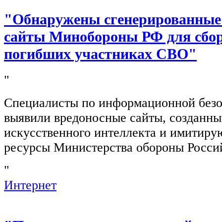
"Обнаружены сгенерированные
сайты Минобороны РФ для сбор
погибших участниках СВО"
"
Специалисты по информационной безо
выявили вредоносные сайты, созданн
искусственного интеллекта и имитир
ресурсы Министерства обороны Росси
"
Интернет