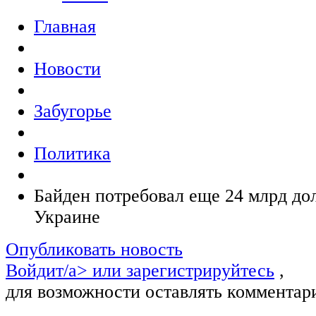
Главная
Новости
Забугорье
Политика
Байден потребовал еще 24 млрд до
Украине
Опубликовать новость
Войдит/a> или
зарегистрируйтесь
,
для возможности оставлять комментар