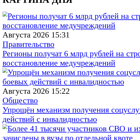
Августа 2026 15:31
Правительство
Регионы получат 6 млрд рублей на стр
восстановление медучреждений
Августа 2026 15:22
Общество
Упрощён механизм получения соцуслуг
действий с инвалидностью