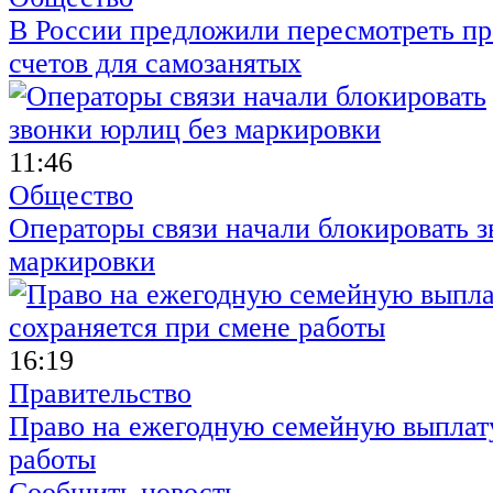
В России предложили пересмотреть пр
счетов для самозанятых
11:46
Общество
Операторы связи начали блокировать з
маркировки
16:19
Правительство
Право на ежегодную семейную выплату
работы
Сообщить новость