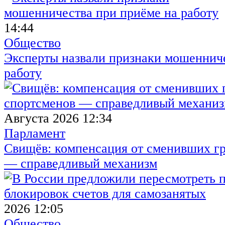
14:44
Общество
Эксперты назвали признаки мошенниче
работу
Августа 2026 12:34
Парламент
Свищёв: компенсация от сменивших г
— справедливый механизм
2026 12:05
Общество