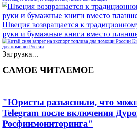
Швеция возвращается к традиционном
руки и бумажные книги вместо планш
Ки
для помощи России
Загрузка...
САМОЕ ЧИТАЕМОЕ
"Юристы разъяснили, что можно
Telegram после включения Дуро
Росфинмониторинга"