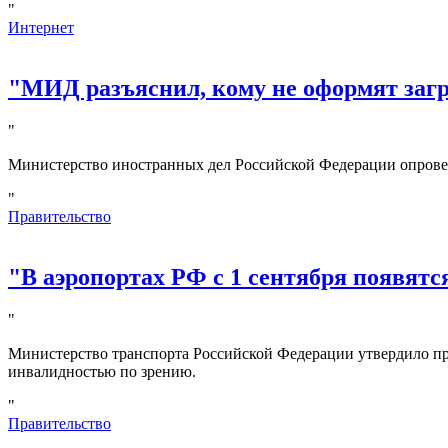
"
Интернет
"МИД разъяснил, кому не оформят за
"
Министерство иностранных дел Российской Федерации опрове
"
Правительство
"В аэропортах РФ с 1 сентября появятс
"
Министерство транспорта Российской Федерации утвердило пр
инвалидностью по зрению.
"
Правительство