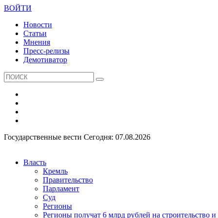
ВОЙТИ
Новости
Статьи
Мнения
Пресс-релизы
Демотиватор
Государственные вести
Сегодня: 07.08.2026
Власть
Кремль
Правительство
Парламент
Суд
Регионы
Регионы получат 6 млрд рублей на строительство 