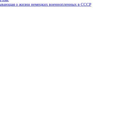
азывающая о жизни немецких военнопленных в СССР