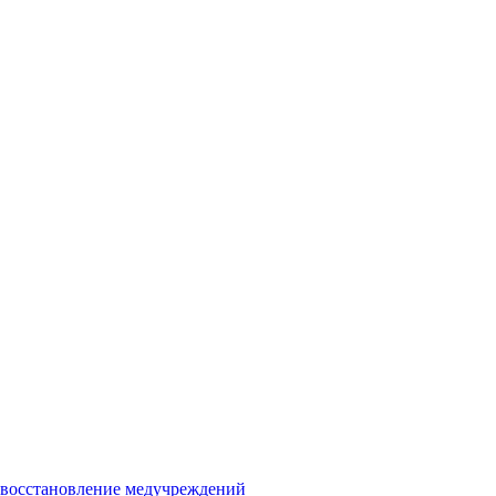
и восстановление медучреждений