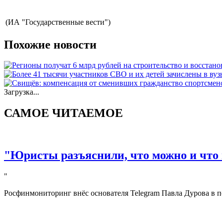
(ИА "Государственные вести")
Похожие новости
Загрузка...
САМОЕ ЧИТАЕМОЕ
"Юристы разъяснили, что можно и что 
"
Росфинмониторинг внёс основателя Telegram Павла Дурова в п