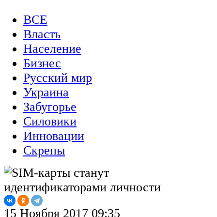
ВСЕ
Власть
Население
Бизнес
Русский мир
Украина
Забугорье
Силовики
Инновации
Скрепы
15 Ноября 2017 09:35