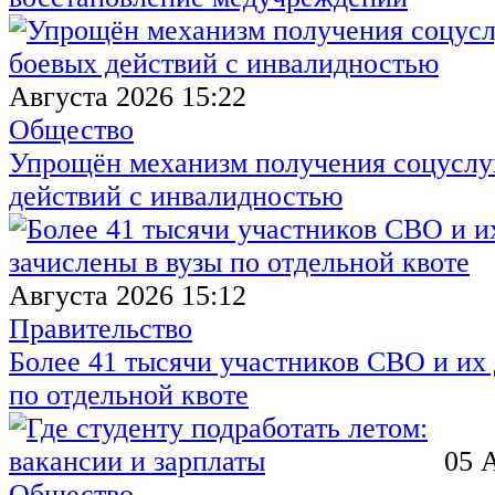
Августа 2026 15:22
Общество
Упрощён механизм получения соцуслуг
действий с инвалидностью
Августа 2026 15:12
Правительство
Более 41 тысячи участников СВО и их 
по отдельной квоте
05 
Общество