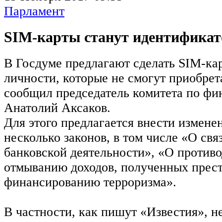
Парламент
SIM-карты станут идентификат
В Госдуме предлагают сделать SIM-ка
личности, которые не смогут приобрета
сообщил председатель комитета по ф
Анатолий Аксаков.
Для этого предлагается внести измене
несколько законов, в том числе «О свя
банковской деятельности», «О противо
отмыванию доходов, полученных прес
финансированию терроризма».
В частности, как пишут «Известия», н