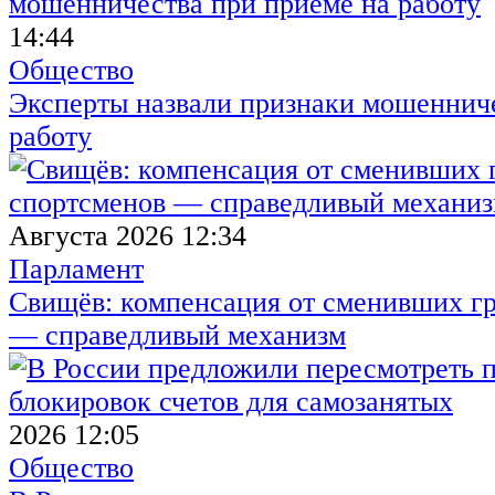
14:44
Общество
Эксперты назвали признаки мошенниче
работу
Августа 2026 12:34
Парламент
Свищёв: компенсация от сменивших г
— справедливый механизм
2026 12:05
Общество