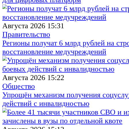
Августа 2026 15:31
Правительство
Регионы получат 6 млрд рублей на стр
восстановление медучреждений
Августа 2026 15:22
Общество
Упрощён механизм получения соцуслуг
действий с инвалидностью