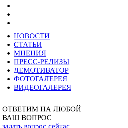
НОВОСТИ
СТАТЬИ
МНЕНИЯ
ПРЕСС-РЕЛИЗЫ
ДЕМОТИВАТОР
ФОТОГАЛЕРЕЯ
ВИДЕОГАЛЕРЕЯ
ОТВЕТИМ НА ЛЮБОЙ
ВАШ ВОПРОС
задать вопрос сейчас