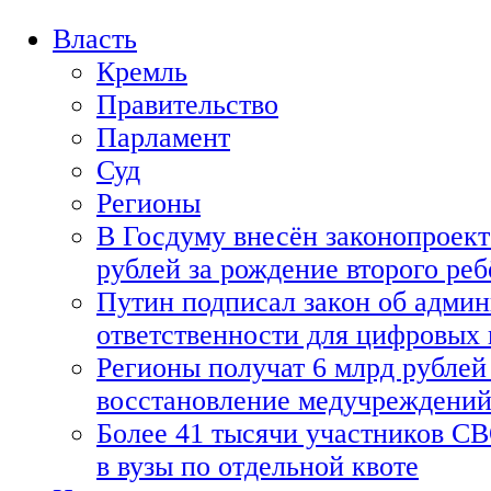
Власть
Кремль
Правительство
Парламент
Суд
Регионы
В Госдуму внесён законопроект
рублей за рождение второго реб
Путин подписал закон об адми
ответственности для цифровых
Регионы получат 6 млрд рублей 
восстановление медучреждени
Более 41 тысячи участников СВ
в вузы по отдельной квоте