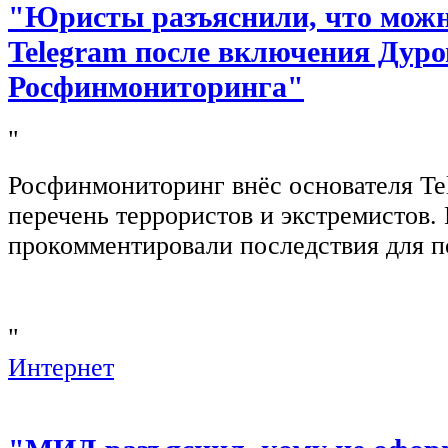
"Юристы разъяснили, что можно
Telegram после включения Дуро
Росфинмониторинга"
"
Росфинмониторинг внёс основателя Te
перечень террористов и экстремистов
прокомментировали последствия для п
"
Интернет