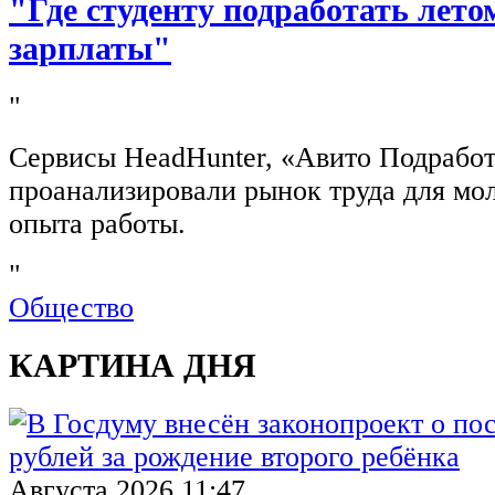
"Где студенту подработать лето
зарплаты"
"
Сервисы HeadHunter, «Авито Подработ
проанализировали рынок труда для мо
опыта работы.
"
Общество
КАРТИНА ДНЯ
Августа 2026 11:47