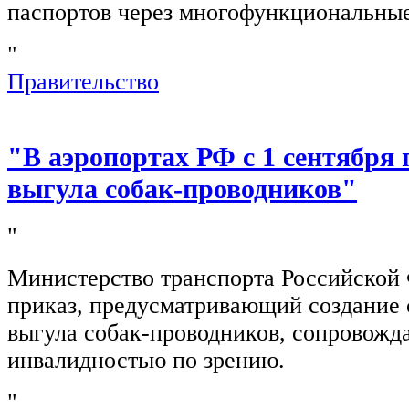
паспортов через многофункциональны
"
Правительство
"В аэропортах РФ с 1 сентября 
выгула собак-проводников"
"
Министерство транспорта Российской
приказ, предусматривающий создание 
выгула собак-проводников, сопровож
инвалидностью по зрению.
"