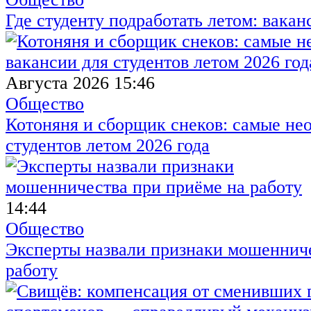
Где студенту подработать летом: вакан
Августа 2026 15:46
Общество
Котоняня и сборщик снеков: самые не
студентов летом 2026 года
14:44
Общество
Эксперты назвали признаки мошенниче
работу