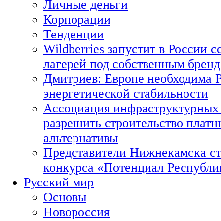
Личные деньги
Корпорации
Тенденции
Wildberries запустит в России с
лагерей под собственным брен
Дмитриев: Европе необходима Р
энергетической стабильности
Ассоциация инфраструктурных 
разрешить строительство платн
альтернативы
Представители Нижнекамска ст
конкурса «Потенциал Республи
Русский мир
Основы
Новороссия