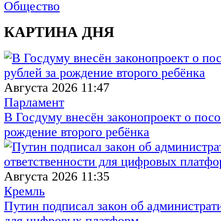
Общество
КАРТИНА ДНЯ
Августа 2026 11:47
Парламент
В Госдуму внесён законопроект о посо
рождение второго ребёнка
Августа 2026 11:35
Кремль
Путин подписал закон об администрат
для цифровых платформ