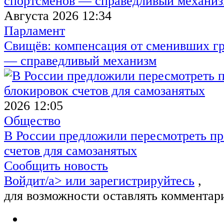
Августа 2026 12:34
Парламент
Свищёв: компенсация от сменивших г
— справедливый механизм
2026 12:05
Общество
В России предложили пересмотреть пр
счетов для самозанятых
Сообщить новость
Войдит/a> или
зарегистрируйтесь
,
для возможности оставлять комментар