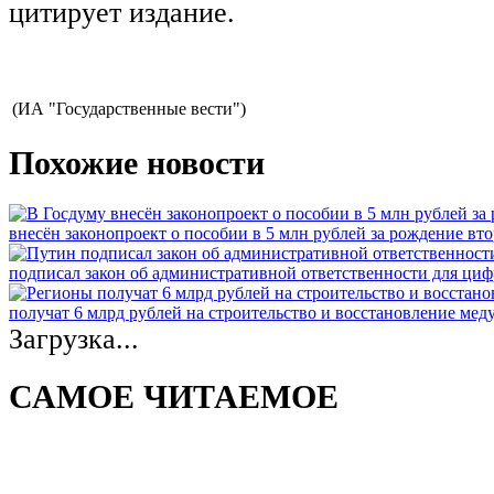
цитирует издание.
(ИА "Государственные вести")
Похожие новости
внесён законопроект о пособии в 5 млн рублей за рождение вто
подписал закон об административной ответственности для ци
получат 6 млрд рублей на строительство и восстановление ме
Загрузка...
САМОЕ ЧИТАЕМОЕ