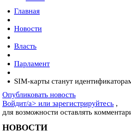
Главная
Новости
Власть
Парламент
SIM-карты станут идентификатора
Опубликовать новость
Войдит/a> или
зарегистрируйтесь
,
для возможности оставлять комментар
НОВОСТИ