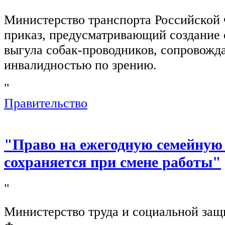
Министерство транспорта Российской
приказ, предусматривающий создание 
выгула собак-проводников, сопровож
инвалидностью по зрению.
"
Правительство
"Право на ежегодную семейную
сохраняется при смене работы"
"
Министерство труда и социальной защ