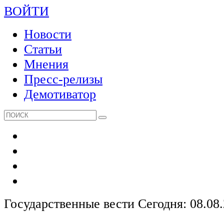
ВОЙТИ
Новости
Статьи
Мнения
Пресс-релизы
Демотиватор
Государственные вести
Сегодня: 08.08