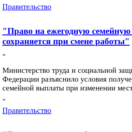
Правительство
"Право на ежегодную семейную
сохраняется при смене работы"
"
Министерство труда и социальной защ
Федерации разъяснило условия получ
семейной выплаты при изменении мест
"
Правительство