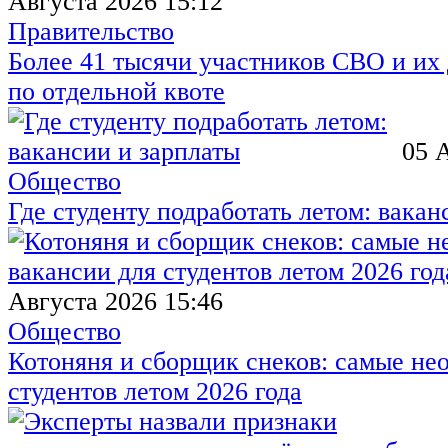
Августа 2026 15:12
Правительство
Более 41 тысячи участников СВО и их 
по отдельной квоте
05 
Общество
Где студенту подработать летом: вакан
Августа 2026 15:46
Общество
Котоняня и сборщик снеков: самые не
студентов летом 2026 года