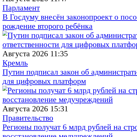
Парламент
В Госдуму внесён законопроект о посо
рождение второго ребёнка
Августа 2026 11:35
Кремль
Путин подписал закон об администрат
для цифровых платформ
Августа 2026 15:31
Правительство
Регионы получат 6 млрд рублей на стр
восстановление медучреждений