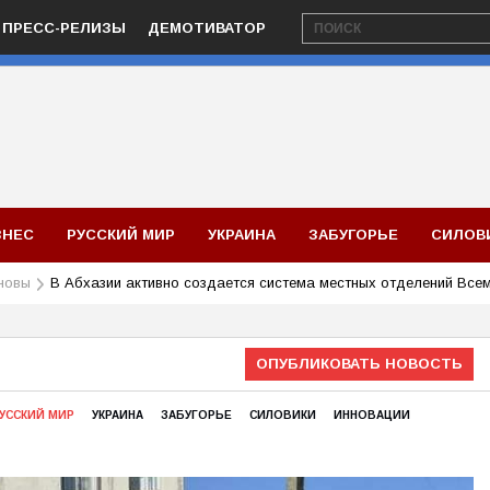
ПРЕСС-РЕЛИЗЫ
ДЕМОТИВАТОР
ЗНЕС
РУССКИЙ МИР
УКРАИНА
ЗАБУГОРЬЕ
СИЛОВ
новы
В Абхазии активно создается система местных отделений Все
ОПУБЛИКОВАТЬ НОВОСТЬ
УССКИЙ МИР
УКРАИНА
ЗАБУГОРЬЕ
СИЛОВИКИ
ИННОВАЦИИ