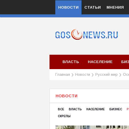
НОВОСТИ
СТАТЬИ
МНЕНИЯ
ВЛАСТЬ
НАСЕЛЕНИЕ
БИ
Главная
Новости
Русский мир
Ос
НОВОСТИ
ВСЕ
ВЛАСТЬ
НАСЕЛЕНИЕ
БИЗНЕС
Р
СКРЕПЫ