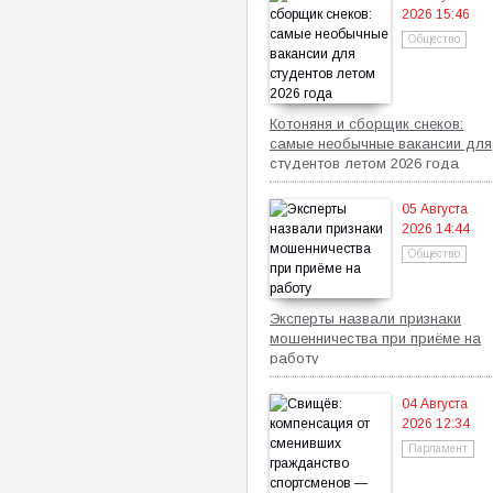
2026 15:46
Общество
Котоняня и сборщик снеков:
самые необычные вакансии для
студентов летом 2026 года
05 Августа
2026 14:44
Общество
Эксперты назвали признаки
мошенничества при приёме на
работу
04 Августа
2026 12:34
Парламент