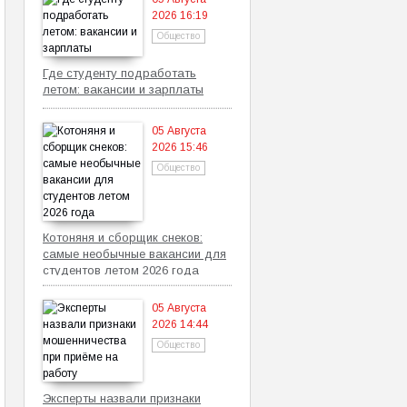
2026 16:19
Общество
Где студенту подработать
летом: вакансии и зарплаты
05 Августа
2026 15:46
Общество
Котоняня и сборщик снеков:
самые необычные вакансии для
студентов летом 2026 года
05 Августа
2026 14:44
Общество
Эксперты назвали признаки