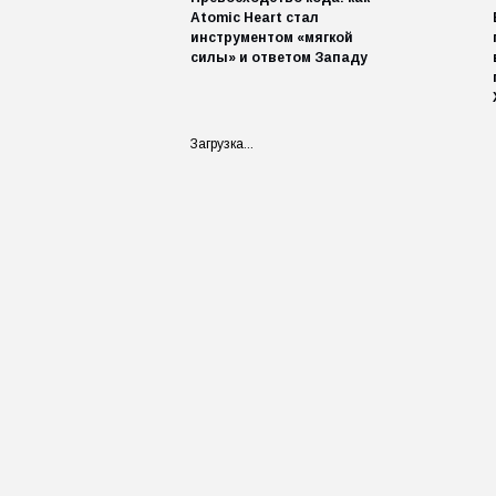
Atomic Heart стал
инструментом «мягкой
силы» и ответом Западу
Загрузка...