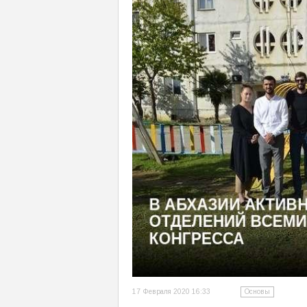
17 Февраля 2020 16:33
Основы