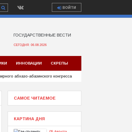
ВОЙТИ
ГОСУДАРСТВЕННЫЕ ВЕСТИ
СЕГОДНЯ: 06.08.2026
ИКИ
ИННОВАЦИИ
СКРЕПЫ
мирного абхазо-абазинского конгресса
САМОЕ ЧИТАЕМОЕ
КАРТИНА ДНЯ
05 Августа