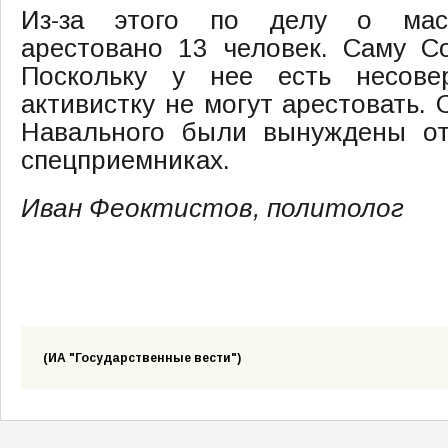
Из-за этого по делу о масс
арестовано 13 человек. Саму С
Поскольку у нее есть несове
активистку не могут арестовать.
Навального были вынуждены от
спецприемниках.
Иван Феоктистов, политолог
(ИА "Государственные вести")