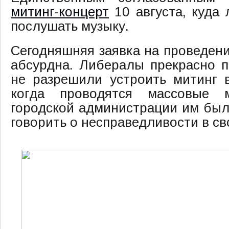
митинг-концерт
10 августа, куда
послушать музыку.
Сегодняшняя заявка на проведени
абсурдна. Либералы прекрасно 
не разрешили устроить митинг 
когда проводятся массовые м
городской администрации им был
говорить о несправедливости в св