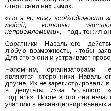
отношении них самих.
«Но я не вижу необходимости 
людей, которые счит
неприемлемыми»
, - подытожил он
Соратники Навального действ
любую возможность, чтобы заяв
Для этого они и устраивают прово
Напомним, организаторами не
являются сторонники Навально
другие. Их не зарегистрировали в
в депутаты из-за большого к
подписях. После этого они начал
участию в несанкционированных а