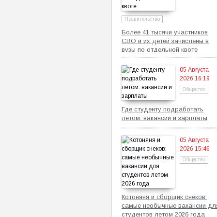
Правительство
Более 41 тысячи участников
СВО и их детей зачислены в
вузы по отдельной квоте
05 Августа
2026 16:19
Общество
Где студенту подработать
летом: вакансии и зарплаты
05 Августа
2026 15:46
Общество
Котоняня и сборщик снеков:
самые необычные вакансии дл
студентов летом 2026 года