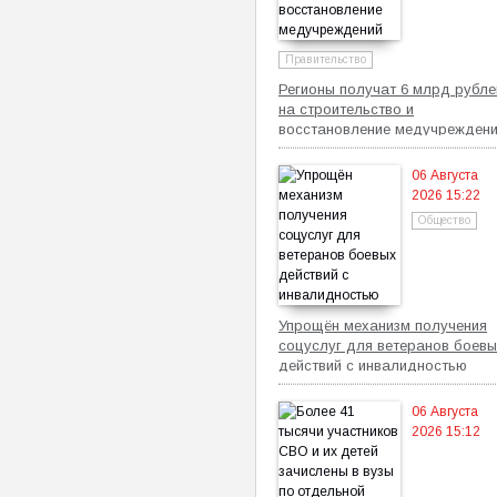
Правительство
Регионы получат 6 млрд рубле
на строительство и
восстановление медучрежден
06 Августа
2026 15:22
Общество
Упрощён механизм получения
соцуслуг для ветеранов боевы
действий с инвалидностью
06 Августа
2026 15:12