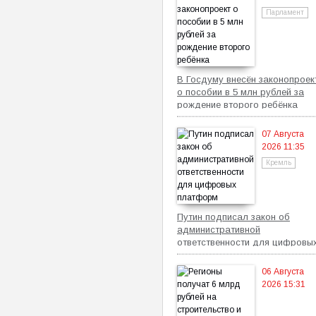
Парламент
В Госдуму внесён законопроек
о пособии в 5 млн рублей за
рождение второго ребёнка
07 Августа
2026 11:35
Кремль
Путин подписал закон об
административной
ответственности для цифровы
платформ
06 Августа
2026 15:31