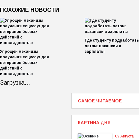
ПОХОЖИЕ НОВОСТИ
Где студенту подработать
летом: вакансии и
Упрощён механизм
зарплаты
получения соцуслуг для
ветеранов боевых
действий с
инвалидностью
Загрузка...
САМОЕ ЧИТАЕМОЕ
КАРТИНА ДНЯ
09 Августа