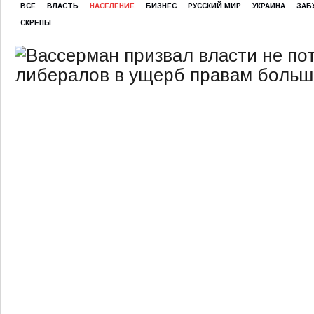
ВСЕ
ВЛАСТЬ
НАСЕЛЕНИЕ
БИЗНЕС
РУССКИЙ МИР
УКРАИНА
ЗАБ
СКРЕПЫ