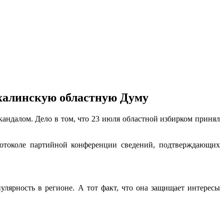
ахалинскую областную Думу
андалом. Дело в том, что 23 июля областной избирком принял
ротоколе партийной конференции сведений, подтверждающих
улярность в регионе. А тот факт, что она защищает интересы