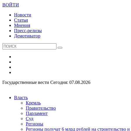
ВОЙТИ
Новости
Статьи
Мнения
Пресс-релизы
Демотиватор
Государственные вести
Сегодня: 07.08.2026
Власть
Кремль
Правительство
Парламент
Суд
Регионы
Регионы получат 6 млрд рублей на строительство 