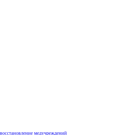
и восстановление медучреждений