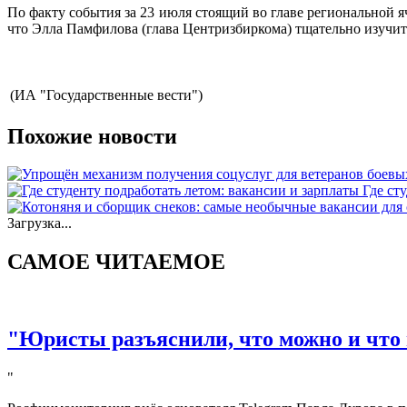
По факту события за 23 июля стоящий во главе региональной
что Элла Памфилова (глава Центризбиркома) тщательно изучит
(ИА "Государственные вести")
Похожие новости
Где ст
Загрузка...
САМОЕ ЧИТАЕМОЕ
"Юристы разъяснили, что можно и что 
"