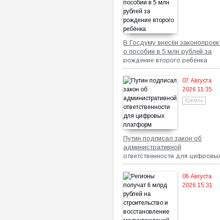
В Госдуму внесён законопроек
о пособии в 5 млн рублей за
рождение второго ребёнка
07 Августа
2026 11:35
Кремль
Путин подписал закон об
административной
ответственности для цифровы
платформ
06 Августа
2026 15:31