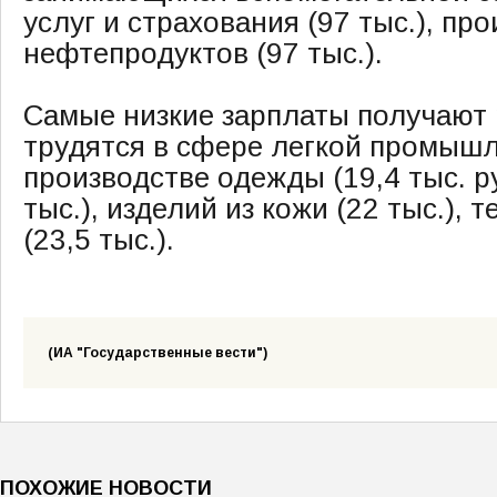
услуг и страхования (97 тыс.), пр
нефтепродуктов (97 тыс.).
Самые низкие зарплаты получают 
трудятся в сфере легкой промышл
производстве одежды (19,4 тыс. р
тыс.), изделий из кожи (22 тыс.),
(23,5 тыс.).
(ИА "Государственные вести")
ПОХОЖИЕ НОВОСТИ