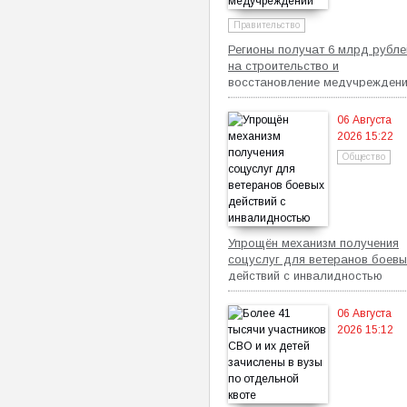
Правительство
Регионы получат 6 млрд рубле
на строительство и
восстановление медучрежден
06 Августа
2026 15:22
Общество
Упрощён механизм получения
соцуслуг для ветеранов боевы
действий с инвалидностью
06 Августа
2026 15:12