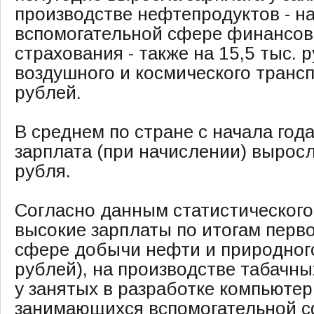
производстве нефтепродуктов - на 
вспомогательной сфере финансов
страхования - также на 15,5 тыс. 
воздушного и космического транспо
рублей.
В среднем по стране с начала год
зарплата (при начислении) выросл
рубля.
Согласно данным статистического
высокие зарплаты по итогам перво
сфере добычи нефти и природного 
рублей), на производстве табачных
у занятых в разработке компьютерн
занимающихся вспомогательной 