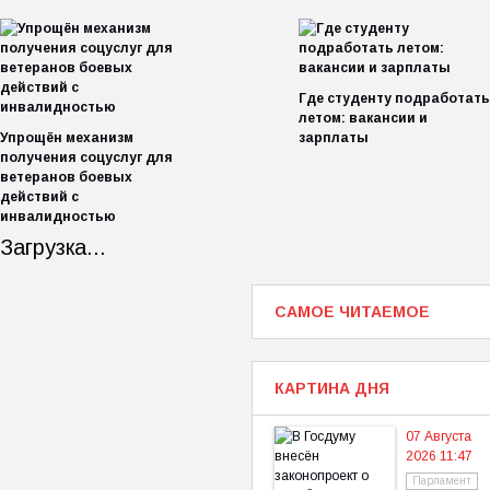
Где студенту подработать
летом: вакансии и
Упрощён механизм
зарплаты
получения соцуслуг для
ветеранов боевых
действий с
инвалидностью
Загрузка...
САМОЕ ЧИТАЕМОЕ
КАРТИНА ДНЯ
07 Августа
2026 11:47
Парламент