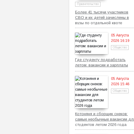
Правительство
Более 41 тысячи участников
СВО и их детей зачислены в
вузы по отдельной квоте
05 Августа
2026 16:19
Общество
Где студенту подработать
летом: вакансии и зарплаты
05 Августа
2026 15:46
Общество
Котоняня и сборщик снеков:
самые необычные вакансии дл
студентов летом 2026 года