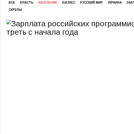
ВСЕ
ВЛАСТЬ
НАСЕЛЕНИЕ
БИЗНЕС
РУССКИЙ МИР
УКРАИНА
ЗАБ
СКРЕПЫ