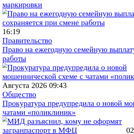
маркировки
16:19
Правительство
Право на ежегодную семейную выплату
работы
Августа 2026 09:43
Общество
Прокуратура предупредила о новой мо
чатами «поликлиник»
02