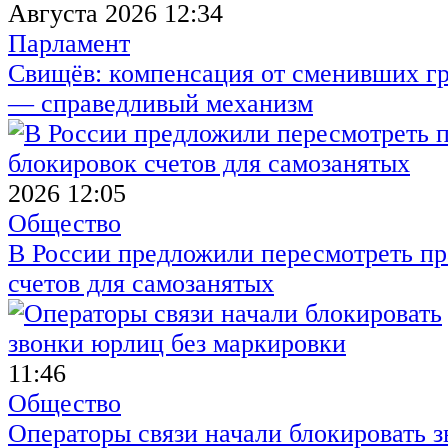
Августа 2026 12:34
Парламент
Свищёв: компенсация от сменивших г
— справедливый механизм
2026 12:05
Общество
В России предложили пересмотреть пр
счетов для самозанятых
11:46
Общество
Операторы связи начали блокировать з