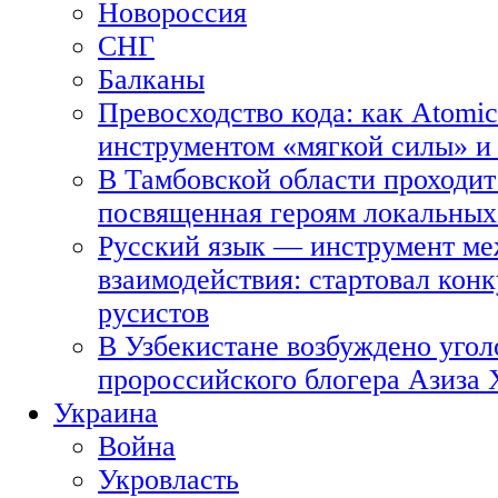
Новороссия
СНГ
Балканы
Превосходство кода: как Atomic
инструментом «мягкой силы» и 
В Тамбовской области проходит
посвященная героям локальных
Русский язык — инструмент ме
взаимодействия: стартовал кон
русистов
В Узбекистане возбуждено угол
пророссийского блогера Азиза
Украина
Война
Укровласть