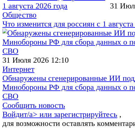
31 Июл
Общество
Что изменится для россиян с 1 августа
31 Июля 2026 12:10
Интернет
Обнаружены сгенерированные ИИ под
Минобороны РФ для сбора данных о п
СВО
Сообщить новость
Войдит/a> или
зарегистрируйтесь
,
для возможности оставлять комментар