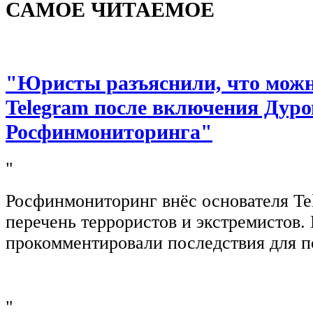
САМОЕ ЧИТАЕМОЕ
"Юристы разъяснили, что можно
Telegram после включения Дуро
Росфинмониторинга"
"
Росфинмониторинг внёс основателя Te
перечень террористов и экстремистов
прокомментировали последствия для п
"