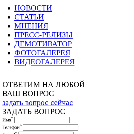
НОВОСТИ
СТАТЬИ
МНЕНИЯ
ПРЕСС-РЕЛИЗЫ
ДЕМОТИВАТОР
ФОТОГАЛЕРЕЯ
ВИДЕОГАЛЕРЕЯ
ОТВЕТИМ НА ЛЮБОЙ
ВАШ ВОПРОС
задать вопрос сейчас
ЗАДАТЬ ВОПРОС
*
Имя
*
Телефон
*