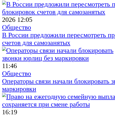
2026 12:05
Общество
В России предложили пересмотреть пр
счетов для самозанятых
11:46
Общество
Операторы связи начали блокировать з
маркировки
16:19