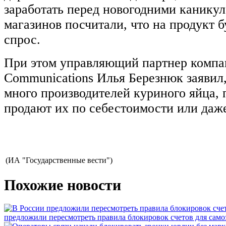
заработать перед новогодними каникул
магазинов посчитали, что на продукт
спрос.
При этом управляющий партнер компа
Communications Илья Березнюк заявил,
много производителей куриного яйца, 
продают их по себестоимости или даж
(ИА "Государственные вести")
Похожие новости
предложили пересмотреть правила блокировок счетов для само