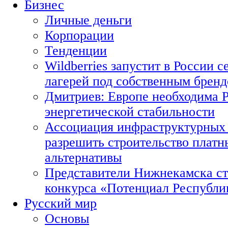
Бизнес
Личные деньги
Корпорации
Тенденции
Wildberries запустит в России с
лагерей под собственным брен
Дмитриев: Европе необходима Р
энергетической стабильности
Ассоциация инфраструктурных 
разрешить строительство платн
альтернативы
Представители Нижнекамска ст
конкурса «Потенциал Республи
Русский мир
Основы