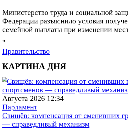
Министерство труда и социальной защ
Федерации разъяснило условия получ
семейной выплаты при изменении мест
"
Правительство
КАРТИНА ДНЯ
Августа 2026 12:34
Парламент
Свищёв: компенсация от сменивших г
— справедливый механизм