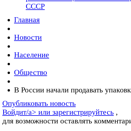
СССР
Главная
Новости
Население
Общество
В России начали продавать упаков
Опубликовать новость
Войдит/a> или
зарегистрируйтесь
,
для возможности оставлять комментар