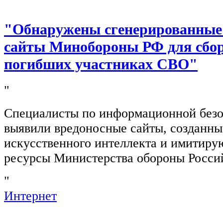
"Обнаружены сгенерированные
сайты Минобороны РФ для сбор
погибших участниках СВО"
"
Специалисты по информационной безо
выявили вредоносные сайты, созданн
искусственного интеллекта и имитир
ресурсы Министерства обороны Росси
"
Интернет