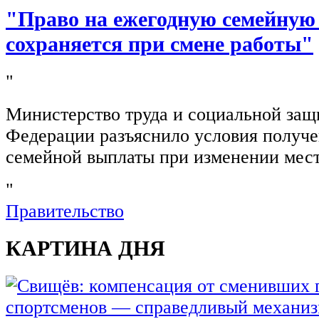
"Право на ежегодную семейную
сохраняется при смене работы"
"
Министерство труда и социальной защ
Федерации разъяснило условия получ
семейной выплаты при изменении мест
"
Правительство
КАРТИНА ДНЯ