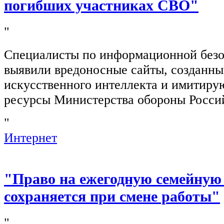
погибших участниках СВО"
"
Специалисты по информационной безо
выявили вредоносные сайты, созданн
искусственного интеллекта и имитир
ресурсы Министерства обороны Росси
"
Интернет
"Право на ежегодную семейную
сохраняется при смене работы"
"