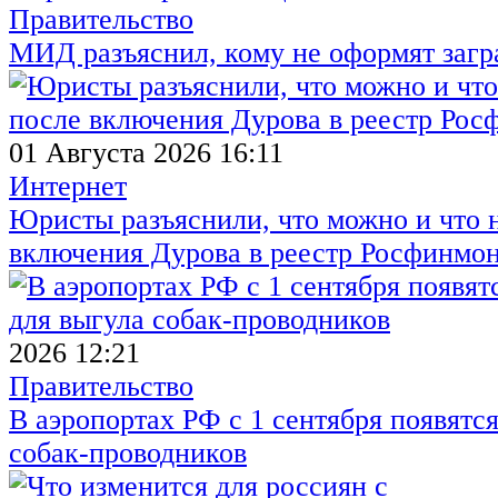
Правительство
МИД разъяснил, кому не оформят заг
01 Августа 2026 16:11
Интернет
Юристы разъяснили, что можно и что н
включения Дурова в реестр Росфинмо
2026 12:21
Правительство
В аэропортах РФ с 1 сентября появятся
собак-проводников