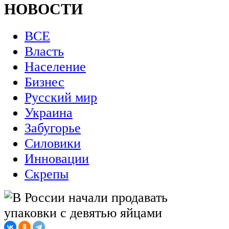
НОВОСТИ
ВСЕ
Власть
Население
Бизнес
Русский мир
Украина
Забугорье
Силовики
Инновации
Скрепы