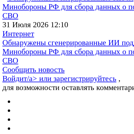
31 Июля 2026 12:10
Интернет
Обнаружены сгенерированные ИИ под
Минобороны РФ для сбора данных о п
СВО
Сообщить новость
Войдит/a> или
зарегистрируйтесь
,
для возможности оставлять комментар