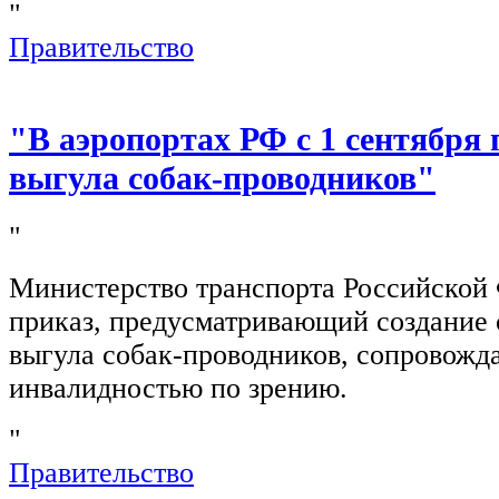
"
Правительство
"В аэропортах РФ с 1 сентября 
выгула собак-проводников"
"
Министерство транспорта Российской
приказ, предусматривающий создание 
выгула собак-проводников, сопровож
инвалидностью по зрению.
"
Правительство