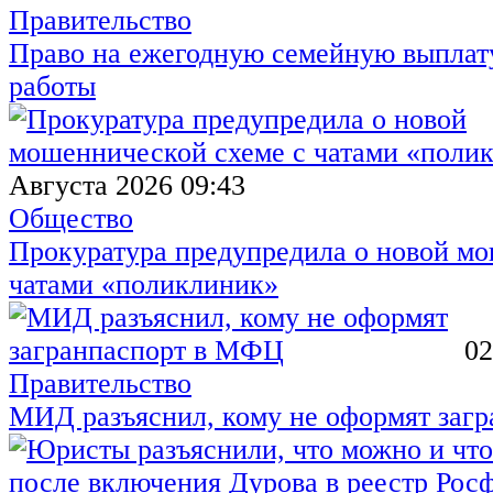
Правительство
Право на ежегодную семейную выплату
работы
Августа 2026 09:43
Общество
Прокуратура предупредила о новой мо
чатами «поликлиник»
02
Правительство
МИД разъяснил, кому не оформят заг