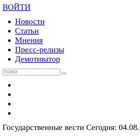
ВОЙТИ
Новости
Статьи
Мнения
Пресс-релизы
Демотиватор
Государственные вести
Сегодня: 04.08