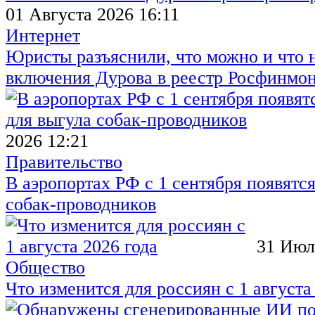
01 Августа 2026 16:11
Интернет
Юристы разъяснили, что можно и что н
включения Дурова в реестр Росфинмо
2026 12:21
Правительство
В аэропортах РФ с 1 сентября появятся
собак-проводников
31 Июл
Общество
Что изменится для россиян с 1 августа