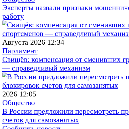
Эксперты назвали признаки мошенниче
работу
Августа 2026 12:34
Парламент
Свищёв: компенсация от сменивших г
— справедливый механизм
2026 12:05
Общество
В России предложили пересмотреть пр
счетов для самозанятых
Сообщить новость