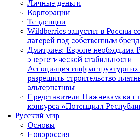
Личные деньги
Корпорации
Тенденции
Wildberries запустит в России с
лагерей под собственным брен
Дмитриев: Европе необходима Р
энергетической стабильности
Ассоциация инфраструктурных 
разрешить строительство платн
альтернативы
Представители Нижнекамска ст
конкурса «Потенциал Республи
Русский мир
Основы
Новороссия