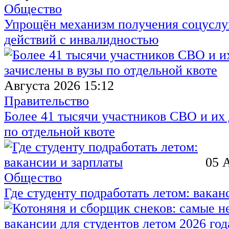
Общество
Упрощён механизм получения соцуслуг
действий с инвалидностью
Августа 2026 15:12
Правительство
Более 41 тысячи участников СВО и их 
по отдельной квоте
05 
Общество
Где студенту подработать летом: вакан