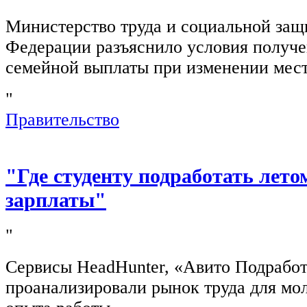
Министерство труда и социальной защ
Федерации разъяснило условия получ
семейной выплаты при изменении мест
"
Правительство
"Где студенту подработать лето
зарплаты"
"
Сервисы HeadHunter, «Авито Подработ
проанализировали рынок труда для мо