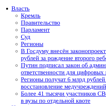
Власть
Кремль
Правительство
Парламент
Суд
Регионы
В Госдуму внесён законопроект
рублей за рождение второго реб
Путин подписал закон об адми
ответственности для цифровых
Регионы получат 6 млрд рублей 
восстановление медучреждени
Более 41 тысячи участников СВ
в вузы по отдельной квоте