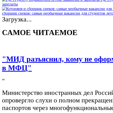
зарплаты
сборщик снеков: самые необычные вакансии для студентов лет
Загрузка...
САМОЕ ЧИТАЕМОЕ
"МИД разъяснил, кому не офор
в МФЦ"
"
Министерство иностранных дел Росси
опровергло слухи о полном прекращен
паспортов через многофункциональны