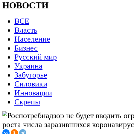
НОВОСТИ
ВСЕ
Власть
Население
Бизнес
Русский мир
Украина
Забугорье
Силовики
Инновации
Скрепы