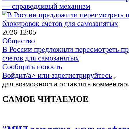
— справедливый механизм
2026 12:05
Общество
В России предложили пересмотреть пр
счетов для самозанятых
Сообщить новость
Войдит/a> или
зарегистрируйтесь
,
для возможности оставлять комментар
САМОЕ ЧИТАЕМОЕ