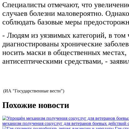
Специалисты отмечают, что увеличени
случаев болезни маловероятно. Однак
соблюдать базовые меры предосторожн
- Людям из уязвимых категорий, в том 
диагностированы хронические заболев
носить маски в общественных местах, 
антисептическими средствами, - заявил
(ИА "Государственные вести")
Похожие новости
механизм получения соцуслуг для ветеранов боевых действий
Где ст