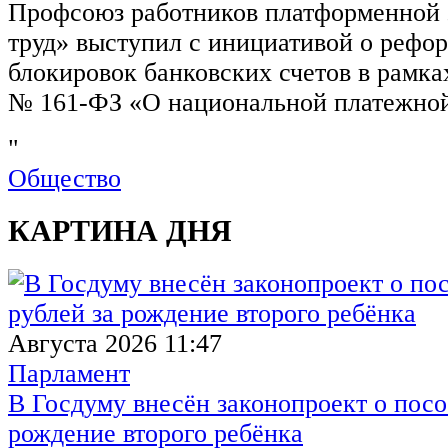
Профсоюз работников платформенной
труд» выступил с инициативой о рефо
блокировок банковских счетов в рамка
№ 161-ФЗ «О национальной платежной
"
Общество
КАРТИНА ДНЯ
Августа 2026 11:47
Парламент
В Госдуму внесён законопроект о посо
рождение второго ребёнка