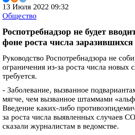
13 Июля 2022 09:32
Общество
Роспотребнадзор не будет вводи
фоне роста числа заразившихся
Руководство Роспотребнадзора не соби
ограничения из-за роста числа новых 
требуется.
- Заболевание, вызванное подварианта
мягче, чем вызванное штаммами «альф
Введение каких-либо противоэпидемич
за роста числа выявленных случаев CO
сказали журналистам в ведомстве.