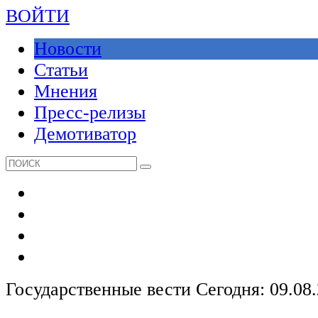
ВОЙТИ
Новости
Статьи
Мнения
Пресс-релизы
Демотиватор
Государственные вести
Сегодня: 09.08