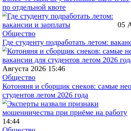
по отдельной квоте
05 
Общество
Где студенту подработать летом: вакан
Августа 2026 15:46
Общество
Котоняня и сборщик снеков: самые не
студентов летом 2026 года
14:44
Общество