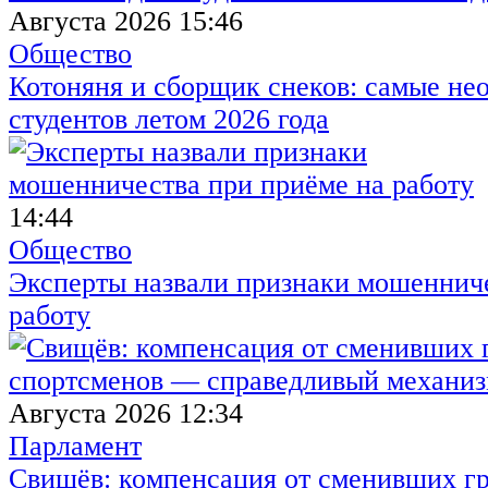
Августа 2026 15:46
Общество
Котоняня и сборщик снеков: самые не
студентов летом 2026 года
14:44
Общество
Эксперты назвали признаки мошенниче
работу
Августа 2026 12:34
Парламент
Свищёв: компенсация от сменивших г