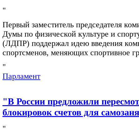
"
Первый заместитель председателя ком
Думы по физической культуре и спор
(ЛДПР) поддержал идею введения ком
спортсменов, меняющих спортивное г
"
Парламент
"В России предложили пересмо
блокировок счетов для самозан
"