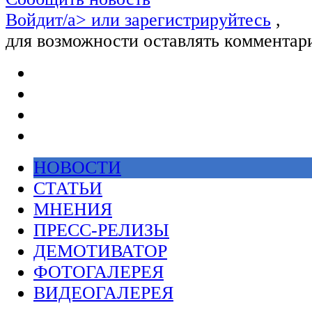
Войдит/a> или
зарегистрируйтесь
,
для возможности оставлять комментар
НОВОСТИ
СТАТЬИ
МНЕНИЯ
ПРЕСС-РЕЛИЗЫ
ДЕМОТИВАТОР
ФОТОГАЛЕРЕЯ
ВИДЕОГАЛЕРЕЯ