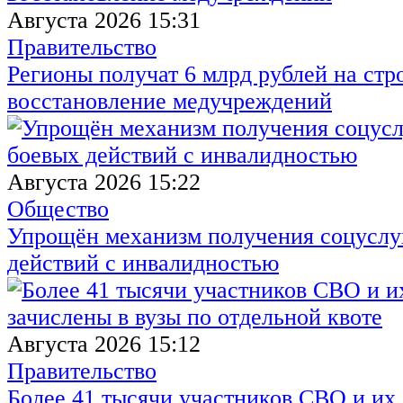
Августа 2026 15:31
Правительство
Регионы получат 6 млрд рублей на стр
восстановление медучреждений
Августа 2026 15:22
Общество
Упрощён механизм получения соцуслуг
действий с инвалидностью
Августа 2026 15:12
Правительство
Более 41 тысячи участников СВО и их 