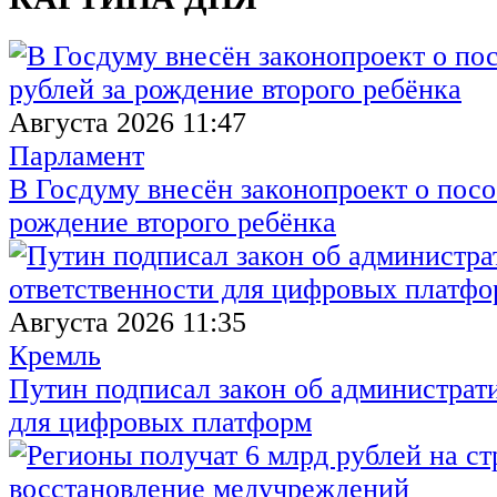
Августа 2026 11:47
Парламент
В Госдуму внесён законопроект о посо
рождение второго ребёнка
Августа 2026 11:35
Кремль
Путин подписал закон об администрат
для цифровых платформ