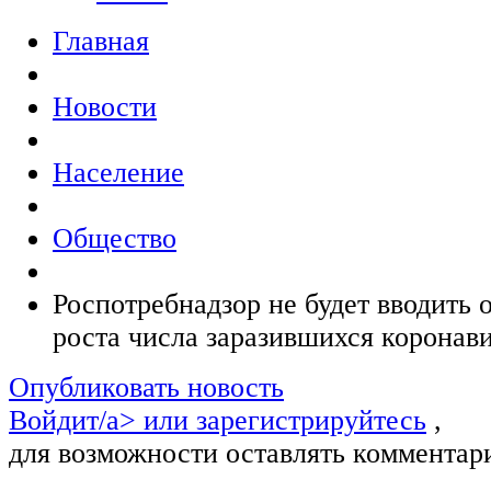
Главная
Новости
Население
Общество
Роспотребнадзор не будет вводить 
роста числа заразившихся коронав
Опубликовать новость
Войдит/a> или
зарегистрируйтесь
,
для возможности оставлять комментар