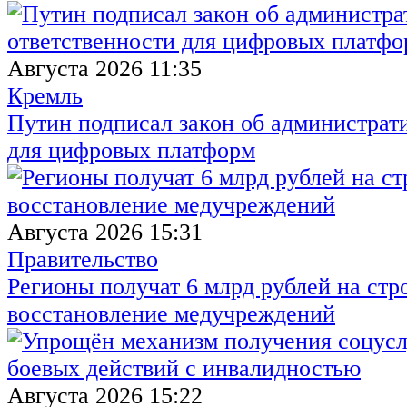
Августа 2026 11:35
Кремль
Путин подписал закон об администрат
для цифровых платформ
Августа 2026 15:31
Правительство
Регионы получат 6 млрд рублей на стр
восстановление медучреждений
Августа 2026 15:22