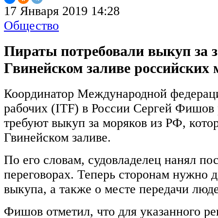
17 Января 2019 14:28
Общество
Пираты потребовали выкуп за 
Гвинейском заливе российских 
Координатор Международной федерац
рабочих (ITF) в России Сергей Фишов 
требуют выкуп за моряков из РФ, кото
Гвинейском заливе.
По его словам, судовладелец нанял по
переговорах. Теперь сторонам нужно д
выкупа, а также о месте передачи люд
Фишов отметил, что для указанного ре