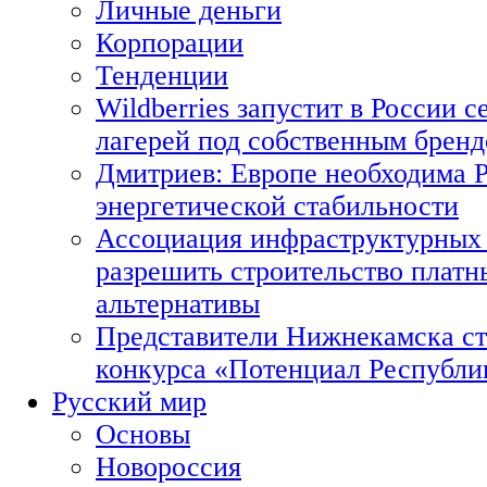
Личные деньги
Корпорации
Тенденции
Wildberries запустит в России с
лагерей под собственным брен
Дмитриев: Европе необходима Р
энергетической стабильности
Ассоциация инфраструктурных 
разрешить строительство платн
альтернативы
Представители Нижнекамска ст
конкурса «Потенциал Республи
Русский мир
Основы
Новороссия