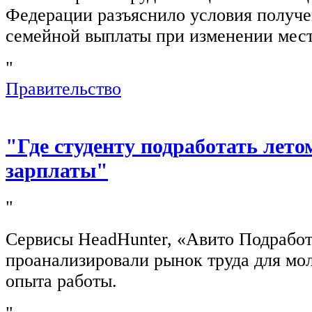
Федерации разъяснило условия получ
семейной выплаты при изменении мест
"
Правительство
"Где студенту подработать лето
зарплаты"
"
Сервисы HeadHunter, «Авито Подработ
проанализировали рынок труда для мо
опыта работы.