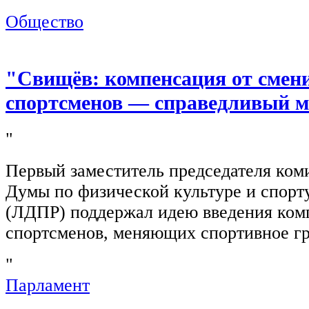
"
Общество
"Свищёв: компенсация от смен
спортсменов — справедливый м
"
Первый заместитель председателя ком
Думы по физической культуре и спор
(ЛДПР) поддержал идею введения ком
спортсменов, меняющих спортивное г
"
Парламент