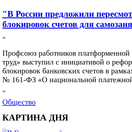
"В России предложили пересмо
блокировок счетов для самозан
"
Профсоюз работников платформенной
труд» выступил с инициативой о рефо
блокировок банковских счетов в рамка
№ 161-ФЗ «О национальной платежной
"
Общество
КАРТИНА ДНЯ