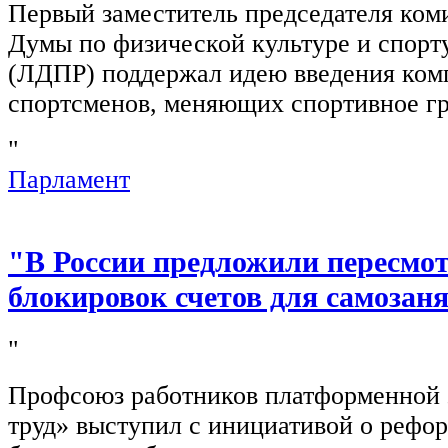
Первый заместитель председателя ком
Думы по физической культуре и спор
(ЛДПР) поддержал идею введения ком
спортсменов, меняющих спортивное г
"
Парламент
"В России предложили пересмо
блокировок счетов для самозан
"
Профсоюз работников платформенной
труд» выступил с инициативой о рефо