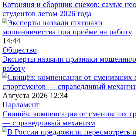
Котоняня и сборщик снеков: самые не
студентов летом 2026 года
14:44
Общество
Эксперты назвали признаки мошенниче
работу
Августа 2026 12:34
Парламент
Свищёв: компенсация от сменивших г
— справедливый механизм