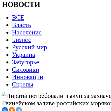
НОВОСТИ
ВСЕ
Власть
Население
Бизнес
Русский мир
Украина
Забугорье
Силовики
Инновации
Скрепы