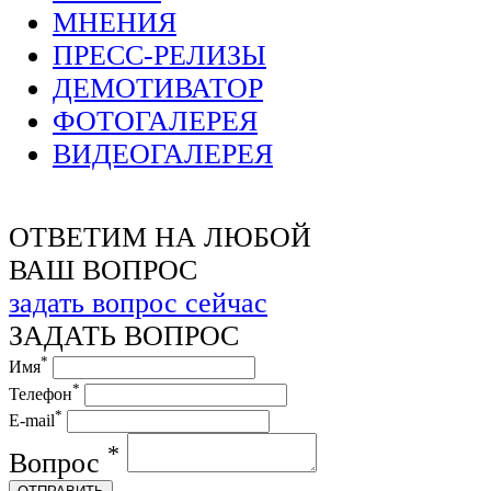
МНЕНИЯ
ПРЕСС-РЕЛИЗЫ
ДЕМОТИВАТОР
ФОТОГАЛЕРЕЯ
ВИДЕОГАЛЕРЕЯ
ОТВЕТИМ НА ЛЮБОЙ
ВАШ ВОПРОС
задать вопрос сейчас
ЗАДАТЬ ВОПРОС
*
Имя
*
Телефон
*
E-mail
*
Вопрос