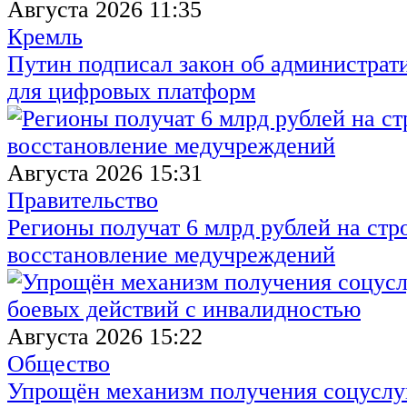
Августа 2026 11:35
Кремль
Путин подписал закон об администрат
для цифровых платформ
Августа 2026 15:31
Правительство
Регионы получат 6 млрд рублей на стр
восстановление медучреждений
Августа 2026 15:22
Общество
Упрощён механизм получения соцуслуг