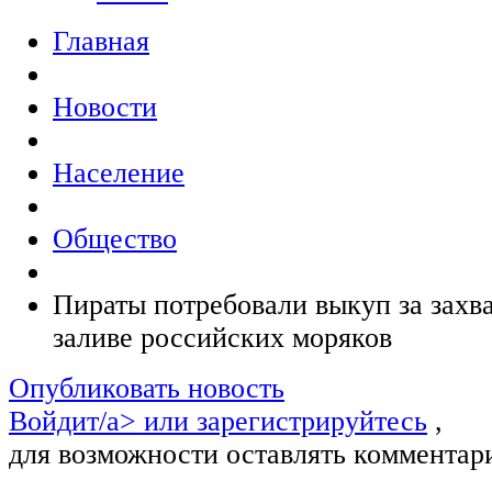
Главная
Новости
Население
Общество
Пираты потребовали выкуп за захв
заливе российских моряков
Опубликовать новость
Войдит/a> или
зарегистрируйтесь
,
для возможности оставлять комментар