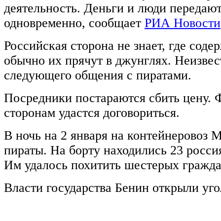
деятельность. Деньги и люди передаю
одновременно, сообщает
РИА Новости
Российская сторона не знает, где соде
обычно их прячут в джунглях. Неизвес
следующего общения с пиратами.
Посредники постараются сбить цену. 
сторонам удастся договориться.
В ночь на 2 января на контейнеровоз
пираты. На борту находились 23 росси
Им удалось похитить шестерых гражд
Власти государства Бенин открыли уго