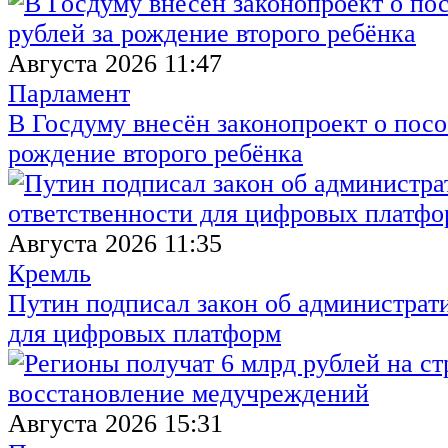
Августа 2026 11:47
Парламент
В Госдуму внесён законопроект о посо
рождение второго ребёнка
Августа 2026 11:35
Кремль
Путин подписал закон об администрат
для цифровых платформ
Августа 2026 15:31