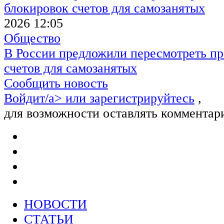
2026 12:05
Общество
В России предложили пересмотреть пр
счетов для самозанятых
Сообщить новость
Войдит/a> или
зарегистрируйтесь
,
для возможности оставлять комментар
НОВОСТИ
СТАТЬИ