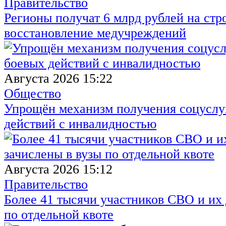
Правительство
Регионы получат 6 млрд рублей на стр
восстановление медучреждений
Августа 2026 15:22
Общество
Упрощён механизм получения соцуслуг
действий с инвалидностью
Августа 2026 15:12
Правительство
Более 41 тысячи участников СВО и их 
по отдельной квоте