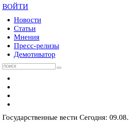
ВОЙТИ
Новости
Статьи
Мнения
Пресс-релизы
Демотиватор
Государственные вести
Сегодня: 09.08