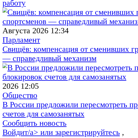
работу
Августа 2026 12:34
Парламент
Свищёв: компенсация от сменивших г
— справедливый механизм
2026 12:05
Общество
В России предложили пересмотреть пр
счетов для самозанятых
Сообщить новость
Войдит/a> или
зарегистрируйтесь
,