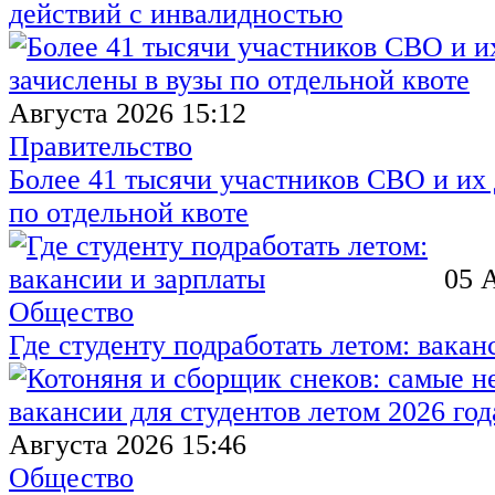
действий с инвалидностью
Августа 2026 15:12
Правительство
Более 41 тысячи участников СВО и их 
по отдельной квоте
05 
Общество
Где студенту подработать летом: вакан
Августа 2026 15:46
Общество