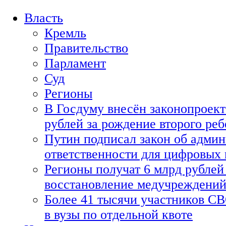
Власть
Кремль
Правительство
Парламент
Суд
Регионы
В Госдуму внесён законопроект
рублей за рождение второго реб
Путин подписал закон об адми
ответственности для цифровых
Регионы получат 6 млрд рублей 
восстановление медучреждени
Более 41 тысячи участников СВ
в вузы по отдельной квоте