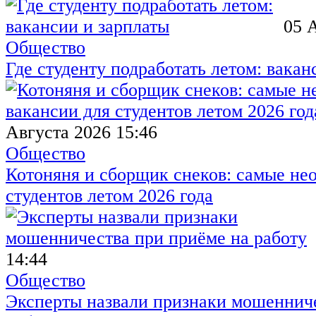
05 
Общество
Где студенту подработать летом: вакан
Августа 2026 15:46
Общество
Котоняня и сборщик снеков: самые не
студентов летом 2026 года
14:44
Общество
Эксперты назвали признаки мошенниче