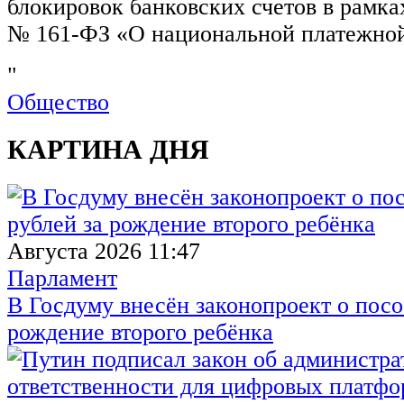
блокировок банковских счетов в рамка
№ 161-ФЗ «О национальной платежной
"
Общество
КАРТИНА ДНЯ
Августа 2026 11:47
Парламент
В Госдуму внесён законопроект о посо
рождение второго ребёнка