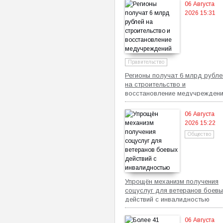
06 Августа
2026 15:31
Правительство
Регионы получат 6 млрд рубле
на строительство и
восстановление медучрежден
06 Августа
2026 15:22
Общество
Упрощён механизм получения
соцуслуг для ветеранов боевы
действий с инвалидностью
06 Августа