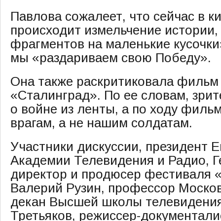
Павлова сожалеет, что сейчас в 
происходит измельчение истории,
фрагментов на маленькие кусочки»
мы «раздариваем свою Победу».
Она также раскритиковала фильм
«Сталинград». По ее словам, зрит
о войне из ленты, а по ходу филь
врагам, а не нашим солдатам.
Участники дискуссии, президент 
Академии Телевидения и Радио, 
директор и продюсер фестиваля 
Валерий Рузин, профессор Москов
декан Высшей школы телевидени
Третьяков, режиссер-документали