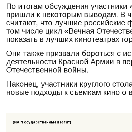
По итогам обсуждения участники 
пришли к некоторым выводам. В ч
считают, что лучшие российские 
том числе цикл «Вечная Отечеств
показать в лучших кинотеатрах го
Они также призвали бороться с и
деятельности Красной Армии в пе
Отечественной войны.
Наконец, участники круглого стол
новые подходы к съемкам кино о 
(ИА "Государственные вести")