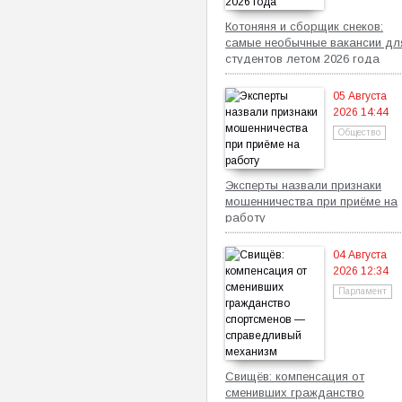
Котоняня и сборщик снеков:
самые необычные вакансии дл
студентов летом 2026 года
05 Августа
2026 14:44
Общество
Эксперты назвали признаки
мошенничества при приёме на
работу
04 Августа
2026 12:34
Парламент
Свищёв: компенсация от
сменивших гражданство