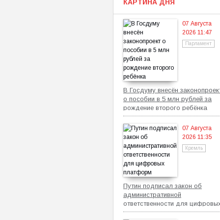
КАРТИНА ДНЯ
07 Августа
2026 11:47
Парламент
В Госдуму внесён законопроек
о пособии в 5 млн рублей за
рождение второго ребёнка
07 Августа
2026 11:35
Кремль
Путин подписал закон об
административной
ответственности для цифровы
платформ