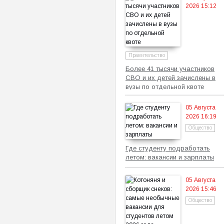
2026 15:12
Правительство
Более 41 тысячи участников
СВО и их детей зачислены в
вузы по отдельной квоте
05 Августа
2026 16:19
Общество
Где студенту подработать
летом: вакансии и зарплаты
05 Августа
2026 15:46
Общество