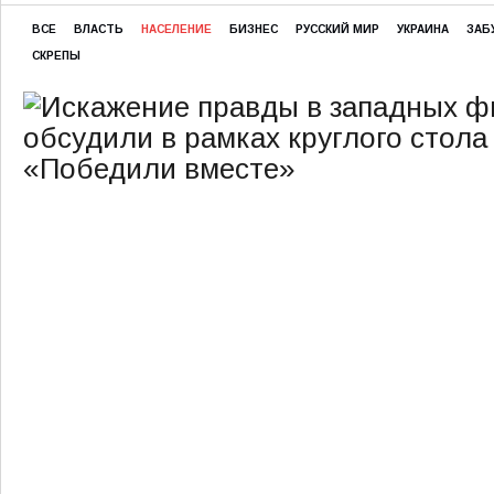
ВСЕ
ВЛАСТЬ
НАСЕЛЕНИЕ
БИЗНЕС
РУССКИЙ МИР
УКРАИНА
ЗАБ
СКРЕПЫ