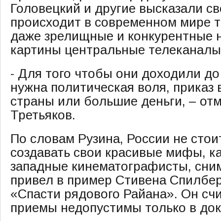
Головецкий и другие высказали св
происходит в современном мире т
даже зрелищные и конкурентные 
картины центральные телеканалы
- Для того чтобы они доходили до
нужна политическая воля, приказ
страны или большие деньги, – от
Третьяков.
По словам Рузина, России не стои
создавать свои красивые мифы, к
западные кинематографисты, сним
привел в пример Стивена Спилбер
«Спасти рядового Райана». Он счи
приемы недопустимы только в до