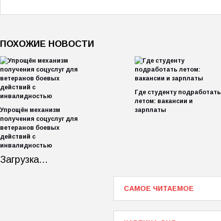
ПОХОЖИЕ НОВОСТИ
Где студенту подработать
летом: вакансии и
Упрощён механизм
зарплаты
получения соцуслуг для
ветеранов боевых
действий с
инвалидностью
Загрузка...
САМОЕ ЧИТАЕМОЕ