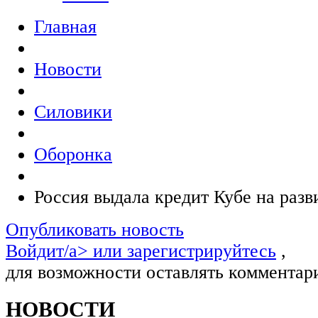
Главная
Новости
Силовики
Оборонка
Россия выдала кредит Кубе на разв
Опубликовать новость
Войдит/a> или
зарегистрируйтесь
,
для возможности оставлять комментар
НОВОСТИ