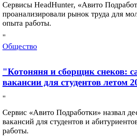
Сервисы HeadHunter, «Авито Подработ
проанализировали рынок труда для мо
опыта работы.
"
Общество
"Котоняня и сборщик снеков: 
вакансии для студентов летом 2
"
Сервис «Авито Подработки» назвал де
вакансий для студентов и абитуриенто
работы.