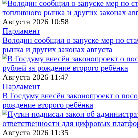
Августа 2026 10:58
Парламент
Володин сообщил о запуске мер по ст
рынка и других законах августа
Августа 2026 11:47
Парламент
В Госдуму внесён законопроект о посо
рождение второго ребёнка
Августа 2026 11:35