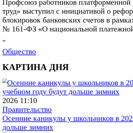
Профсоюз работников платформенной
труд» выступил с инициативой о рефо
блокировок банковских счетов в рамка
№ 161-ФЗ «О национальной платежной
"
Общество
КАРТИНА ДНЯ
2026 11:10
Правительство
Осенние каникулы у школьников в 2026
дольше зимних