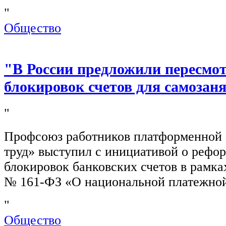
"
Общество
"В России предложили пересмо
блокировок счетов для самозан
"
Профсоюз работников платформенной
труд» выступил с инициативой о рефо
блокировок банковских счетов в рамка
№ 161-ФЗ «О национальной платежной
"
Общество