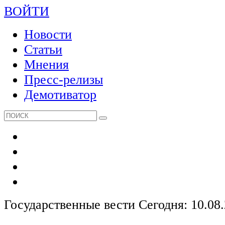
ВОЙТИ
Новости
Статьи
Мнения
Пресс-релизы
Демотиватор
Государственные вести
Сегодня: 10.08