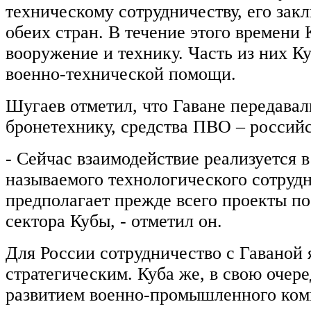
техническому сотрудничеству, его зак
обеих стран. В течение этого времени 
вооружение и технику. Часть из них Ку
военно-технической помощи.
Шугаев отметил, что Гаване передавал
бронетехнику, средства ПВО – российс
- Сейчас взаимодействие реализуется 
называемого технологического сотруд
предполагает прежде всего проекты п
сектора Кубы, - отметил он.
Для России сотрудничество с Гаваной 
стратегическим. Куба же, в свою очере
развитием военно-промышленного ком