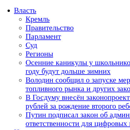
Власть
Кремль
Правительство
Парламент
Суд
Регионы
Осенние каникулы у школьнико
году будут дольше зимних
Володин сообщил о запуске мер
топливного рынка и других зако
В Госдуму внесён законопроект
рублей за рождение второго реб
Путин подписал закон об адми
ответственности для цифровых