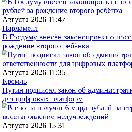
Августа 2026 11:47
Парламент
В Госдуму внесён законопроект о посо
рождение второго ребёнка
Августа 2026 11:35
Кремль
Путин подписал закон об администрат
для цифровых платформ
Августа 2026 15:31