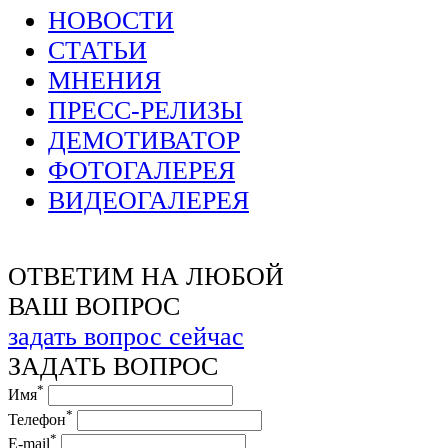
НОВОСТИ
СТАТЬИ
МНЕНИЯ
ПРЕСС-РЕЛИЗЫ
ДЕМОТИВАТОР
ФОТОГАЛЕРЕЯ
ВИДЕОГАЛЕРЕЯ
ОТВЕТИМ НА ЛЮБОЙ
ВАШ ВОПРОС
задать вопрос сейчас
ЗАДАТЬ ВОПРОС
*
Имя
*
Телефон
*
E-mail