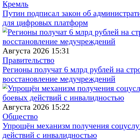
Кремль
Путин подписал закон об администрат
для цифровых платформ
Августа 2026 15:31
Правительство
Регионы получат 6 млрд рублей на стр
восстановление медучреждений
Августа 2026 15:22
Общество
Упрощён механизм получения соцуслуг
действий с инвалидностью