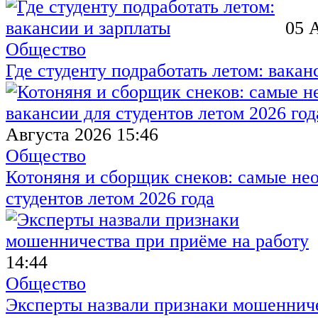
05 
Общество
Где студенту подработать летом: вакан
Августа 2026 15:46
Общество
Котоняня и сборщик снеков: самые не
студентов летом 2026 года
14:44
Общество
Эксперты назвали признаки мошенниче