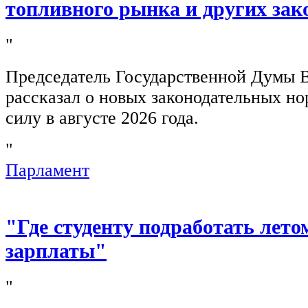
топливного рынка и других зак
"
Председатель Государственной Думы 
рассказал о новых законодательных н
силу в августе 2026 года.
"
Парламент
"Где студенту подработать лето
зарплаты"
"