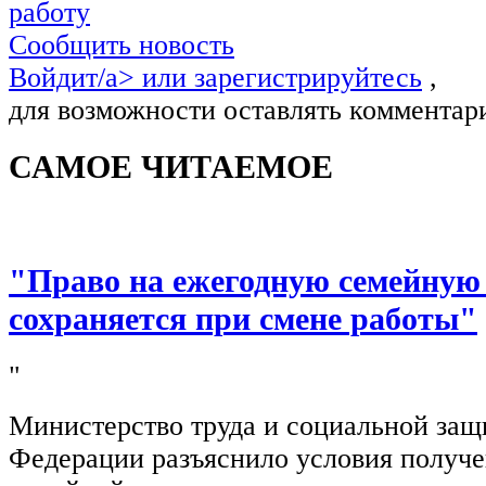
работу
Сообщить новость
Войдит/a> или
зарегистрируйтесь
,
для возможности оставлять комментар
САМОЕ ЧИТАЕМОЕ
"Право на ежегодную семейную
сохраняется при смене работы"
"
Министерство труда и социальной защ
Федерации разъяснило условия получ