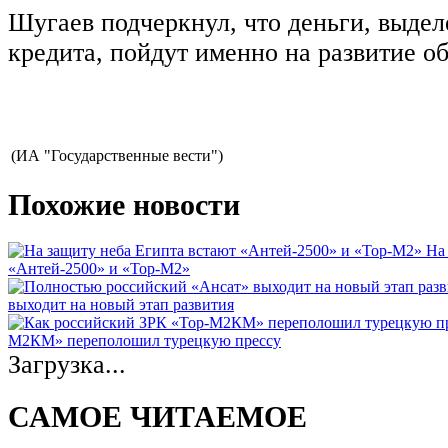
Шугаев подчеркнул, что деньги, выдел
кредита, пойдут именно на развитие о
(ИА "Государственные вести")
Похожие новости
На
«Антей-2500» и «Тор-М2»
выходит на новый этап развития
М2КМ» переполошил турецкую прессу
Загрузка...
САМОЕ ЧИТАЕМОЕ