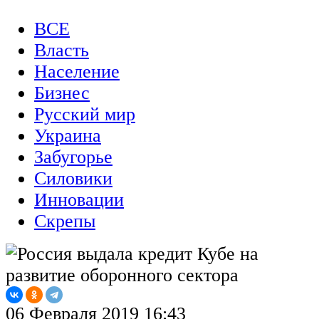
ВСЕ
Власть
Население
Бизнес
Русский мир
Украина
Забугорье
Силовики
Инновации
Скрепы
06 Февраля 2019 16:43