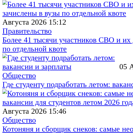
Августа 2026 15:12
Правительство
Более 41 тысячи участников СВО и их 
по отдельной квоте
05 
Общество
Где студенту подработать летом: вакан
Августа 2026 15:46
Общество
Котоняня и сборщик снеков: самые не