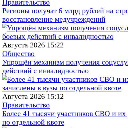
Правительство
Регионы получат 6 млрд рублей на стр
восстановление медучреждений
Августа 2026 15:22
Общество
Упрощён механизм получения соцуслуг
действий с инвалидностью
Августа 2026 15:12
Правительство
Более 41 тысячи участников СВО и их 
по отдельной квоте