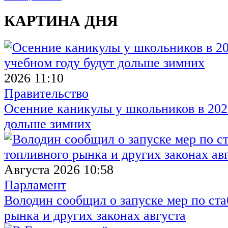
КАРТИНА ДНЯ
2026 11:10
Правительство
Осенние каникулы у школьников в 2026
дольше зимних
Августа 2026 10:58
Парламент
Володин сообщил о запуске мер по ст
рынка и других законах августа