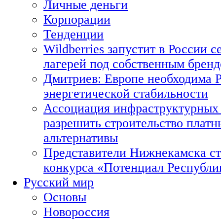
Личные деньги
Корпорации
Тенденции
Wildberries запустит в России с
лагерей под собственным брен
Дмитриев: Европе необходима Р
энергетической стабильности
Ассоциация инфраструктурных 
разрешить строительство платн
альтернативы
Представители Нижнекамска ст
конкурса «Потенциал Республи
Русский мир
Основы
Новороссия