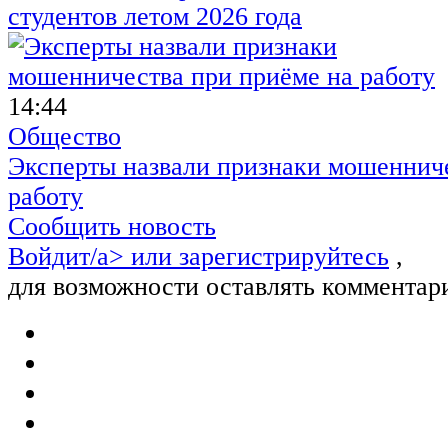
студентов летом 2026 года
14:44
Общество
Эксперты назвали признаки мошенниче
работу
Сообщить новость
Войдит/a> или
зарегистрируйтесь
,
для возможности оставлять комментар