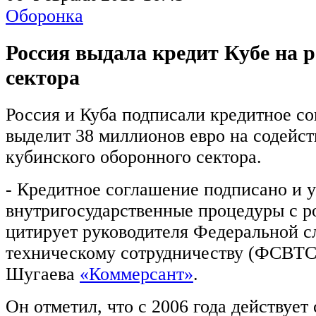
Оборонка
Россия выдала кредит Кубе на 
сектора
Россия и Куба подписали кредитное с
выделит 38 миллионов евро на содейс
кубинского оборонного сектора.
- Кредитное соглашение подписано и 
внутригосударственные процедуры с р
цитирует руководителя Федеральной с
техническому сотрудничеству (ФСВТС
Шугаева
«Коммерсант»
.
Он отметил, что с 2006 года действует