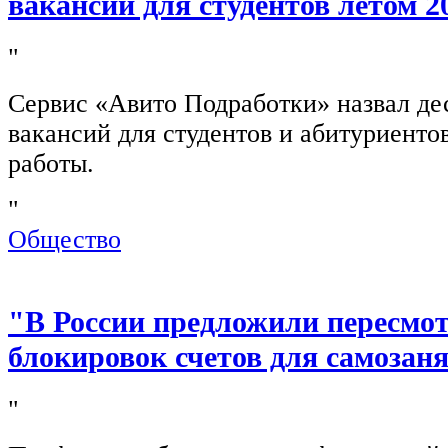
вакансии для студентов летом 2
"
Сервис «Авито Подработки» назвал де
вакансий для студентов и абитуриенто
работы.
"
Общество
"В России предложили пересмо
блокировок счетов для самозан
"