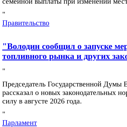
семейной выплаты при изменении мест
"
Правительство
"Володин сообщил о запуске ме
топливного рынка и других зак
"
Председатель Государственной Думы 
рассказал о новых законодательных н
силу в августе 2026 года.
"
Парламент